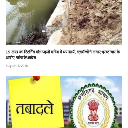
19 लाख का रिटर्निंग वॉल पहली बारिश में धराशायी, ग्रामीणों ने लगाए भ्रष्टाचार के
आरोप; जांच के आदेश
August 8, 2026