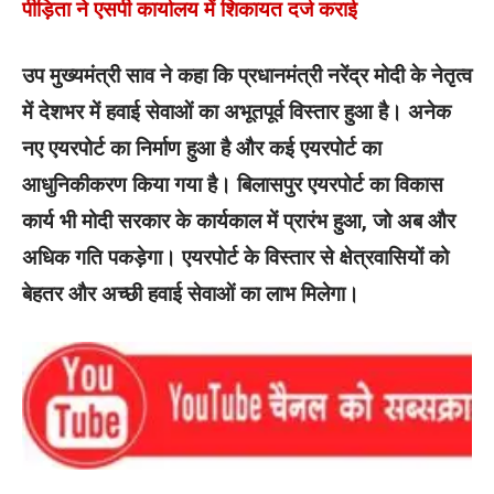
पीड़िता ने एसपी कार्यालय में शिकायत दर्ज कराई
उप मुख्यमंत्री साव ने कहा कि प्रधानमंत्री नरेंद्र मोदी के नेतृत्व
में देशभर में हवाई सेवाओं का अभूतपूर्व विस्तार हुआ है। अनेक
नए एयरपोर्ट का निर्माण हुआ है और कई एयरपोर्ट का
आधुनिकीकरण किया गया है। बिलासपुर एयरपोर्ट का विकास
कार्य भी मोदी सरकार के कार्यकाल में प्रारंभ हुआ, जो अब और
अधिक गति पकड़ेगा। एयरपोर्ट के विस्तार से क्षेत्रवासियों को
बेहतर और अच्छी हवाई सेवाओं का लाभ मिलेगा।