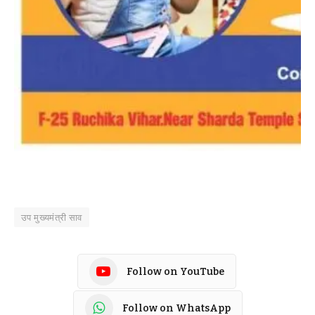
उप मुख्यमंत्री साव
Follow on YouTube
Follow on WhatsApp