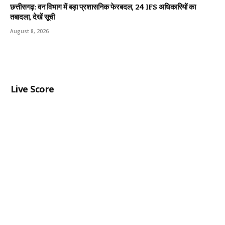
छत्तीसगढ़: वन विभाग में बड़ा प्रशासनिक फेरबदल, 24 IFS अधिकारियों का
तबादला, देखें सूची
August 8, 2026
Live Score