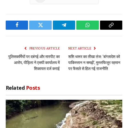
Facebook
Twitter
Telegram
WhatsApp
Copy
Link
PREVIOUS ARTICLE
NEXT ARTICLE
पुलिसकर्मियों पर दबंगई और मारपीट का
शशि थरूर का तीखा तंज: ‘बांग्लादेश को
आरोप, पीड़िता ने एसपी कार्यालय में
पाकिस्तान न समझें’, मुस्तफिजुर रहमान
शिकायत दर्ज कराई
पर फैसले से हिल गई राजनीति
Related
Posts