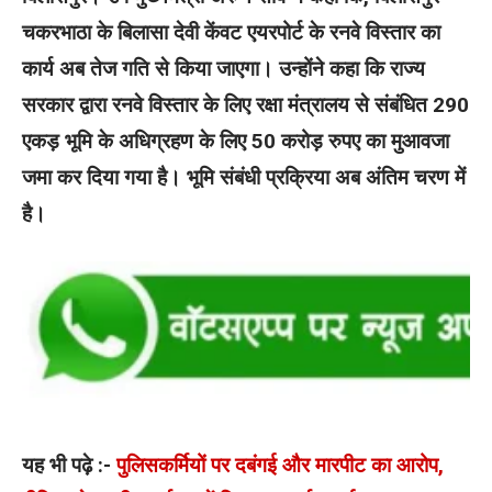
चकरभाठा के बिलासा देवी केंवट एयरपोर्ट के रनवे विस्तार का
कार्य अब तेज गति से किया जाएगा। उन्होंने कहा कि राज्य
सरकार द्वारा रनवे विस्तार के लिए रक्षा मंत्रालय से संबंधित 290
एकड़ भूमि के अधिग्रहण के लिए 50 करोड़ रुपए का मुआवजा
जमा कर दिया गया है। भूमि संबंधी प्रक्रिया अब अंतिम चरण में
है।
यह भी पढ़े :-
पुलिसकर्मियों पर दबंगई और मारपीट का आरोप,