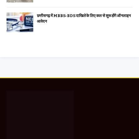
छत्तीसगढ़ में MBBS-BDS दाखिले के लिए कल से शुरू होंगे ऑनलाइन
आवेदन
Facebook
X
WhatsApp
Instagram
YouTube
(Twitter)
About Us