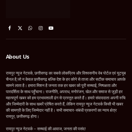
रायपुर न्यूज नेटवर्क, छत्तीसगढ़ का सबसे लोकप्रिय और विश्वसनीय वेब पोर्टल एवं यूट्यूब
चैनल है,जो न केवल छत्तीसगढ़ बल्कि देश के हर कोने से ताजा और सटीक समाचार आपके
सामने लाता है। हमारा मिशन है जनता तक हर खबर को पूरी सच्चाई, निष्पक्षता और
पारदर्शिता के साथ पहुँचाना। राजनीति, अपराध, मनोरंजन, खेल और समाज से जुड़ी हर
महत्वपूर्ण खबर को हम प्रभावशाली ढंग से प्रस्तुत करते हैं। हमारे संवाददाता अपनी रुचि
और जिम्मेदारी के साथ खबरें प्रेषित करते हैं, लेकिन रायपुर न्यूज नेटवर्क किसी भी खबर
की सामग्री के लिए जिम्मेदार नहीं है। सभी समाचार-संबंधी प्रकरणों का न्याय क्षेत्र
रायपुर, छत्तीसगढ़ होगा।
रायपुर न्यूज नेटवर्क – सच्चाई की आवाज, जनता की पसंद!
Contact Us
News Editor:
Pankaj Vishwakarma