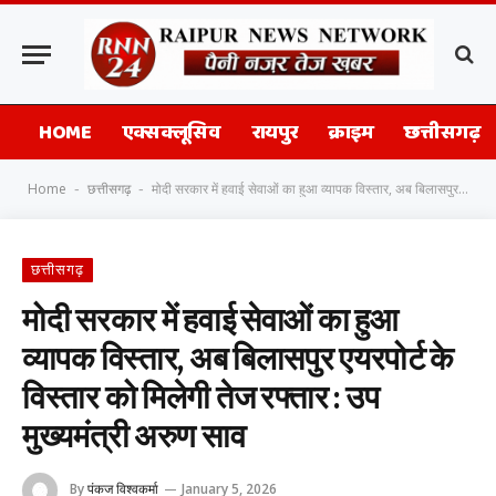
HOME
एक्सक्लूसिव
रायपुर
क्राइम
छत्तीसगढ़
Home
छत्तीसगढ़
मोदी सरकार में हवाई सेवाओं का हुआ व्यापक विस्तार, अब बिलासपुर एयरपोर्ट के विस्तार को मिलेगी तेज रफ्तार : उप मुख्यमंत्री अरुण साव
-
-
छत्तीसगढ़
मोदी सरकार में हवाई सेवाओं का हुआ
व्यापक विस्तार, अब बिलासपुर एयरपोर्ट के
विस्तार को मिलेगी तेज रफ्तार : उप
मुख्यमंत्री अरुण साव
By
पंकज विश्वकर्मा
January 5, 2026