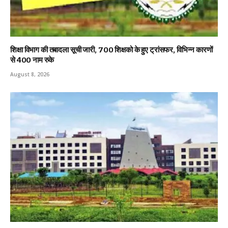
शिक्षा विभाग की तबादला सूची जारी, 700 शिक्षको के हुए ट्रांसफर, विभिन्न कारणों
से 400 नाम रुके
August 8, 2026