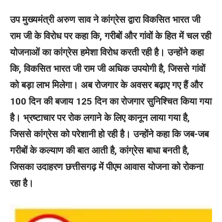
उप मुख्यमंत्री अरुण साव ने कांग्रेस द्वारा विकसित भारत जी
राम जी के विरोध पर कहा कि, गरीबों और गांवों के हित में चल रही
योजनाओं का कांग्रेस हमेशा विरोध करती रही है। उन्होंने कहा
कि, विकसित भारत जी राम जी अधिक उपयोगी है, जिससे गांवों
को बड़ा लाभ मिलेगा। अब रोजगार के अवसर बढ़ाए गए हैं और
100 दिन की बजाय 125 दिन का रोजगार सुनिश्चित किया गया
है। भ्रष्टाचार पर रोक लगाने के लिए कानून लाया गया है,
जिससे कांग्रेस को परेशानी हो रही है। उन्होंने कहा कि जब-जब
गरीबों के कल्याण की बात आती है, कांग्रेस बाधा बनती है,
जिसका उदाहरण छत्तीसगढ़ में पीएम आवास योजना को रोकना
रहा है।