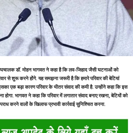
सरसंघचालक डॉ. मोहन भागवत ने कहा है कि लव-जिहाद जैसी घटनाओं को
र से शुरू करने होंगे. यह समझना जरूरी है कि हमारे परिवार की बेटियां
इसका एक बड़ा कारण परिवार के भीतर संवाद की कमी है. उन्होंने कहा कि इस
ा होगा. भागवत ने कहा कि परिवार में लगातार संवाद बनाए रखना, बेटियों को
पराध करने वालों के खिलाफ प्रभावी कार्रवाई सुनिश्चित करना.