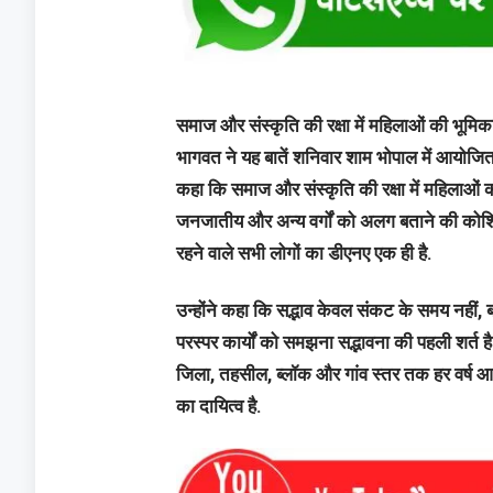
समाज और संस्‍कृति की रक्षा में महिलाओं की भूमि
भागवत ने यह बातें शनिवार शाम भोपाल में आयोजित स
कहा कि समाज और संस्कृति की रक्षा में महिलाओं की
जनजातीय और अन्य वर्गों को अलग बताने की कोशिश 
रहने वाले सभी लोगों का डीएनए एक ही है.
उन्होंने कहा कि सद्भाव केवल संकट के समय नही
परस्पर कार्यों को समझना सद्भावना की पहली शर्त है.
जिला, तहसील, ब्लॉक और गांव स्तर तक हर वर्ष 
का दायित्व है.