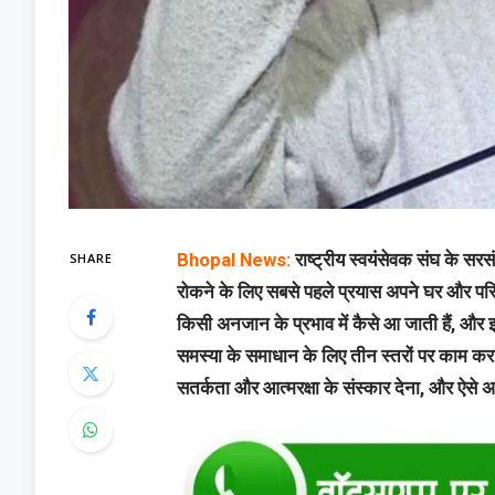
SHARE
Bhopal News:
राष्ट्रीय स्वयंसेवक संघ के 
रोकने के लिए सबसे पहले प्रयास अपने घर और परिवा
किसी अनजान के प्रभाव में कैसे आ जाती हैं, और 
समस्या के समाधान के लिए तीन स्तरों पर काम करन
सतर्कता और आत्मरक्षा के संस्कार देना, और ऐसे अ