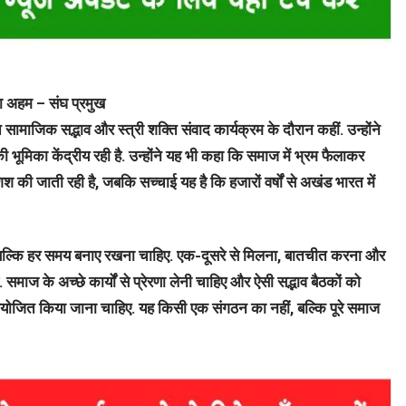
का अहम – संघ प्रमुख
ामाजिक सद्भाव और स्त्री शक्ति संवाद कार्यक्रम के दौरान कहीं. उन्होंने
 भूमिका केंद्रीय रही है. उन्होंने यह भी कहा कि समाज में भ्रम फैलाकर
की जाती रही है, जबकि सच्चाई यह है कि हजारों वर्षों से अखंड भारत में
ं, बल्कि हर समय बनाए रखना चाहिए. एक-दूसरे से मिलना, बातचीत करना और
 समाज के अच्छे कार्यों से प्रेरणा लेनी चाहिए और ऐसी सद्भाव बैठकों को
आयोजित किया जाना चाहिए. यह किसी एक संगठन का नहीं, बल्कि पूरे समाज