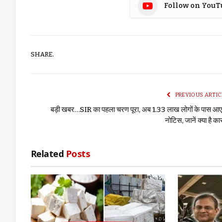
Follow on YouT
SHARE.
PREVIOUS ARTIC
बड़ी खबर…SIR का पहला चरण पूरा, अब 1.33 लाख लोगों के पास आ
नोटिस, जानें क्या है क
Related
Posts