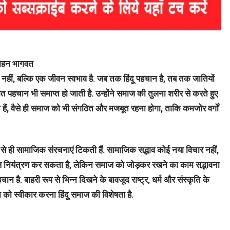
 मोहन भागवत
 नहीं, बल्कि एक जीवन स्वभाव है. जब तक हिंदू पहचान है, तब तक जातियों
िगत पहचान भी समाप्त हो जाती है. उन्होंने समाज की तुलना शरीर से करते हुए
ैं, वैसे ही समाज को भी संगठित और मजबूत रहना होगा, ताकि कमजोर वर्गों
 से ही सामाजिक संरचनाएं टिकती हैं. सामाजिक सद्भाव कोई नया विचार नहीं,
केवल नियंत्रण कर सकता है, लेकिन समाज को जोड़कर रखने का काम सद्भावना
न है. बाहरी रूप से भिन्न दिखने के बावजूद राष्ट्र, धर्म और संस्कृति के
 को स्वीकार करना हिंदू समाज की विशेषता है.