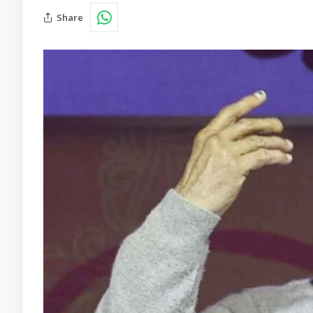
Share