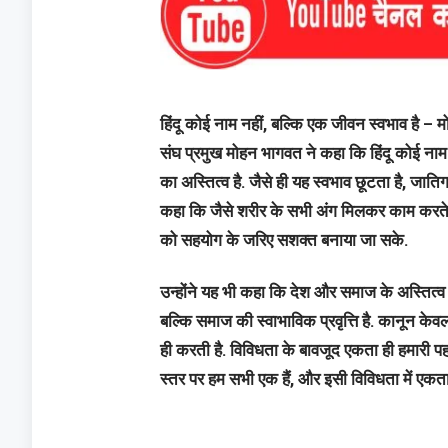
हिंदू कोई नाम नहीं, बल्कि एक जीवन स्‍वभाव है –
संघ प्रमुख मोहन भागवत ने कहा कि हिंदू कोई नाम
का अस्तित्व है. जैसे ही यह स्वभाव छूटता है, जात
कहा कि जैसे शरीर के सभी अंग मिलकर काम करते ह
को सहयोग के जरिए सशक्त बनाया जा सके.
उन्होंने यह भी कहा कि देश और समाज के अस्तित्व
बल्कि समाज की स्वाभाविक प्रवृत्ति है. कानून 
ही करती है. विविधता के बावजूद एकता ही हमारी पहचा
स्तर पर हम सभी एक हैं, और इसी विविधता में एकता