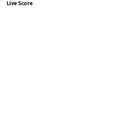
Live Score