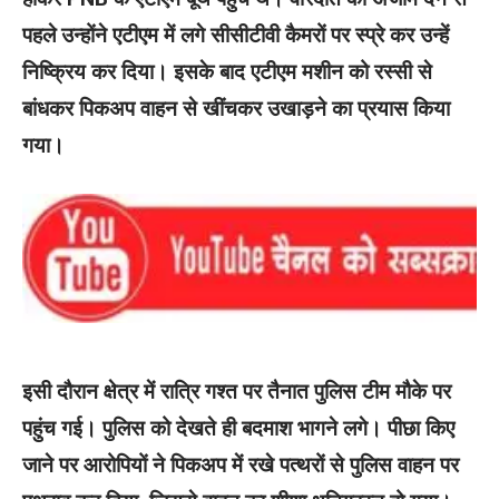
पहले उन्होंने एटीएम में लगे सीसीटीवी कैमरों पर स्प्रे कर उन्हें
निष्क्रिय कर दिया। इसके बाद एटीएम मशीन को रस्सी से
बांधकर पिकअप वाहन से खींचकर उखाड़ने का प्रयास किया
गया।
इसी दौरान क्षेत्र में रात्रि गश्त पर तैनात पुलिस टीम मौके पर
पहुंच गई। पुलिस को देखते ही बदमाश भागने लगे। पीछा किए
जाने पर आरोपियों ने पिकअप में रखे पत्थरों से पुलिस वाहन पर