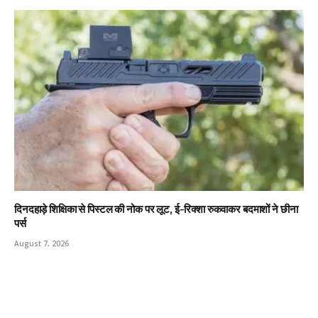
दिनदहाड़े शिक्षिका से पिस्टल की नोक पर लूट, ई-रिक्शा रुकवाकर बदमाशों ने छीना
पर्स
August 7, 2026