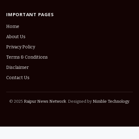
IMPORTANT PAGES
Home
About Us
Privacy Policy
Terms & Conditions
Disclaimer
Contact Us
© 2025
Raipur News Network
. Designed by
Nimble Technology
.