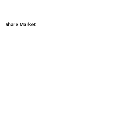
Share Market