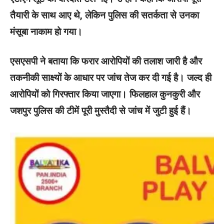
तैयारी के साथ आए थे, लेकिन पुलिस की सतर्कता से उनका
मंसूबा नाकाम हो गया।
एसएसपी ने बताया कि फरार आरोपियों की तलाश जारी है और
तकनीकी साक्ष्यों के आधार पर जांच तेज कर दी गई है। जल्द ही
आरोपियों को गिरफ्तार किया जाएगा। फिलहाल कुनकुरी और
जशपुर पुलिस की टीमें पूरी मुस्तैदी से जांच में जुटी हुई हैं।