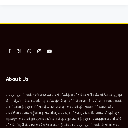
Facebook
X
WhatsApp
Instagram
YouTube
(Twitter)
About Us
रायपुर न्यूज नेटवर्क, छत्तीसगढ़ का सबसे लोकप्रिय और विश्वसनीय वेब पोर्टल एवं यूट्यूब
चैनल है,जो न केवल छत्तीसगढ़ बल्कि देश के हर कोने से ताजा और सटीक समाचार आपके
सामने लाता है। हमारा मिशन है जनता तक हर खबर को पूरी सच्चाई, निष्पक्षता और
पारदर्शिता के साथ पहुँचाना। राजनीति, अपराध, मनोरंजन, खेल और समाज से जुड़ी हर
महत्वपूर्ण खबर को हम प्रभावशाली ढंग से प्रस्तुत करते हैं। हमारे संवाददाता अपनी रुचि
और जिम्मेदारी के साथ खबरें प्रेषित करते हैं, लेकिन रायपुर न्यूज नेटवर्क किसी भी खबर