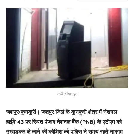
टली एटीएम लूट
जशपुर/कुनकुरी। जशपुर जिले के कुनकुरी क्षेत्र में नेशनल
हाईवे-43 पर स्थित पंजाब नेशनल बैंक (PNB) के एटीएम को
उखाड़कर ले जाने की कोशिश को पुलिस ने समय रहते नाकाम