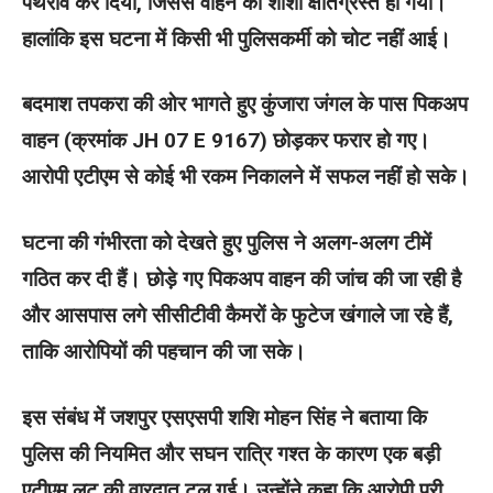
पथराव कर दिया, जिससे वाहन का शीशा क्षतिग्रस्त हो गया।
हालांकि इस घटना में किसी भी पुलिसकर्मी को चोट नहीं आई।
बदमाश तपकरा की ओर भागते हुए कुंजारा जंगल के पास पिकअप
वाहन (क्रमांक JH 07 E 9167) छोड़कर फरार हो गए।
आरोपी एटीएम से कोई भी रकम निकालने में सफल नहीं हो सके।
घटना की गंभीरता को देखते हुए पुलिस ने अलग-अलग टीमें
गठित कर दी हैं। छोड़े गए पिकअप वाहन की जांच की जा रही है
और आसपास लगे सीसीटीवी कैमरों के फुटेज खंगाले जा रहे हैं,
ताकि आरोपियों की पहचान की जा सके।
इस संबंध में जशपुर एसएसपी शशि मोहन सिंह ने बताया कि
पुलिस की नियमित और सघन रात्रि गश्त के कारण एक बड़ी
एटीएम लूट की वारदात टल गई। उन्होंने कहा कि आरोपी पूरी