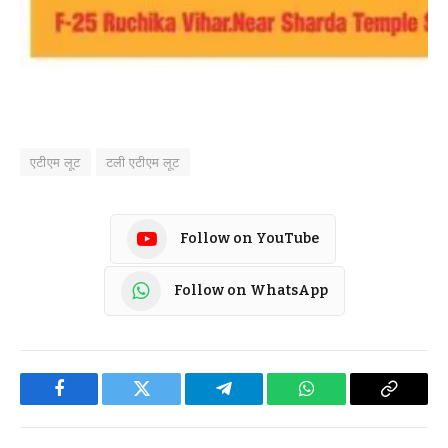
एटीएम लूट
टली एटीएम लूट
Follow on YouTube
Follow on WhatsApp
Facebook
Twitter
Telegram
WhatsApp
Copy
Link