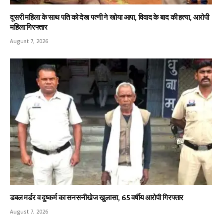
दूसरी महिला के साथ पति को देख पत्नी ने खोया आपा, विवाद के बाद की हत्या, आरोपी
महिला गिरफ्तार
August 7, 2026
डबल मर्डर व दुष्कर्म का सनसनीखेज खुलासा, 65 वर्षीय आरोपी गिरफ्तार
August 7, 2026