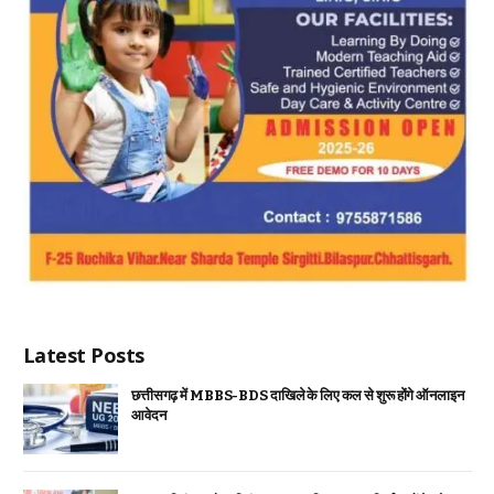
Latest Posts
छत्तीसगढ़ में MBBS-BDS दाखिले के लिए कल से शुरू होंगे ऑनलाइन
आवेदन