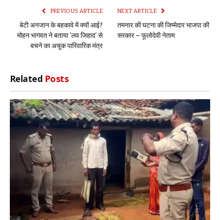
PREVIOUS ARTICLE
NEXT ARTICLE
बेटी अनजान के बहकावे में क्यों आई?
तमनार की घटना की जिम्मेदार भाजपा की
मोहन भागवत ने बताया ‘लव जिहाद’ से
सरकार – फूलोदेवी नेताम
बचने का अचूक पारिवारिक मंत्र
Related
Posts