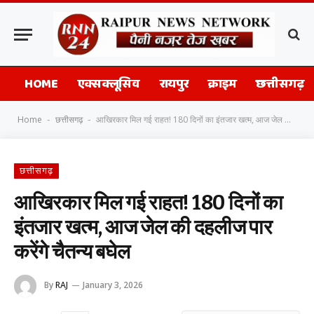
HOME
एक्सक्लूसिव
रायपुर
क्राइम
छत्तीसगढ़
Home
छत्तीसगढ़
आखिरकार मिल गई राहत! 180 दिनों का इंतजार खत्म, आज जेल की दहलीज पार करेंगे चैतन्य बघेल
-
-
छत्तीसगढ़
आखिरकार मिल गई राहत! 180 दिनों का
इंतजार खत्म, आज जेल की दहलीज पार
करेंगे चैतन्य बघेल
By
RAJ
January 3, 2026