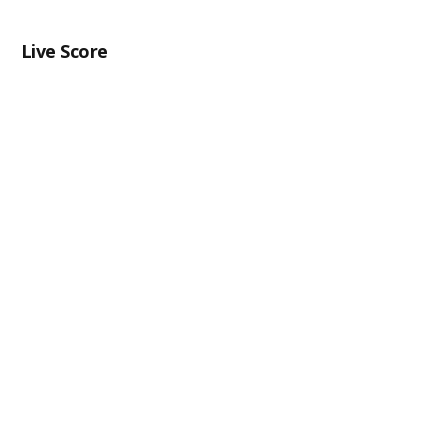
Live Score