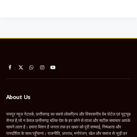
Facebook
X
WhatsApp
Instagram
YouTube
(Twitter)
About Us
रायपुर न्यूज नेटवर्क, छत्तीसगढ़ का सबसे लोकप्रिय और विश्वसनीय वेब पोर्टल एवं यूट्यूब
चैनल है,जो न केवल छत्तीसगढ़ बल्कि देश के हर कोने से ताजा और सटीक समाचार आपके
सामने लाता है। हमारा मिशन है जनता तक हर खबर को पूरी सच्चाई, निष्पक्षता और
पारदर्शिता के साथ पहुँचाना। राजनीति, अपराध, मनोरंजन, खेल और समाज से जुड़ी हर