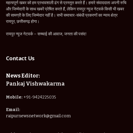
महत्वपूर्ण खबर को हम प्रभावशाली ढंग से प्रस्तुत करते हैं। हमारे संवाददाता अपनी रुचि
और जिम्मेदारी के साथ खबरें प्रेषित करते हैं, लेकिन रायपुर न्यूज नेटवर्क किसी भी खबर
की सामग्री के लिए जिम्मेदार नहीं है। सभी समाचार-संबंधी प्रकरणों का न्याय क्षेत्र
रायपुर, छत्तीसगढ़ होगा।
रायपुर न्यूज नेटवर्क – सच्चाई की आवाज, जनता की पसंद!
Contact Us
News Editor:
Pankaj Vishwakarma
Mobile:
+91-9424225035
Email:
raipurnewsnetwork@gmail.com