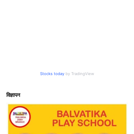
Stocks today
by TradingView
विज्ञापन