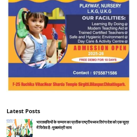
Latest Posts
भारतवासियों के सम्मान का प्रतीक राष्ट्रीय ध्वज तिरंगा देश को एक सूत्र
में पिरोता है : मुख्यमंत्री साय