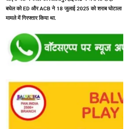
बघेल को ED और ACB ने 18 जुलाई 2025 को शराब घोटाला
मामले में गिरफ्तार किया था.