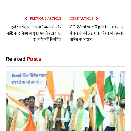
Link
PREVIOUS ARTICLE
NEXT ARTICLE
इंदौर में गंदा पानी पिलाने वालों की खैर
CG Weather Update: छत्तीसगढ़
नहीं; नगर निगम आयुक्त पद से हटाए गए,
में कड़ाके की ठंड, घना कोहरा और हल्की
दो अधिकारी निलंबित
बारिश के आसार
Related
Posts