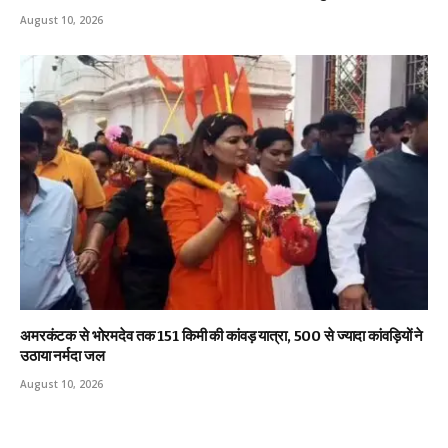
August 10, 2026
अमरकंटक से भोरमदेव तक 151 किमी की कांवड़ यात्रा, 500 से ज्यादा कांवड़ियों ने
उठाया नर्मदा जल
August 10, 2026