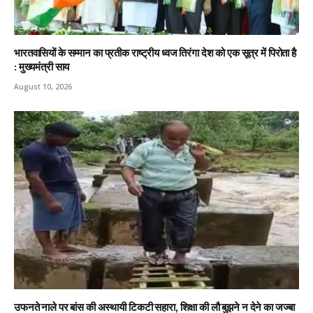
भारतवासियों के सम्मान का प्रतीक राष्ट्रीय ध्वज तिरंगा देश को एक सूत्र में पिरोता है
: मुख्यमंत्री साय
August 10, 2026
उफनते नाले पर बांस की अस्थायी टिकटी सहारा, शिक्षा की लौ बुझने न देने का जज्बा