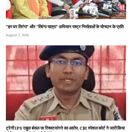
“हर घर तिरंगा” और “तिरंगा यात्रा” अभियान राष्ट्र निर्माताओं के योगदान के प्रति
August 7, 2026
ट्रेनी IPS राहुल बंसल पर रिश्वत मांगने का आरोप: CBI स्पेशल कोर्ट ने जारी किया