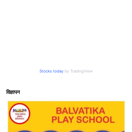
Stocks today
by TradingView
विज्ञापन