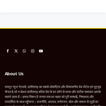
Facebook
X
WhatsApp
Instagram
YouTube
(Twitter)
About Us
रायपुर न्यूज नेटवर्क, छत्तीसगढ़ का सबसे लोकप्रिय और विश्वसनीय वेब पोर्टल एवं यूट्यूब
चैनल है,जो न केवल छत्तीसगढ़ बल्कि देश के हर कोने से ताजा और सटीक समाचार आपके
सामने लाता है। हमारा मिशन है जनता तक हर खबर को पूरी सच्चाई, निष्पक्षता और
पारदर्शिता के साथ पहुँचाना। राजनीति, अपराध, मनोरंजन, खेल और समाज से जुड़ी हर