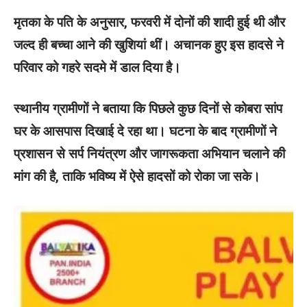
मृतका के पति के अनुसार, फरवरी में दोनों की शादी हुई थी और
जल्द ही बच्चा आने की खुशियां थीं। अचानक हुए इस हादसे ने
परिवार को गहरे सदमे में डाल दिया है।
स्थानीय ग्रामीणों ने बताया कि पिछले कुछ दिनों से कोबरा सांप
घर के आसपास दिखाई दे रहा था। घटना के बाद ग्रामीणों ने
प्रशासन से सर्प नियंत्रण और जागरूकता अभियान चलाने की
मांग की है, ताकि भविष्य में ऐसे हादसों को रोका जा सके।