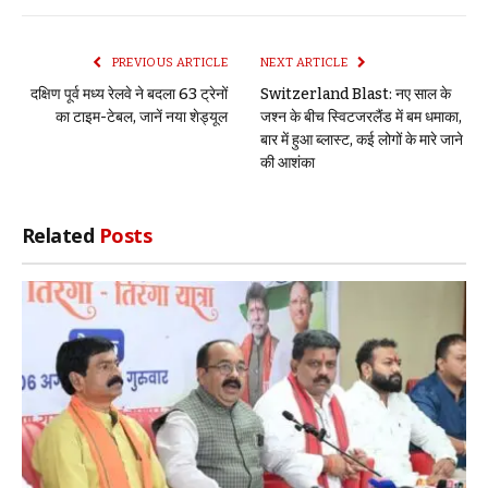
Link
PREVIOUS ARTICLE
NEXT ARTICLE
दक्षिण पूर्व मध्य रेलवे ने बदला 63 ट्रेनों
Switzerland Blast: नए साल के
का टाइम-टेबल, जानें नया शेड्यूल
जश्न के बीच स्विटजरलैंड में बम धमाका,
बार में हुआ ब्लास्ट, कई लोगों के मारे जाने
की आशंका
Related
Posts