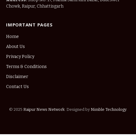
Chowk, Raipur, Chhattisgarh
IMPORTANT PAGES
Home
About Us
Privacy Policy
Terms & Conditions
Disclaimer
Contact Us
© 2025
Raipur News Network
. Designed by
Nimble Technology
.