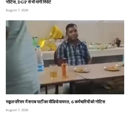
नोटिस, DGP से भी मांगी रिपोर्ट
August 7, 2026
स्कूल परिसर में शराब पार्टी का वीडियो वायरल, 6 कर्मचारियों को नोटिस
August 7, 2026