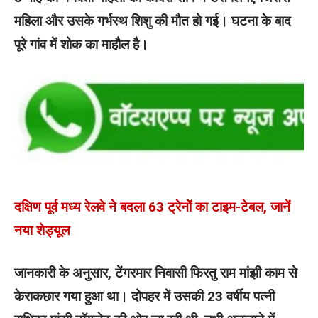
महिला और उसके गर्भस्थ शिशु की मौत हो गई। घटना के बाद
पूरे गांव में शोक का माहौल है।
दक्षिण पूर्व मध्य रेलवे ने बदला 63 ट्रेनों का टाइम-टेबल, जानें
नया शेड्यूल
जानकारी के अनुसार, टेंगरमार निवासी फिरतु राम मांझी काम से
केराकछार गया हुआ था। दोपहर में उसकी 23 वर्षीय पत्नी