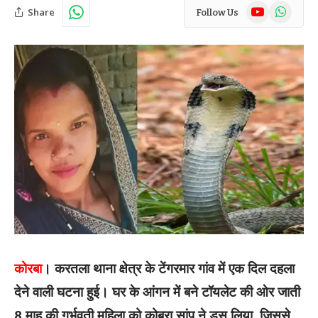
YouTube
WhatsAp
Share
Follow Us
कोरबा
। करतला थाना क्षेत्र के टेंगरमार गांव में एक दिल दहला
देने वाली घटना हुई। घर के आंगन में बने टॉयलेट की ओर जाती
8 माह की गर्भवती महिला को कोबरा सांप ने डस लिया, जिससे