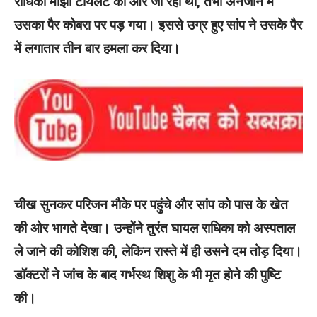
राधिका मांझी टॉयलेट की ओर जा रही थी, तभी अनजाने में
उसका पैर कोबरा पर पड़ गया। इससे उग्र हुए सांप ने उसके पैर
में लगातार तीन बार हमला कर दिया।
चीख सुनकर परिजन मौके पर पहुंचे और सांप को पास के खेत
की ओर भागते देखा। उन्होंने तुरंत घायल राधिका को अस्पताल
ले जाने की कोशिश की, लेकिन रास्ते में ही उसने दम तोड़ दिया।
डॉक्टरों ने जांच के बाद गर्भस्थ शिशु के भी मृत होने की पुष्टि
की।