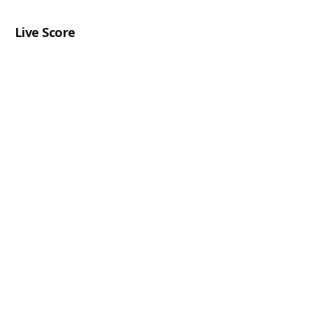
Live Score