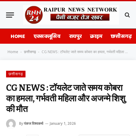
HOME
एक्सक्लूसिव
रायपुर
क्राइम
छत्तीसगढ़
Home
छत्तीसगढ़
CG NEWS : टॉयलेट जाते समय कोबरा का हमला, गर्भवती महिला और अजन्मे शिशु की मौत
-
-
छत्तीसगढ़
CG NEWS : टॉयलेट जाते समय कोबरा
का हमला, गर्भवती महिला और अजन्मे शिशु
की मौत
By
पंकज विश्वकर्मा
January 1, 2026