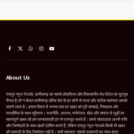
Facebook
X
WhatsApp
Instagram
YouTube
(Twitter)
About Us
रायपुर न्यूज नेटवर्क, छत्तीसगढ़ का सबसे लोकप्रिय और विश्वसनीय वेब पोर्टल एवं यूट्यूब
चैनल है,जो न केवल छत्तीसगढ़ बल्कि देश के हर कोने से ताजा और सटीक समाचार आपके
सामने लाता है। हमारा मिशन है जनता तक हर खबर को पूरी सच्चाई, निष्पक्षता और
पारदर्शिता के साथ पहुँचाना। राजनीति, अपराध, मनोरंजन, खेल और समाज से जुड़ी हर
महत्वपूर्ण खबर को हम प्रभावशाली ढंग से प्रस्तुत करते हैं। हमारे संवाददाता अपनी रुचि
और जिम्मेदारी के साथ खबरें प्रेषित करते हैं, लेकिन रायपुर न्यूज नेटवर्क किसी भी खबर
की सामग्री के लिए जिम्मेदार नहीं है। सभी समाचार-संबंधी प्रकरणों का न्याय क्षेत्र