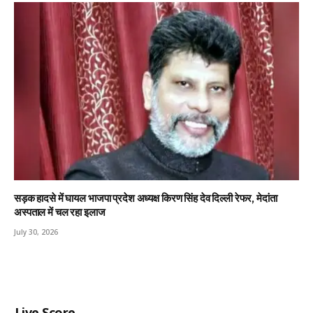
सड़क हादसे में घायल भाजपा प्रदेश अध्यक्ष किरण सिंह देव दिल्ली रेफर, मेदांता
अस्पताल में चल रहा इलाज
July 30, 2026
Live Score