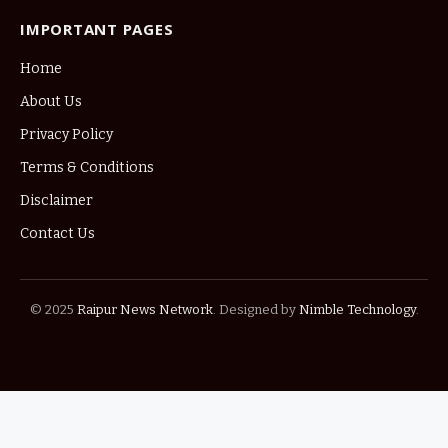
IMPORTANT PAGES
Home
About Us
Privacy Policy
Terms & Conditions
Disclaimer
Contact Us
© 2025
Raipur News Network
. Designed by
Nimble Technology
.