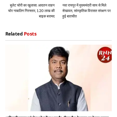
बुलेट चोरी का खुलासा: आदतन वाहन
नवा रायपुर में मुख्यमंत्री साय से मिले
चोर नाबालिग गिरफ्तार, 1.20 लाख की
शेखावत, सांस्कृतिक विरासत संरक्षण पर
बाइक बरामद
हुई बातचीत
Related
Posts