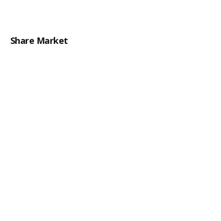
Share Market