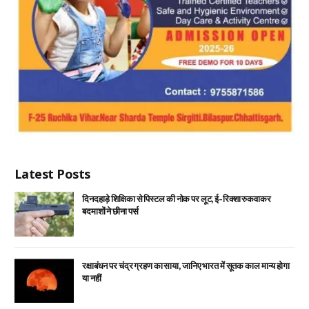
Latest Posts
दिनदहाड़े शिक्षिका से पिस्टल की नोक पर लूट, ई-रिक्शा रुकवाकर
बदमाशों ने छीना पर्स
रक्षाबंधन पर चंद्र ग्रहण का साया, जानिए भारत में सूतक काल मान्य होगा
या नहीं