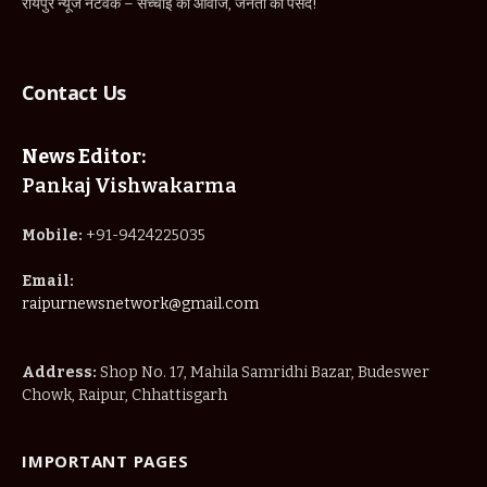
रायपुर न्यूज नेटवर्क – सच्चाई की आवाज, जनता की पसंद!
Contact Us
News Editor:
Pankaj Vishwakarma
Mobile:
+91-9424225035
Email:
raipurnewsnetwork@gmail.com
Address:
Shop No. 17, Mahila Samridhi Bazar, Budeswer
Chowk, Raipur, Chhattisgarh
IMPORTANT PAGES