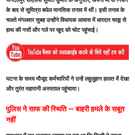
जगदलपुर सीएसपी सुमीत कुमार के अनुसार, अपनी मां के निधन
के बाद से सुमित्रा बघेल मानसिक तनाव में थीं। इसी तनाव के
चलते मंगलवार सुबह उन्होंने विधायक आवास में धारदार चाकू से
हाथ की नसों और गले पर खुद को चोट पहुंचाई।
घटना के समय मौजूद कर्मचारियों ने उन्हें लहूलुहान हालत में देखा
और तुरंत महारानी अस्पताल पहुंचाया।
पुलिस ने साफ की स्थिति — बाहरी हमले के सबूत
नहीं