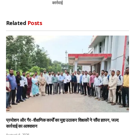
कार्रवाई
Related
Posts
प्रमोशन और गैर-शैक्षणिक कार्यों का मुद्दा उठाकर शिक्षकों ने सौंपा ज्ञापन, जल्द
कार्रवाई का आश्वासन
August 6, 2026