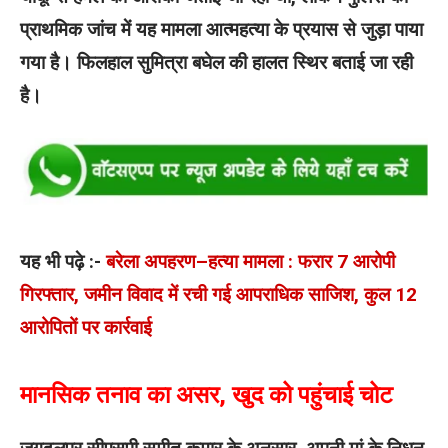
प्राथमिक जांच में यह मामला आत्महत्या के प्रयास से जुड़ा पाया
गया है। फिलहाल सुमित्रा बघेल की हालत स्थिर बताई जा रही
है।
यह भी पढ़े :-
बरेला अपहरण–हत्या मामला : फरार 7 आरोपी
गिरफ्तार, जमीन विवाद में रची गई आपराधिक साजिश, कुल 12
आरोपितों पर कार्रवाई
मानसिक तनाव का असर, खुद को पहुंचाई चोट