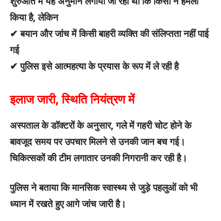
शुरुआत में यह अनुमान लगाया जा रहा था कि किसी ने हमला
किया है, लेकिन
✔ बयान और जांच में किसी बाहरी व्यक्ति की संलिप्तता नहीं पाई
गई
✔ पुलिस इसे आत्महत्या के प्रयास के रूप में ले रही है
इलाज जारी, स्थिति नियंत्रण में
अस्पताल के डॉक्टरों के अनुसार, गले में गहरी चोट होने के
बावजूद समय पर उपचार मिलने से उनकी जान बच गई।
चिकित्सकों की टीम लगातार उनकी निगरानी कर रही है।
पुलिस ने बताया कि मानसिक स्वास्थ्य से जुड़े पहलुओं को भी
ध्यान में रखते हुए आगे जांच जारी है।