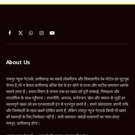
Facebook
X
WhatsApp
Instagram
YouTube
(Twitter)
About Us
रायपुर न्यूज नेटवर्क, छत्तीसगढ़ का सबसे लोकप्रिय और विश्वसनीय वेब पोर्टल एवं यूट्यूब
चैनल है,जो न केवल छत्तीसगढ़ बल्कि देश के हर कोने से ताजा और सटीक समाचार आपके
सामने लाता है। हमारा मिशन है जनता तक हर खबर को पूरी सच्चाई, निष्पक्षता और
पारदर्शिता के साथ पहुँचाना। राजनीति, अपराध, मनोरंजन, खेल और समाज से जुड़ी हर
महत्वपूर्ण खबर को हम प्रभावशाली ढंग से प्रस्तुत करते हैं। हमारे संवाददाता अपनी रुचि
और जिम्मेदारी के साथ खबरें प्रेषित करते हैं, लेकिन रायपुर न्यूज नेटवर्क किसी भी खबर
की सामग्री के लिए जिम्मेदार नहीं है। सभी समाचार-संबंधी प्रकरणों का न्याय क्षेत्र
रायपुर, छत्तीसगढ़ होगा।