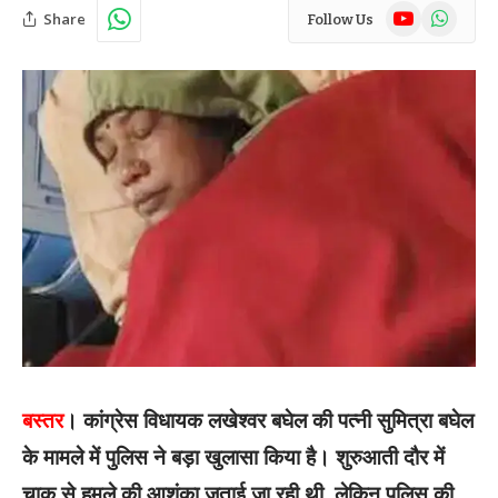
YouTube
WhatsAp
Share
Follow Us
बस्तर
। कांग्रेस विधायक लखेश्वर बघेल की पत्नी सुमित्रा बघेल
के मामले में पुलिस ने बड़ा खुलासा किया है। शुरुआती दौर में
चाकू से हमले की आशंका जताई जा रही थी, लेकिन पुलिस की