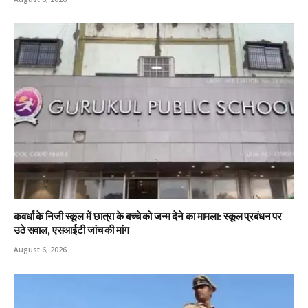
कवर्धा के निजी स्कूल में छात्रा के बच्चे को जन्म देने का मामला: स्कूल प्रबंधन पर
उठे सवाल, एसआईटी जांच की मांग
August 6, 2026