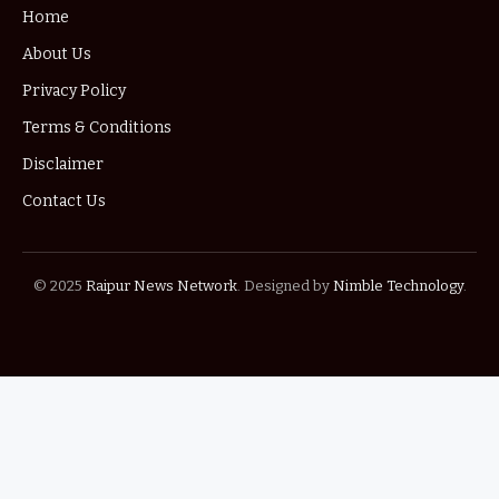
Home
About Us
Privacy Policy
Terms & Conditions
Disclaimer
Contact Us
© 2025
Raipur News Network
. Designed by
Nimble Technology
.