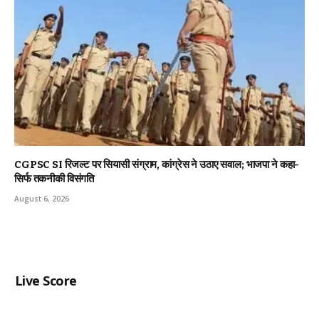
CGPSC SI रिजल्ट पर सियासी संग्राम, कांग्रेस ने उठाए सवाल; भाजपा ने कहा-
सिर्फ तकनीकी विसंगति
August 6, 2026
Live Score