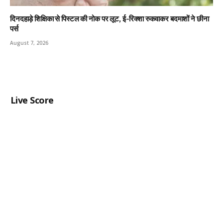
दिनदहाड़े शिक्षिका से पिस्टल की नोक पर लूट, ई-रिक्शा रुकवाकर बदमाशों ने छीना
पर्स
August 7, 2026
Live Score