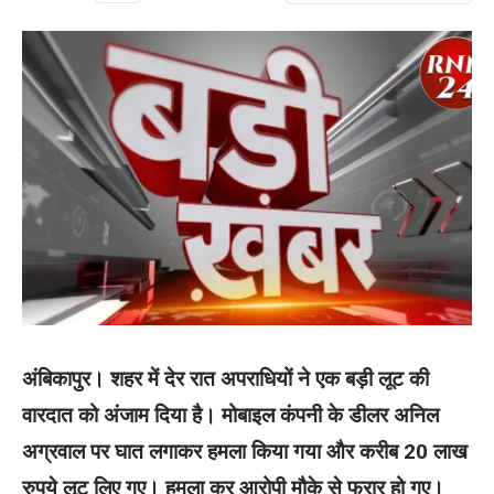
अंबिकापुर। शहर में देर रात अपराधियों ने एक बड़ी लूट की
वारदात को अंजाम दिया है। मोबाइल कंपनी के डीलर अनिल
अग्रवाल पर घात लगाकर हमला किया गया और करीब 20 लाख
रुपये लूट लिए गए। हमला कर आरोपी मौके से फरार हो गए।