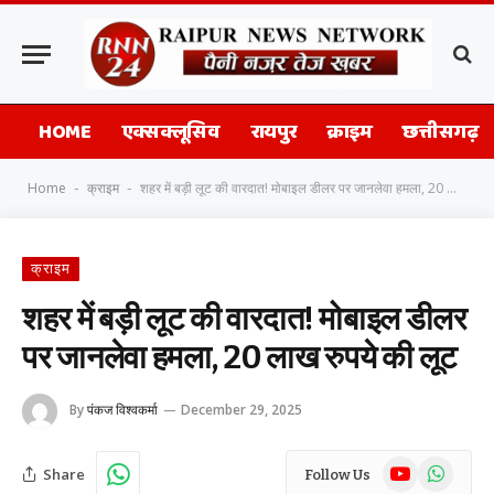
HOME
एक्सक्लूसिव
रायपुर
क्राइम
छत्तीसगढ़
Home
क्राइम
शहर में बड़ी लूट की वारदात! मोबाइल डीलर पर जानलेवा हमला, 20 लाख रुपये की लूट
-
-
क्राइम
शहर में बड़ी लूट की वारदात! मोबाइल डीलर
पर जानलेवा हमला, 20 लाख रुपये की लूट
By
पंकज विश्वकर्मा
December 29, 2025
YouTube
WhatsAp
Share
Follow Us