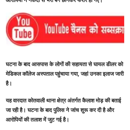
आरोपियों ने नकदी से भरा बैग छीनकर फरार हो गए।
घटना के बाद आसपास के लोगों की सहायता से घायल डीलर को
मेडिकल कॉलेज अस्पताल पहुंचाया गया, जहां उनका इलाज जारी
है।
यह वारदात कोतवाली थाना क्षेत्र अंतर्गत कैलाश मोड़ की बताई
जा रही है। घटना के बाद पुलिस ने जांच शुरू कर दी है और
आरोपियों की तलाश में जुट गई है।