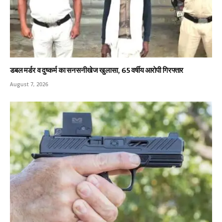
डबल मर्डर व दुष्कर्म का सनसनीखेज खुलासा, 65 वर्षीय आरोपी गिरफ्तार
August 7, 2026