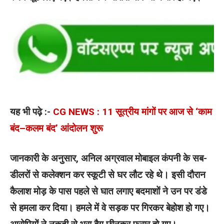
यह भी पढ़े :-
CG NEWS : 11 सूत्रीय मांगों पर आज से ‘काम
बंद–कलम बंद’ आंदोलन शुरू
जानकारी के अनुसार, अनिल अग्रवाल मोबाइल कंपनी के सब-
डीलरों से कलेक्शन कर स्कूटी से घर लौट रहे थे। इसी दौरान
कैलाश मोड़ के पास पहले से घात लगाए बदमाशों ने उन पर डंडे
से हमला कर दिया। हमले में वे सड़क पर गिरकर बेहोश हो गए।