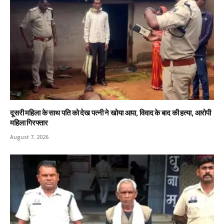
दूसरी महिला के साथ पति को देख पत्नी ने खोया आपा, विवाद के बाद की हत्या, आरोपी
महिला गिरफ्तार
August 7, 2026