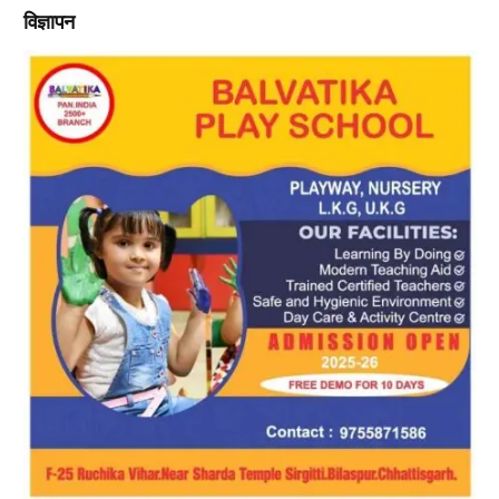
विज्ञापन