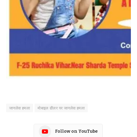
जानलेवा हमला
मोबाइल डीलर पर जानलेवा हमला
Follow on YouTube