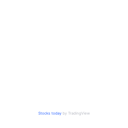
Stocks today
by TradingView