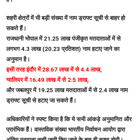
शहरी क्षेत्रों में भी बड़ी संख्या में नाम ड्राफ्ट सूची से बाहर हो
सकते हैं।
राजधानी भोपाल में 21.25 लाख पंजीकृत मतदाताओं में से
लगभग 4.3 लाख (20.23 प्रतिशत) नाम हटाए जाने का
अनुमान है।
इसी तरह इंदौर में 28.67 लाख में से 4.4 लाख,
ग्वालियर में 16.49 लाख में से 2.5 लाख,
और जबलपुर में 19.25 लाख मतदाताओं में से 2.4 लाख नाम
ड्राफ्ट सूची से हटाए जा सकते हैं।
अधिकारियों ने स्पष्ट किया है कि ये सभी आंकड़े अनुमानित और
प्रारंभिक हैं। वास्तविक संख्या भारतीय निर्वाचन आयोग द्वारा
अंतिम मतदाता सूची जारी किए जाने के बाद ही स्पष्ट होगी।