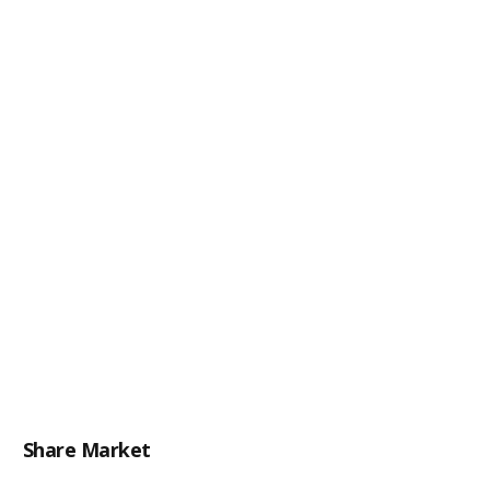
Share Market