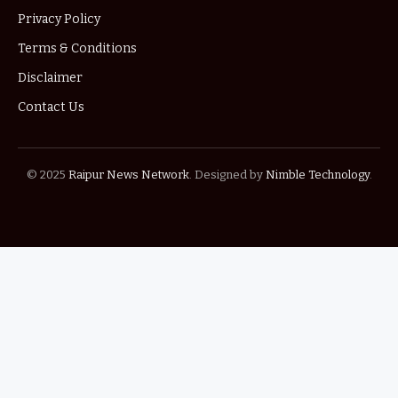
Privacy Policy
Terms & Conditions
Disclaimer
Contact Us
© 2025
Raipur News Network
. Designed by
Nimble Technology
.