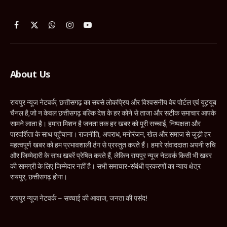
Facebook
X
WhatsApp
Instagram
YouTube
(Twitter)
About Us
रायपुर न्यूज नेटवर्क, छत्तीसगढ़ का सबसे लोकप्रिय और विश्वसनीय वेब पोर्टल एवं यूट्यूब
चैनल है,जो न केवल छत्तीसगढ़ बल्कि देश के हर कोने से ताजा और सटीक समाचार आपके
सामने लाता है। हमारा मिशन है जनता तक हर खबर को पूरी सच्चाई, निष्पक्षता और
पारदर्शिता के साथ पहुँचाना। राजनीति, अपराध, मनोरंजन, खेल और समाज से जुड़ी हर
महत्वपूर्ण खबर को हम प्रभावशाली ढंग से प्रस्तुत करते हैं। हमारे संवाददाता अपनी रुचि
और जिम्मेदारी के साथ खबरें प्रेषित करते हैं, लेकिन रायपुर न्यूज नेटवर्क किसी भी खबर
की सामग्री के लिए जिम्मेदार नहीं है। सभी समाचार-संबंधी प्रकरणों का न्याय क्षेत्र
रायपुर, छत्तीसगढ़ होगा।
रायपुर न्यूज नेटवर्क – सच्चाई की आवाज, जनता की पसंद!