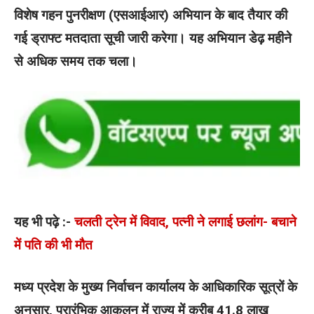
विशेष गहन पुनरीक्षण (एसआईआर) अभियान के बाद तैयार की
गई ड्राफ्ट मतदाता सूची जारी करेगा। यह अभियान डेढ़ महीने
से अधिक समय तक चला।
यह भी पढ़े :-
चलती ट्रेन में विवाद, पत्नी ने लगाई छलांग- बचाने
में पति की भी मौत
मध्य प्रदेश के मुख्य निर्वाचन कार्यालय के आधिकारिक सूत्रों के
अनुसार, प्रारंभिक आकलन में राज्य में करीब 41.8 लाख