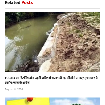
Related
Posts
19 लाख का रिटर्निंग वॉल पहली बारिश में धराशायी, ग्रामीणों ने लगाए भ्रष्टाचार के
आरोप; जांच के आदेश
August 8, 2026