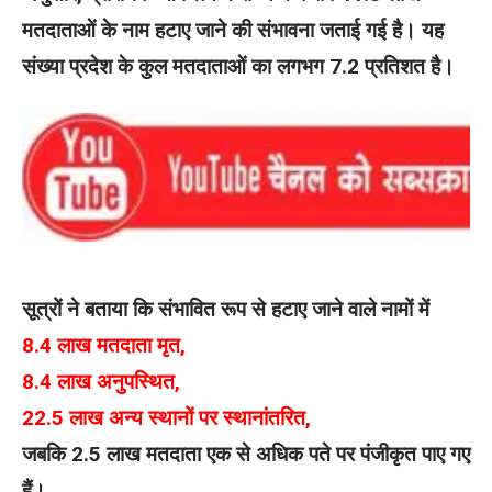
मतदाताओं के नाम हटाए जाने की संभावना जताई गई है। यह
संख्या प्रदेश के कुल मतदाताओं का लगभग 7.2 प्रतिशत है।
सूत्रों ने बताया कि संभावित रूप से हटाए जाने वाले नामों में
8.4 लाख मतदाता मृत,
8.4 लाख अनुपस्थित,
22.5 लाख अन्य स्थानों पर स्थानांतरित,
जबकि 2.5 लाख मतदाता एक से अधिक पते पर पंजीकृत पाए गए
हैं।