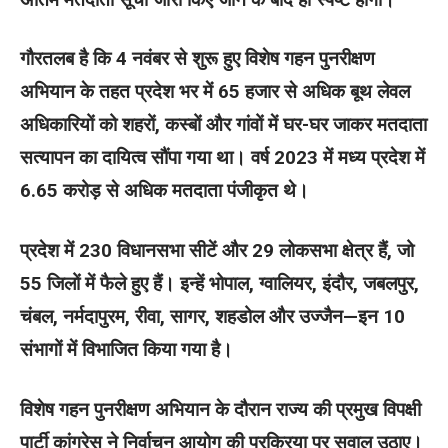
गौरतलब है कि 4 नवंबर से शुरू हुए विशेष गहन पुनरीक्षण
अभियान के तहत प्रदेश भर में 65 हजार से अधिक बूथ लेवल
अधिकारियों को शहरों, कस्बों और गांवों में घर-घर जाकर मतदाता
सत्यापन का दायित्व सौंपा गया था। वर्ष 2023 में मध्य प्रदेश में
6.65 करोड़ से अधिक मतदाता पंजीकृत थे।
प्रदेश में 230 विधानसभा सीटें और 29 लोकसभा क्षेत्र हैं, जो
55 जिलों में फैले हुए हैं। इन्हें भोपाल, ग्वालियर, इंदौर, जबलपुर,
चंबल, नर्मदापुरम, रीवा, सागर, शहडोल और उज्जैन—इन 10
संभागों में विभाजित किया गया है।
विशेष गहन पुनरीक्षण अभियान के दौरान राज्य की प्रमुख विपक्षी
पार्टी कांग्रेस ने निर्वाचन आयोग की प्रक्रिया पर सवाल उठाए।