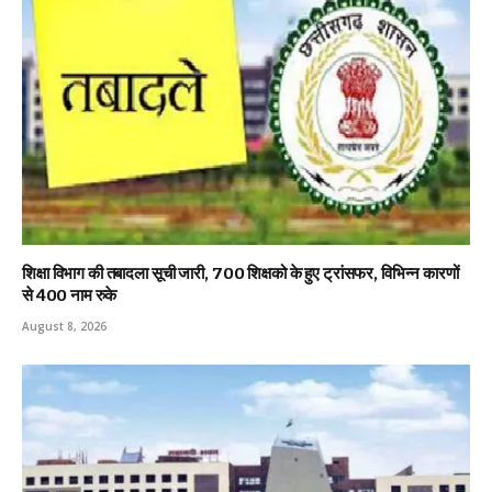
शिक्षा विभाग की तबादला सूची जारी, 700 शिक्षको के हुए ट्रांसफर, विभिन्न कारणों
से 400 नाम रुके
August 8, 2026