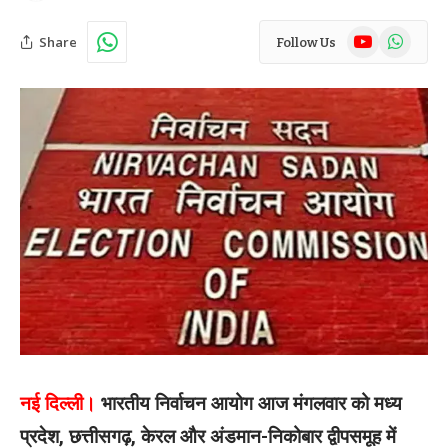
YouTube
WhatsAp
Share
Follow Us
नई दिल्ली।
भारतीय निर्वाचन आयोग आज मंगलवार को मध्य
प्रदेश, छत्तीसगढ़, केरल और अंडमान-निकोबार द्वीपसमूह में