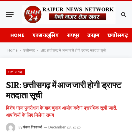
HOME
एक्सक्लूसिव
रायपुर
क्राइम
छत्तीसगढ़
Home
छत्तीसगढ़
SIR: छत्तीसगढ़ में आज जारी होगी ड्राफ्ट मतदाता सूची
-
-
छत्तीसगढ़
SIR: छत्तीसगढ़ में आज जारी होगी ड्राफ्ट
मतदाता सूची
विशेष गहन पुनरीक्षण के बाद चुनाव आयोग करेगा प्रारंभिक सूची जारी,
आपत्तियों के लिए मिलेगा समय
By
पंकज विश्वकर्मा
December 23, 2025