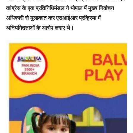
कांग्रेस के एक प्रतिनिधिमंडल ने भोपाल में मुख्य निर्वाचन
अधिकारी से मुलाकात कर एसआईआर प्रक्रिया में
अनियमितताओं के आरोप लगाए थे।