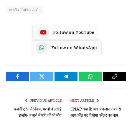
भारतीय निर्वाचन आयोग
Follow on YouTube
Follow on WhatsApp
Facebook
Twitter
Telegram
WhatsApp
Copy
Link
PREVIOUS ARTICLE
NEXT ARTICLE
चलती ट्रेन में विवाद, पत्नी ने लगाई
CNAP क्या है: अब अनजान नंबर से
छलांग- बचाने में पति की भी मौत
आए कॉल पर दिखेगा कॉलर का नाम