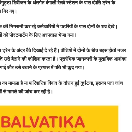
गुट्टा डिवीजन के अंतर्गत बंगाली रेलवे स्टेशन के पास दंपति ट्रेन के
चे गिर गए।
 की निगरानी कर रहे कर्मचारियों ने पटरियों के पास दोनों के शव देखे।
वों को पोस्टमार्टम के लिए अस्पताल भेजा गया।
्रेन के अंदर बैठे दिखाई दे रहे हैं। वीडियो में दोनों के बीच बहस होती नजर
ति उसे बैठाने की कोशिश करता है। प्रारंभिक जानकारी के मुताबिक आशंका
 लगाई और उसे बचाने के प्रयास में पति भी कूद गया।
ा का मामला है या पारिवारिक विवाद के दौरान हुई दुर्घटना, इसका पता जांच
ं से मामले की जांच कर रही है।