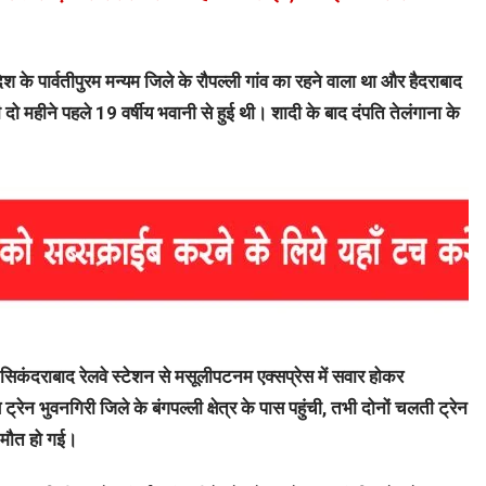
 के पार्वतीपुरम मन्यम जिले के रौपल्ली गांव का रहने वाला था और हैदराबाद
 महीने पहले 19 वर्षीय भवानी से हुई थी। शादी के बाद दंपति तेलंगाना के
िकंदराबाद रेलवे स्टेशन से मसूलीपटनम एक्सप्रेस में सवार होकर
 ट्रेन भुवनगिरी जिले के बंगपल्ली क्षेत्र के पास पहुंची, तभी दोनों चलती ट्रेन
ी मौत हो गई।