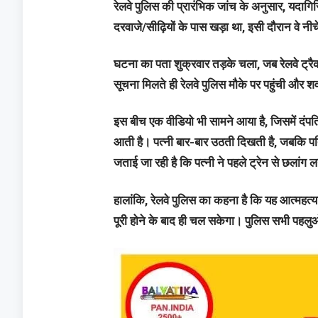
रेलवे पुलिस की प्रारंभिक जांच के अनुसार, यदागिरि
दरवाजे/सीढ़ियों के पास खड़ा था, इसी दौरान वे नी
घटना का पता शुक्रवार तड़के चला, जब रेलवे ट्रैक
सूचना मिलते ही रेलवे पुलिस मौके पर पहुंची और श
इस बीच एक वीडियो भी सामने आया है, जिसमें दंपति ट
आती है। पत्नी बार-बार उठती दिखती है, जबकि प
जताई जा रही है कि पत्नी ने पहले ट्रेन से छलांग
हालांकि, रेलवे पुलिस का कहना है कि यह आत्महत्य
पूरी होने के बाद ही चल सकेगा। पुलिस सभी पहलुओ