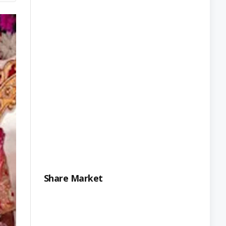
Share Market