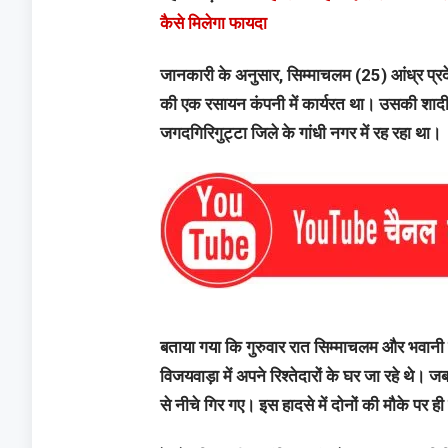
कैसे मिलेगा फायदा
जानकारी के अनुसार, सिम्माचलम (25) आंध्र प्रदेश
की एक रसायन कंपनी में कार्यरत था। उसकी शादी दो
जगदगिरिगुट्टा जिले के गांधी नगर में रह रहा था।
बताया गया कि गुरुवार रात सिम्माचलम और भवानी स
विजयवाड़ा में अपने रिश्तेदारों के घर जा रहे थे। जब
से नीचे गिर गए। इस हादसे में दोनों की मौके पर ह