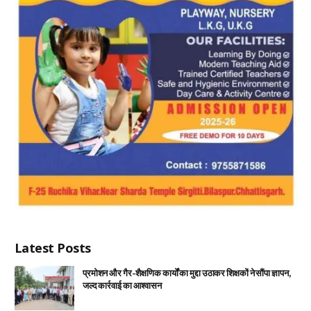
Latest Posts
प्रमोशन और गैर-शैक्षणिक कार्यों का मुद्दा उठाकर शिक्षकों ने सौंपा ज्ञापन,
जल्द कार्रवाई का आश्वासन