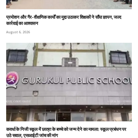
प्रमोशन और गैर-शैक्षणिक कार्यों का मुद्दा उठाकर शिक्षकों ने सौंपा ज्ञापन, जल्द
कार्रवाई का आश्वासन
August 6, 2026
कवर्धा के निजी स्कूल में छात्रा के बच्चे को जन्म देने का मामला: स्कूल प्रबंधन पर
उठे सवाल, एसआईटी जांच की मांग