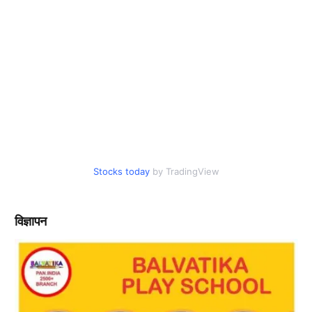
Stocks today
by TradingView
विज्ञापन