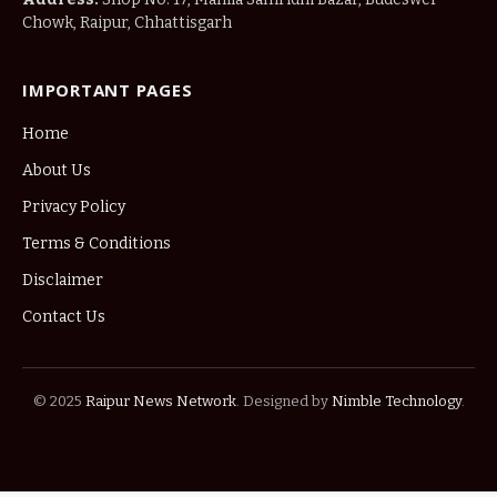
Chowk, Raipur, Chhattisgarh
IMPORTANT PAGES
Home
About Us
Privacy Policy
Terms & Conditions
Disclaimer
Contact Us
© 2025
Raipur News Network
. Designed by
Nimble Technology
.