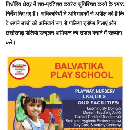
निर्धारित क्षेत्र में शत-प्रतिशत कवरेज सुनिश्चित करने के स्पष्ट
निर्देश दिए गए हैं। अधिकारियों ने अभिभावकों से अपील की है कि
वे अपने बच्चों को अनिवार्य रूप से पोलियो ड्रॉप्स पिलाएं और
छत्तीसगढ़ पोलियो उन्मूलन अभियान को सफल बनाने में सहयोग
करें।