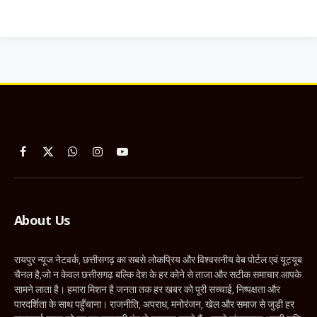
Facebook
X
WhatsApp
Instagram
YouTube
(Twitter)
About Us
रायपुर न्यूज नेटवर्क, छत्तीसगढ़ का सबसे लोकप्रिय और विश्वसनीय वेब पोर्टल एवं यूट्यूब
चैनल है,जो न केवल छत्तीसगढ़ बल्कि देश के हर कोने से ताजा और सटीक समाचार आपके
सामने लाता है। हमारा मिशन है जनता तक हर खबर को पूरी सच्चाई, निष्पक्षता और
पारदर्शिता के साथ पहुँचाना। राजनीति, अपराध, मनोरंजन, खेल और समाज से जुड़ी हर