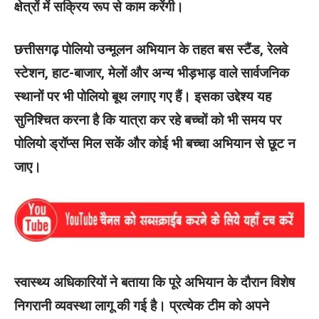
क्षेत्रों में सक्रिय रूप से काम करेंगी।
छत्तीसगढ़ पोलियो उन्मूलन अभियान के तहत बस स्टैंड, रेलवे
स्टेशन, हाट-बाजार, मेलों और अन्य भीड़भाड़ वाले सार्वजनिक
स्थानों पर भी पोलियो बूथ लगाए गए हैं। इसका उद्देश्य यह
सुनिश्चित करना है कि यात्रा कर रहे बच्चों को भी समय पर
पोलियो ड्रॉप्स मिल सकें और कोई भी बच्चा अभियान से छूट न
जाए।
स्वास्थ्य अधिकारियों ने बताया कि पूरे अभियान के दौरान विशेष
निगरानी व्यवस्था लागू की गई है। प्रत्येक टीम को अपने