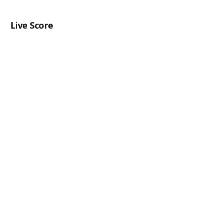
Live Score