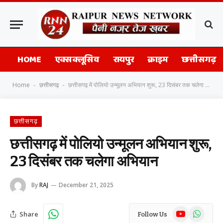
HOME
एक्सक्लूसिव
रायपुर
क्राइम
छत्तीसगढ़
Home
छत्तीसगढ़
छत्तीसगढ़ में पोलियो उन्मूलन अभियान शुरू, 23 दिसंबर तक चलेगा अभियान
-
-
छत्तीसगढ़
छत्तीसगढ़ में पोलियो उन्मूलन अभियान शुरू,
23 दिसंबर तक चलेगा अभियान
By
RAJ
December 21, 2025
YouTube
WhatsAp
Share
Follow Us