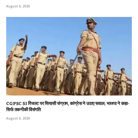
August 6, 2026
CGPSC SI रिजल्ट पर सियासी संग्राम, कांग्रेस ने उठाए सवाल; भाजपा ने कहा-
सिर्फ तकनीकी विसंगति
August 6, 2026