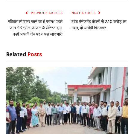
Link
PREVIOUS ARTICLE
NEXT ARTICLE
रविवार को बाहर जाने का है प्लान? पहले
इवेंट मैनेजमेंट कंपनी से 2.10 करोड़ का
जान लें पेट्रोल-डीजल के लेटेस्ट दाम,
गबन, दो आरोपी गिरफ्तार
कहीं आपकी जेब पर न पड़ जाए भारी
Related
Posts