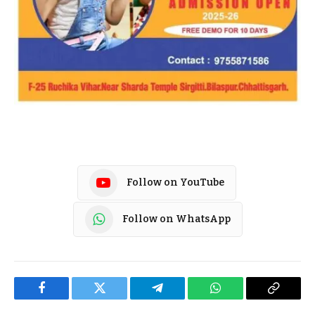
Follow on YouTube
Follow on WhatsApp
Facebook
Twitter
Telegram
WhatsApp
Copy