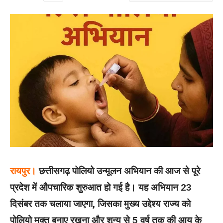
रायपुर।
छत्तीसगढ़ पोलियो उन्मूलन अभियान की आज से पूरे
प्रदेश में औपचारिक शुरुआत हो गई है। यह अभियान 23
दिसंबर तक चलाया जाएगा, जिसका मुख्य उद्देश्य राज्य को
पोलियो मुक्त बनाए रखना और शून्य से 5 वर्ष तक की आयु के