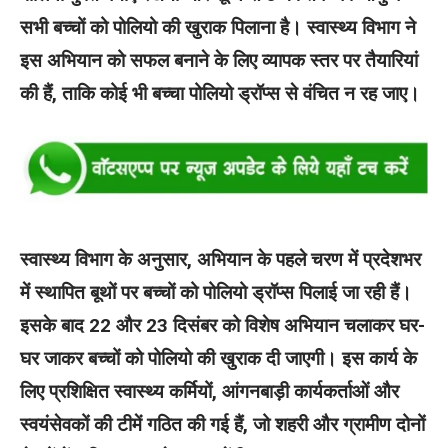
सभी बच्चों को पोलियो की खुराक पिलाना है। स्वास्थ्य विभाग ने
इस अभियान को सफल बनाने के लिए व्यापक स्तर पर तैयारियां
की हैं, ताकि कोई भी बच्चा पोलियो ड्रॉप्स से वंचित न रह जाए।
स्वास्थ्य विभाग के अनुसार, अभियान के पहले चरण में प्रदेशभर
में स्थापित बूथों पर बच्चों को पोलियो ड्रॉप्स पिलाई जा रही हैं।
इसके बाद 22 और 23 दिसंबर को विशेष अभियान चलाकर घर-
घर जाकर बच्चों को पोलियो की खुराक दी जाएगी। इस कार्य के
लिए प्रशिक्षित स्वास्थ्य कर्मियों, आंगनबाड़ी कार्यकर्ताओं और
स्वयंसेवकों की टीमें गठित की गई हैं, जो शहरी और ग्रामीण दोनों