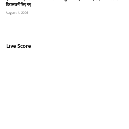
हिरासत में लिए गए
August 4, 2026
Live Score