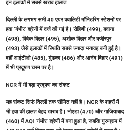
इन इलाकों में सबसे खराब हालात
दिल्ली के लगभग सभी 40 एयर क्वालिटी मॉनिटरिंग स्टेशनों पर
हवा ‘गंभीर’ श्रेणी में दर्ज की गई है। रोहिणी (499), बवाना
(498), विवेक विहार (495), अशोक विहार और वजीरपुर
(493) जैसे इलाकों में स्थिति सबसे ज्यादा भयावह बनी हुई है।
वहीं आईटीओ (485), मुंडका (486) और आनंद विहार (491)
में भी प्रदूषण चरम पर है।
NCR में भी बढ़ा प्रदूषण का संकट
यह संकट सिर्फ दिल्ली तक सीमित नहीं है। NCR के शहरों में
भी हवा की हालत बेहद खराब है। नोएडा (470) और गाजियाबाद
(460) में AQI ‘गंभीर’ श्रेणी में बना हुआ है, जबकि गुरुग्राम में