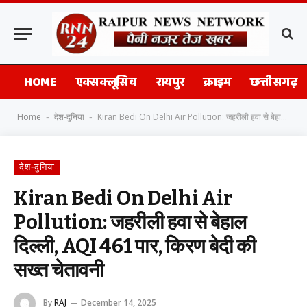
HOME
एक्सक्लूसिव
रायपुर
क्राइम
छत्तीसगढ़
Home
देश-दुनिया
Kiran Bedi On Delhi Air Pollution: जहरीली हवा से बेहाल दिल्ली, AQI 461 पार, किरण बेदी की सख्त चेतावनी
-
-
देश-दुनिया
Kiran Bedi On Delhi Air
Pollution: जहरीली हवा से बेहाल
दिल्ली, AQI 461 पार, किरण बेदी की
सख्त चेतावनी
By
RAJ
December 14, 2025