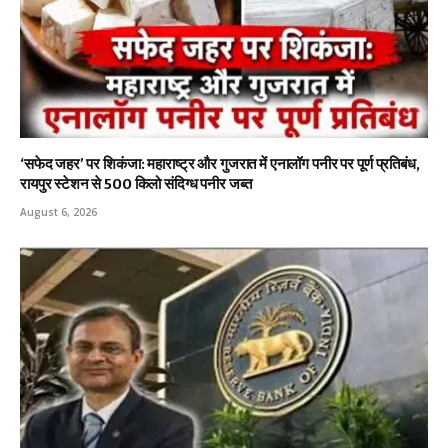
‘सफेद जहर’ पर शिकंजा: महाराष्ट्र और गुजरात में एनालॉग पनीर पर पूर्ण प्रतिबंध,
रायपुर स्टेशन से 500 किलो संदिग्ध पनीर जब्त
August 6, 2026