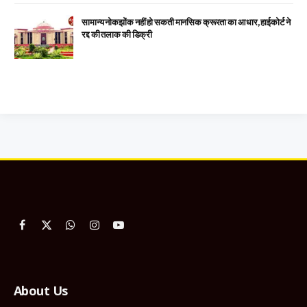
सामान्य नोकझोंक नहीं हो सकती मानसिक क्रूरता का आधार, हाईकोर्ट ने
रद्द की तलाक की डिक्री
Facebook
X
WhatsApp
Instagram
YouTube
(Twitter)
About Us