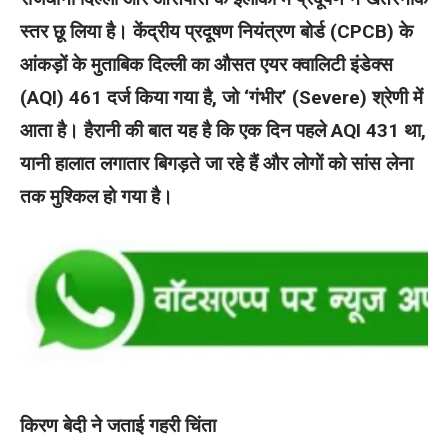
स्तर छू लिया है। केंद्रीय प्रदूषण नियंत्रण बोर्ड (CPCB) के
आंकड़ों के मुताबिक दिल्ली का औसत एयर क्वालिटी इंडेक्स
(AQI) 461 दर्ज किया गया है, जो ‘गंभीर’ (Severe) श्रेणी में
आता है। हैरानी की बात यह है कि एक दिन पहले AQI 431 था,
यानी हालात लगातार बिगड़ते जा रहे हैं और लोगों को सांस लेना
तक मुश्किल हो गया है।
किरण बेदी ने जताई गहरी चिंता