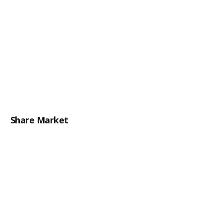
Share Market