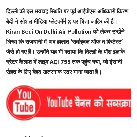
दिल्ली की इस भयावह स्थिति पर पूर्व आईपीएस अधिकारी किरण
बेदी ने सोशल मीडिया प्लेटफॉर्म X पर चिंता जाहिर की है।
Kiran Bedi On Delhi Air Pollution को लेकर उन्होंने
लिखा कि राजधानी में अब हालात ‘सर्वाइवल ऑफ द फिटेस्ट’
जैसे हो गए हैं। उन्होंने यह भी बताया कि दिल्ली के पॉश इलाके
ग्रेटर कैलाश में लाइव AQI 756 तक पहुंच गया, जो इंसानी
सेहत के लिए बेहद खतरनाक स्तर माना जाता है।