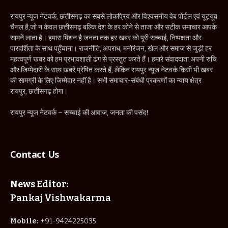
रायपुर न्यूज नेटवर्क, छत्तीसगढ़ का सबसे लोकप्रिय और विश्वसनीय वेब पोर्टल एवं यूट्यूब
चैनल है,जो न केवल छत्तीसगढ़ बल्कि देश के हर कोने से ताजा और सटीक समाचार आपके
सामने लाता है। हमारा मिशन है जनता तक हर खबर को पूरी सच्चाई, निष्पक्षता और
पारदर्शिता के साथ पहुँचाना। राजनीति, अपराध, मनोरंजन, खेल और समाज से जुड़ी हर
महत्वपूर्ण खबर को हम प्रभावशाली ढंग से प्रस्तुत करते हैं। हमारे संवाददाता अपनी रुचि
और जिम्मेदारी के साथ खबरें प्रेषित करते हैं, लेकिन रायपुर न्यूज नेटवर्क किसी भी खबर
की सामग्री के लिए जिम्मेदार नहीं है। सभी समाचार-संबंधी प्रकरणों का न्याय क्षेत्र
रायपुर, छत्तीसगढ़ होगा।
रायपुर न्यूज नेटवर्क – सच्चाई की आवाज, जनता की पसंद!
Contact Us
News Editor:
Pankaj Vishwakarma
Mobile:
+91-9424225035