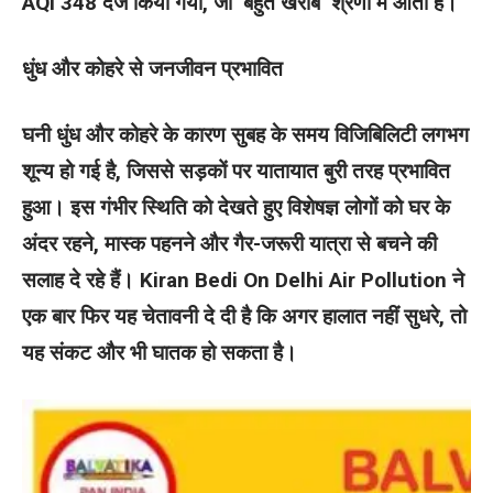
AQI 348 दर्ज किया गया, जो ‘बहुत खराब’ श्रेणी में आता है।
धुंध और कोहरे से जनजीवन प्रभावित
घनी धुंध और कोहरे के कारण सुबह के समय विजिबिलिटी लगभग
शून्य हो गई है, जिससे सड़कों पर यातायात बुरी तरह प्रभावित
हुआ। इस गंभीर स्थिति को देखते हुए विशेषज्ञ लोगों को घर के
अंदर रहने, मास्क पहनने और गैर-जरूरी यात्रा से बचने की
सलाह दे रहे हैं। Kiran Bedi On Delhi Air Pollution ने
एक बार फिर यह चेतावनी दे दी है कि अगर हालात नहीं सुधरे, तो
यह संकट और भी घातक हो सकता है।