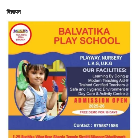
विज्ञापन