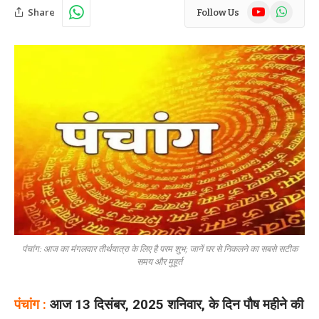
YouTube
WhatsAp
Share
Follow Us
पंचांग: आज का मंगलवार तीर्थयात्रा के लिए है परम शुभ; जानें घर से निकलने का सबसे सटीक
समय और मुहूर्त
पंचांग :
आज 13 दिसंबर, 2025 शनिवार, के दिन पौष महीने की