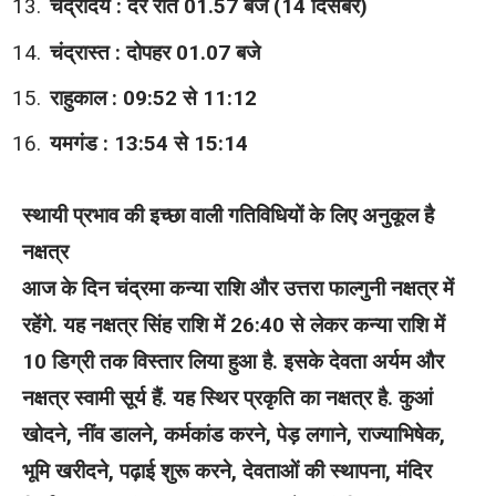
चंद्रोदय : देर रात 01.57 बजे (14 दिसंबर)
चंद्रास्त : दोपहर 01.07 बजे
राहुकाल : 09:52 से 11:12
यमगंड : 13:54 से 15:14
स्थायी प्रभाव की इच्छा वाली गतिविधियों के लिए अनुकूल है
नक्षत्र
आज के दिन चंद्रमा कन्या राशि और उत्तरा फाल्गुनी नक्षत्र में
रहेंगे. यह नक्षत्र सिंह राशि में 26:40 से लेकर कन्या राशि में
10 डिग्री तक विस्तार लिया हुआ है. इसके देवता अर्यम और
नक्षत्र स्वामी सूर्य हैं. यह स्थिर प्रकृति का नक्षत्र है. कुआं
खोदने, नींव डालने, कर्मकांड करने, पेड़ लगाने, राज्याभिषेक,
भूमि खरीदने, पढ़ाई शुरू करने, देवताओं की स्थापना, मंदिर