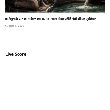
कलियुग के अंत का संकेत! क्या हर 20 साल में बढ़ रही है नंदी की यह प्रतिमा?
August 5, 2026
Live Score