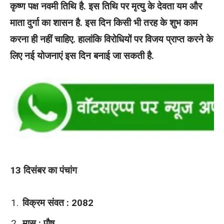
कृष्ण पक्ष नवमी तिथि है. इस तिथि पर मृत्यु के देवता यम और
माता दुर्गा का शासन है. इस दिन किसी भी तरह के शुभ काम
करना ही नहीं चाहिए. हालांकि विरोधियों पर विजय प्राप्त करने के
लिए नई योजनाएं इस दिन बनाई जा सकती है.
13 दिसंबर का पंचांग
विक्रम संवत : 2082
मास : पौष