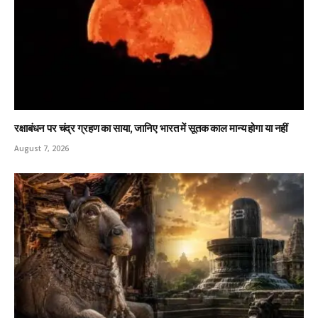
रक्षाबंधन पर चंद्र ग्रहण का साया, जानिए भारत में सूतक काल मान्य होगा या नहीं
August 7, 2026