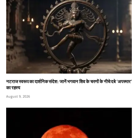
नटराज स्वरूप का दार्शनिक संदेश: जानें भगवान शिव के चरणों के नीचे दबे ‘अपस्मार’
का रहस्य
August 9, 2026