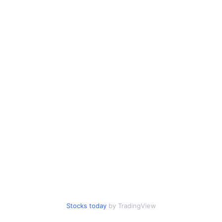
Stocks today
by TradingView