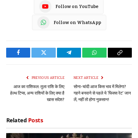
Follow on YouTube
Follow on WhatsApp
Facebook
Twitter
Telegram
WhatsApp
Copy
Link
PREVIOUS ARTICLE
NEXT ARTICLE
आज का राशिफल: तुला राशि के लिए
सोना-चांदी आज किस भाव में मिलेगा?
हेल्थ टिप्स, अन्य राशियों के लिए क्या है
गहने बनवाने से पहले ये ‘फिक्स रेट’ जान
खास संदेश?
लें, नहीं तो होगा नुकसान!
Related
Posts