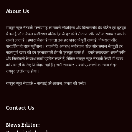
About Us
रायपुर न्यूज नेटवर्क, छत्तीसगढ़ का सबसे लोकप्रिय और विश्वसनीय वेब पोर्टल एवं यूट्यूब
चैनल है,जो न केवल छत्तीसगढ़ बल्कि देश के हर कोने से ताजा और सटीक समाचार आपके
सामने लाता है। हमारा मिशन है जनता तक हर खबर को पूरी सच्चाई, निष्पक्षता और
पारदर्शिता के साथ पहुँचाना। राजनीति, अपराध, मनोरंजन, खेल और समाज से जुड़ी हर
महत्वपूर्ण खबर को हम प्रभावशाली ढंग से प्रस्तुत करते हैं। हमारे संवाददाता अपनी रुचि
और जिम्मेदारी के साथ खबरें प्रेषित करते हैं, लेकिन रायपुर न्यूज नेटवर्क किसी भी खबर
की सामग्री के लिए जिम्मेदार नहीं है। सभी समाचार-संबंधी प्रकरणों का न्याय क्षेत्र
रायपुर, छत्तीसगढ़ होगा।
रायपुर न्यूज नेटवर्क – सच्चाई की आवाज, जनता की पसंद!
Contact Us
News Editor: