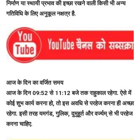
निर्माण या स्थायी प्रभाव की इच्छा रखने वाली किसी भी अन्य
गतिविधि के लिए अनुकूल नक्षत्र है.
आज के दिन का वर्जित समय
आज के दिन 09:52 से 11:12 बजे तक राहुकाल रहेगा. ऐसे में
कोई शुभ कार्य करना हो, तो इस अवधि से परहेज करना ही अच्छा
रहेगा. इसी तरह यमगंड, गुलिक, दुमुहूर्त और वर्ज्यम् से भी परहेज
करना चाहिए.