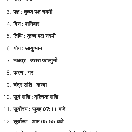
पक्ष : कृष्ण पक्ष नवमी
दिन : शनिवार
तिथि : कृष्ण पक्ष नवमी
योग : आयुष्मान
नक्षत्र : उत्तरा फाल्गुनी
करण : गर
चंद्र राशि : कन्या
सूर्य राशि : वृश्चिक राशि
सूर्योदय : सुबह 07:11 बजे
सूर्यास्त : शाम 05:55 बजे