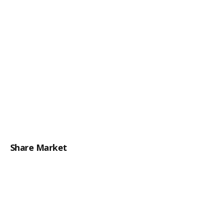
Share Market