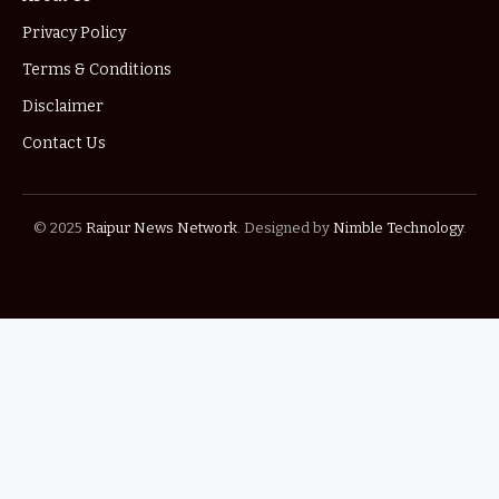
Privacy Policy
Terms & Conditions
Disclaimer
Contact Us
© 2025
Raipur News Network
. Designed by
Nimble Technology
.