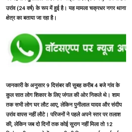
उरांव (24 वर्ष) के रूप में हुई है। यह मामला चक्रधर नगर थाना
क्षेत्र का बताया जा रहा है।
जानकारी के अनुसार 9 दिसंबर की सुबह करीब 4 बजे गांव के
कुल सात लोग शिकार के लिए जंगल की ओर निकले थे। शाम
तक सभी लोग घर लौट आए, लेकिन पुनीलाल यादव और संदीप
उरांव वापस नहीं लौटे। परिजनों ने पहले अपने स्तर पर तलाश
की, लेकिन जब दो दिनों तक कोई सुराग नहीं मिला तो 12