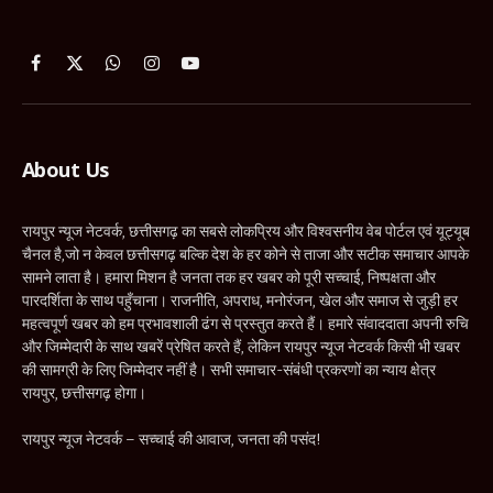
Facebook
X
WhatsApp
Instagram
YouTube
(Twitter)
About Us
रायपुर न्यूज नेटवर्क, छत्तीसगढ़ का सबसे लोकप्रिय और विश्वसनीय वेब पोर्टल एवं यूट्यूब
चैनल है,जो न केवल छत्तीसगढ़ बल्कि देश के हर कोने से ताजा और सटीक समाचार आपके
सामने लाता है। हमारा मिशन है जनता तक हर खबर को पूरी सच्चाई, निष्पक्षता और
पारदर्शिता के साथ पहुँचाना। राजनीति, अपराध, मनोरंजन, खेल और समाज से जुड़ी हर
महत्वपूर्ण खबर को हम प्रभावशाली ढंग से प्रस्तुत करते हैं। हमारे संवाददाता अपनी रुचि
और जिम्मेदारी के साथ खबरें प्रेषित करते हैं, लेकिन रायपुर न्यूज नेटवर्क किसी भी खबर
की सामग्री के लिए जिम्मेदार नहीं है। सभी समाचार-संबंधी प्रकरणों का न्याय क्षेत्र
रायपुर, छत्तीसगढ़ होगा।
रायपुर न्यूज नेटवर्क – सच्चाई की आवाज, जनता की पसंद!