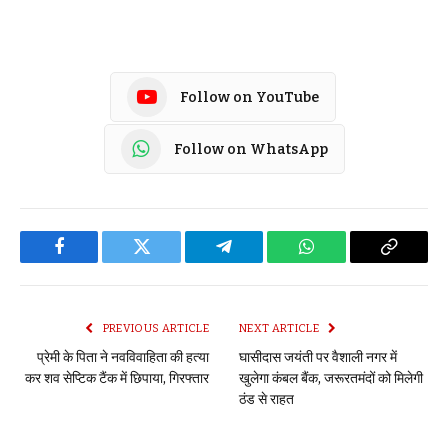
Follow on YouTube
Follow on WhatsApp
Facebook
Twitter
Telegram
WhatsApp
Copy
Link
PREVIOUS ARTICLE
NEXT ARTICLE
प्रेमी के पिता ने नवविवाहिता की हत्या
घासीदास जयंती पर वैशाली नगर में
कर शव सेप्टिक टैंक में छिपाया, गिरफ्तार
खुलेगा कंबल बैंक, जरूरतमंदों को मिलेगी
ठंड से राहत