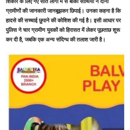
शिकार के लिए गए सात लोगों में से बाकी साथियों ने दोनों
ग्रामीणों की जानकारी जानबूझकर छिपाई। उनका कहना है कि
हादसे की सच्चाई छुपाने की कोशिश की गई है। इसी आधार पर
पुलिस ने चार ग्रामीण युवकों को हिरासत में लेकर पूछताछ शुरू
कर दी है, जबकि एक अन्य संदिग्ध की तलाश जारी है।