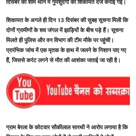
दिसंबर की शाम थाने में गुमशुदगी की शिकायत दर्ज कराई गई।
शिकायत के अगले ही दिन 13 दिसंबर की सुबह सूचना मिली कि
दोनों ग्रामीणों के शव जंगल में झाड़ियों के बीच पड़े हैं। सूचना
मिलते ही पुलिस और वन विभाग की टीम मौके पर पहुंची।
प्रारंभिक जांच में एक मृतक के हाथ में जलने के निशान पाए गए
हैं, जिससे करंट लगने से मौत की आशंका जताई जा रही है।
ग्राम बेरला के कोटवार सौकीलाल सारथी ने आरोप लगाया है कि