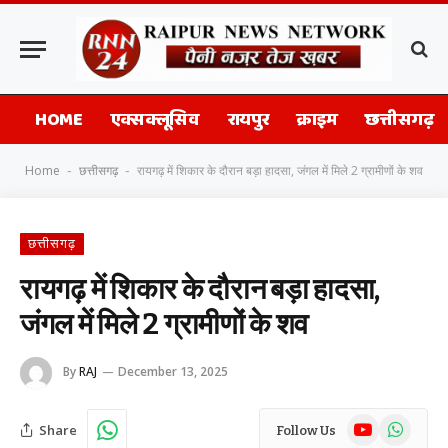
HOME
एक्सक्लूसिव
रायपुर
क्राइम
छत्तीसगढ़
Home
छत्तीसगढ़
रायगढ़ में शिकार के दौरान बड़ा हादसा, जंगल में मिले 2 ग्रामीणों के शव
-
-
छत्तीसगढ़
रायगढ़ में शिकार के दौरान बड़ा हादसा,
जंगल में मिले 2 ग्रामीणों के शव
By
RAJ
December 13, 2025
YouTube
WhatsAp
Share
Follow Us