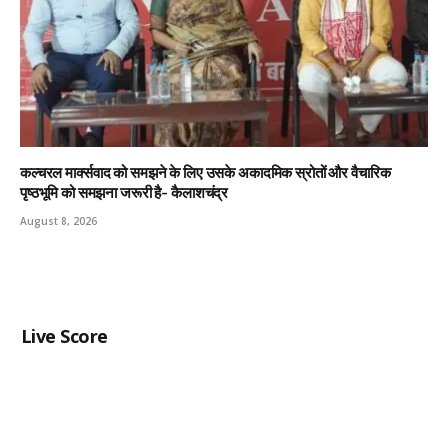
कल्चरल मार्क्सवाद को समझने के लिए उसके अकादमिक स्रोतों और वैचारिक
पृष्ठभूमि को समझना जरूरी है- कैलाशचंद्र
August 8, 2026
Live Score