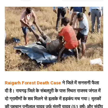
Raigarh Forest Death Case
ने जिले में सनसनी फैला
दी है। रायगढ़ जिले के संबलपुरी के पास स्थित राजस्व जंगल में
दो ग्रामीणों के शव मिलने से इलाके में हड़कंप मच गया। मृतकों
की पहचान पुनीलाल यादव उर्फ मंत्री यादव (51 वर्ष) और संदीप