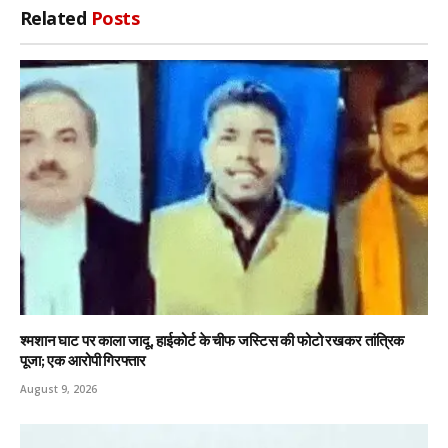
Related
Posts
श्मशान घाट पर काला जादू, हाईकोर्ट के चीफ जस्टिस की फोटो रखकर तांत्रिक
पूजा; एक आरोपी गिरफ्तार
August 9, 2026