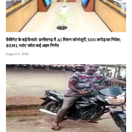
कैबिनेट के बड़े फैसले: छत्तीसगढ़ में AI मिशन को मंजूरी, 500 करोड़ का निवेश;
BEML प्लांट समेत कई अहम निर्णय
August 5, 2026