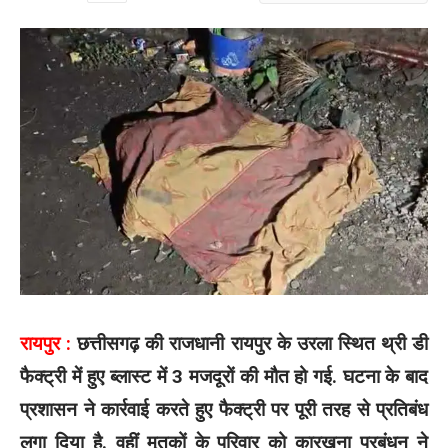
रायपुर :
छत्तीसगढ़ की राजधानी रायपुर के उरला स्थित थ्री डी
फैक्ट्री में हुए ब्लास्ट में 3 मजदूरों की मौत हो गई. घटना के बाद
प्रशासन ने कार्रवाई करते हुए फैक्ट्री पर पूरी तरह से प्रतिबंध
लगा दिया है. वहीं मृतकों के परिवार को कारखना प्रबंधन ने