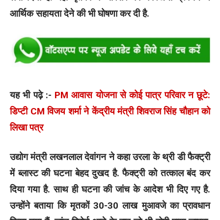
आर्थिक सहायता देने की भी घोषणा कर दी है.
यह भी पढ़े :-
PM आवास योजना से कोई पात्र परिवार न छूटे:
डिप्टी CM विजय शर्मा ने केंद्रीय मंत्री शिवराज सिंह चौहान को
लिखा पत्र
उद्योग मंत्री लखनलाल देवांगन ने कहा उरला के थ्री डी फैक्ट्री
में ब्लास्ट की घटना बेहद दुखद है. फैक्ट्री को तत्काल बंद कर
दिया गया है. साथ ही घटना की जांच के आदेश भी दिए गए है.
उन्होंने बताया कि मृतकों 30-30 लाख मुआवजे का प्रावधान