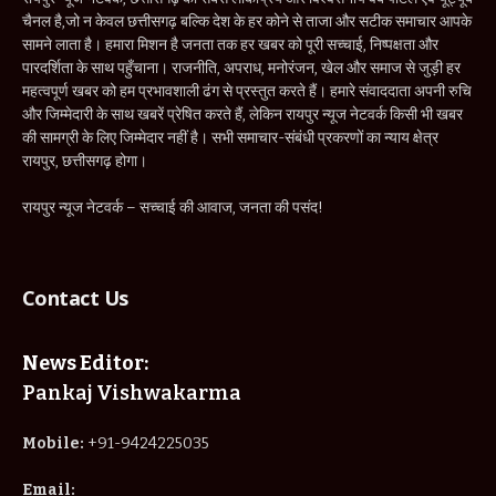
चैनल है,जो न केवल छत्तीसगढ़ बल्कि देश के हर कोने से ताजा और सटीक समाचार आपके
सामने लाता है। हमारा मिशन है जनता तक हर खबर को पूरी सच्चाई, निष्पक्षता और
पारदर्शिता के साथ पहुँचाना। राजनीति, अपराध, मनोरंजन, खेल और समाज से जुड़ी हर
महत्वपूर्ण खबर को हम प्रभावशाली ढंग से प्रस्तुत करते हैं। हमारे संवाददाता अपनी रुचि
और जिम्मेदारी के साथ खबरें प्रेषित करते हैं, लेकिन रायपुर न्यूज नेटवर्क किसी भी खबर
की सामग्री के लिए जिम्मेदार नहीं है। सभी समाचार-संबंधी प्रकरणों का न्याय क्षेत्र
रायपुर, छत्तीसगढ़ होगा।
रायपुर न्यूज नेटवर्क – सच्चाई की आवाज, जनता की पसंद!
Contact Us
News Editor:
Pankaj Vishwakarma
Mobile:
+91-9424225035
Email: