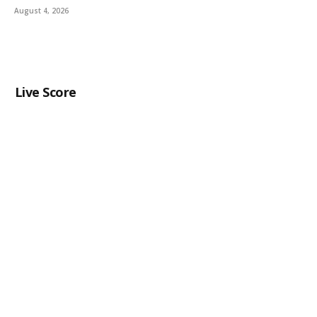
August 4, 2026
Live Score