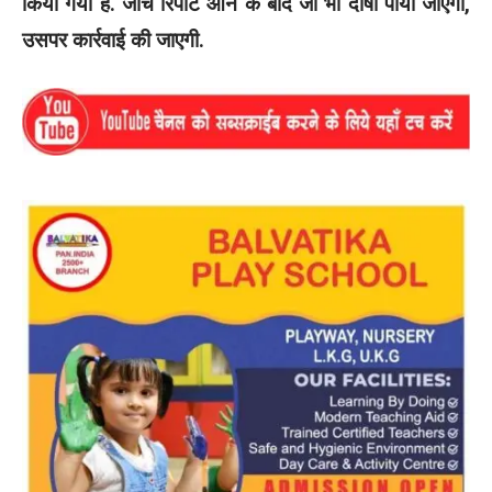
किया गया हैं. जांच रिपोर्ट आने के बाद जो भी दोषी पाया जाएगा,
उसपर कार्रवाई की जाएगी.