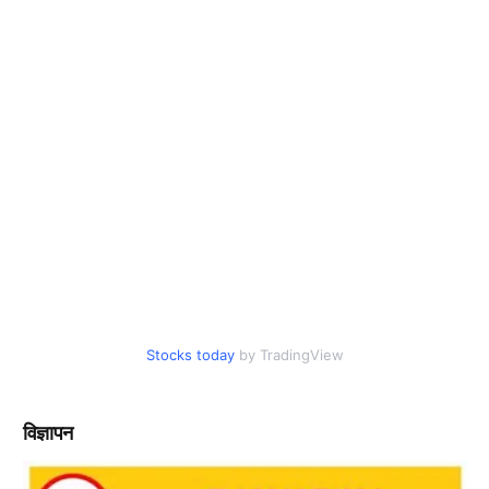
Stocks today
by TradingView
विज्ञापन