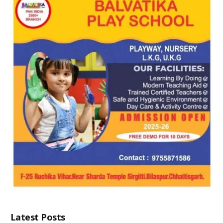
Latest Posts