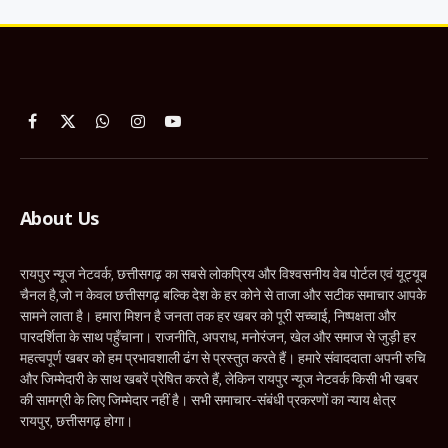
Facebook
X
WhatsApp
Instagram
YouTube
(Twitter)
About Us
रायपुर न्यूज नेटवर्क, छत्तीसगढ़ का सबसे लोकप्रिय और विश्वसनीय वेब पोर्टल एवं यूट्यूब
चैनल है,जो न केवल छत्तीसगढ़ बल्कि देश के हर कोने से ताजा और सटीक समाचार आपके
सामने लाता है। हमारा मिशन है जनता तक हर खबर को पूरी सच्चाई, निष्पक्षता और
पारदर्शिता के साथ पहुँचाना। राजनीति, अपराध, मनोरंजन, खेल और समाज से जुड़ी हर
महत्वपूर्ण खबर को हम प्रभावशाली ढंग से प्रस्तुत करते हैं। हमारे संवाददाता अपनी रुचि
और जिम्मेदारी के साथ खबरें प्रेषित करते हैं, लेकिन रायपुर न्यूज नेटवर्क किसी भी खबर
की सामग्री के लिए जिम्मेदार नहीं है। सभी समाचार-संबंधी प्रकरणों का न्याय क्षेत्र
रायपुर, छत्तीसगढ़ होगा।