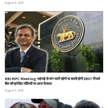
August 6, 2026
RBI MPC Meeting: महंगाई से जंग जारी रहेगी या सस्ती होगी EMI? रिजर्व
बैंक की क्रेडिट पॉलिसी पर आज फैसला
August 5, 2026