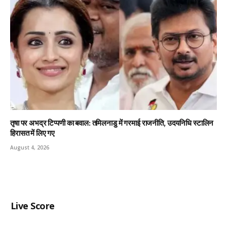
तृषा पर अभद्र टिप्पणी का बवाल: तमिलनाडु में गरमाई राजनीति, उदयनिधि स्टालिन
हिरासत में लिए गए
August 4, 2026
Live Score