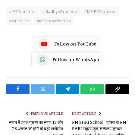
#IPSTransfer
#MadhyaPradesh
#MPIPSTransfer
#MPPolice
#MPTransfer2026
Follow on YouTube
Follow on WhatsApp
Facebook
Twitter
Telegram
WhatsApp
Copy
Link
PREVIOUS ARTICLE
NEXT ARTICLE
सावन में डबल ग्रहण का साया, 12 और
PM SHRI School : कोरबा के PM
28 अगस्त को होंगी दो बड़ी खगोलीय
SHRI स्कूल पहुंचे कलेक्टर कुणाल