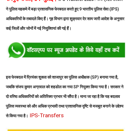
ने पुलिस महकमे में बड़ा प्रशासनिक फेरबदल करते हुए 9 भारतीय पुलिस सेवा (IPS)
अधिकारियों के तबादले किए हैं। गृह विभाग द्वारा शुक्रवार देर शाम जारी आदेश के अनुसार
कई जिलों और जोनों में नई नियुक्तियां की गई हैं।
इस फेरबदल में प्रियंका शुक्ला को शाजापुर का पुलिस अधीक्षक (SP) बनाया गया है,
जबकि संजय कुमार अग्रवाल को शहडोल का नया SP नियुक्त किया गया है। सरकार ने
दो वरिष्ठ अधिकारियों को अतिरिक्त प्रभार भी सौंपा है। माना जा रहा है कि यह बदलाव
पुलिस व्यवस्था को और अधिक प्रभावी तथा प्रशासनिक दृष्टि से मजबूत बनाने के उद्देश्य
IPS-Transfers
से किया गया है।