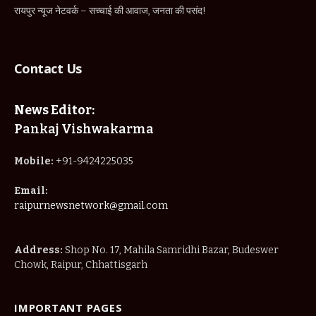
रायपुर न्यूज नेटवर्क – सच्चाई की आवाज, जनता की पसंद!
Contact Us
News Editor:
Pankaj Vishwakarma
Mobile:
+91-9424225035
Email:
raipurnewsnetwork@gmail.com
Address:
Shop No. 17, Mahila Samridhi Bazar, Budeswer
Chowk, Raipur, Chhattisgarh
IMPORTANT PAGES