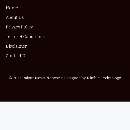
Home
About Us
Privacy Policy
Terms & Conditions
Disclaimer
Contact Us
© 2025
Raipur News Network
. Designed by
Nimble Technology
.