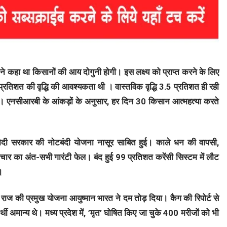
ी ने कहा था किसानों की आय दोगुनी होगी। इस लक्ष्य को प्राप्त करने के लिए
तिशत की वृद्धि की आवश्यकता थी । वास्तविक वृद्धि 3.5 प्रतिशत ही रही
ेगी। एनसीआरबी के आंकड़ों के अनुसार, हर दिन 30 किसान आत्महत्या करते
ि मोदी सरकार की नोटबंदी योजना नासूर साबित हुई। काले धन की वापसी,
ार का अंत-सभी गारंटी फेल। बंद हुई 99 प्रतिशत करेंसी सिस्टम में लौट
।
दी राज की प्रमुख योजना आयुष्मान भारत ने दम तोड़ दिया। कैग की रिपोर्ट से
अमान्य थे। मध्य प्रदेश में, ’मृत’ घोषित किए जा चुके 400 मरीजों को भी