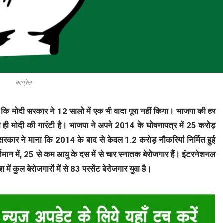
कांग्रेस
 कि मोदी सरकार ने 12 सालो में एक भी वादा पूरा नहीं किया। भाजपा की हर
 ही मोदी की गारंटी है। भाजपा ने अपने 2014 के घोषणापत्र में 25 करोड़
र सरकार ने माना कि 2014 के बाद से केवल 1.2 करोड़ नौकरियां निर्मित हुई
वर्तमान में, 25 से कम आयु के दस में से चार स्नातक बेरोजगार हैं। इंटरनेशनल
में कुल बेरोजगारों में से 83 परसेंट बेरोजगार युवा है।