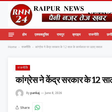
होम
एक्सक्लूसिव
रायपुर
क्राइम
राजनीति
छत्
Home
राजनीति
कांग्रेस ने केंद्र सरकार के 12 साल के कार्यकाल पर उठाए सवाल
-
-
राजनीति
कांग्रेस ने केंद्र सरकार के 12 
By
pankaj
June 8, 2026
Share