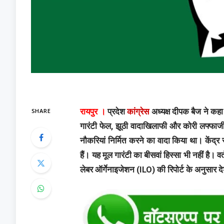
SHARE
रायपुर ।
प्रदेश
कांग्रेस
अध्यक्ष दीपक बैज ने कहा
गारंटी फेल, झूठी वादाखिलाफी और कोरी लफ्फाजी
नौकरियां निर्मित करने का वादा किया था। केंद्
हैं। यह मूल गारंटी का बीसवां हिस्सा भी नहीं है। 
लेबर ऑर्गेनाइजेशन (ILO) की रिपोर्ट के अनुसार देश 