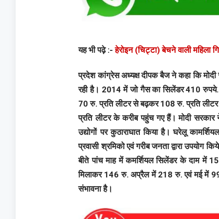
यह भी पढ़े :-
हेरोइन (चिट्टा) बेचने वाली महिला 
प्रदेश कांग्रेस अध्यक्ष दीपक बैज ने कहा कि मोदी
रही है। 2014 में जो गैस का सिलेंडर 410 रुपये
70 रु. प्रति लीटर से बढ़कर 108 रु. प्रति लीटर
प्रति लीटर के करीब पहुंच गए हैं। मोदी सरकार न
उद्योगों पर कुठाराघात किया है। घरेलू कामर्शिय
प्रवासी श्रमिको एवं गरीब जनता द्वारा उपयोग किये
बीते पांच माह में कमर्शियल सिलेंडर के दाम में 151
मिलाकर 146 रु. अप्रैल में 218 रु. एवं मई में 993 
संभावना है।