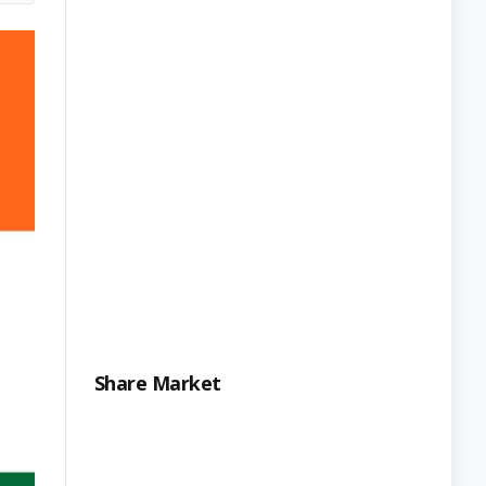
Share Market