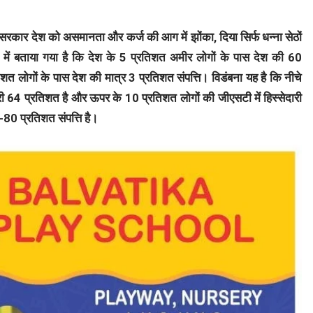
ी सरकार देश को असमानता और कर्ज की आग में झोंका, दिया सिर्फ धन्ना सेठों
 में बताया गया है कि देश के 5 प्रतिशत अमीर लोगों के पास देश की 60
तिशत लोगों के पास देश की मात्र 3 प्रतिशत संपत्ति। विडंबना यह है कि नीचे
री 64 प्रतिशत है और ऊपर के 10 प्रतिशत लोगों की जीएसटी में हिस्सेदारी
80 प्रतिशत संपत्ति है।