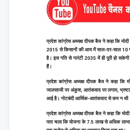
प्रदेश कांग्रेस अध्यक्ष दीपक बैज ने कहा कि मोद
2015 से किसानों की आय में साल-दर-साल 10 प्र
है। इस गति से गारंटी 2035 में ही पूरी हो सक
हैं।
प्रदेश कांग्रेस अध्यक्ष दीपक बैज ने कहा क
जालसाजी पर अंकुश, आतंकवाद पर लगाम, भ्रष्टाच
आई है। नोटबंदी आर्थिक-आतंकवाद से कम न थी
प्रदेश कांग्रेस अध्यक्ष दीपक बैज ने कहा कि मो
पता चला कि योजना के 7.5 लाख से अधिक लाभार्थी 