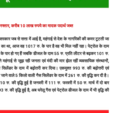
गिरफ्तार, करीब 10 लाख रुपये का मादक पदार्थ जब्त
 सरकार जब से सत्ता में आई है, महंगाई से देश के नागरिकों की कमर टूटती जा
. का था, आज वह 1017 रु. के पार है वह भी मिल नहीं रहा। पेट्रोल के दाम
 के पार हो गए हैं जबकि डीजल के दाम 55 रु. प्रति लीटर से बढ़कर 101 रु.
े महंगाई से जूझ रही जनता एवं मंदी की मार झेल रहीं व्यवसायिक संस्थानों,
ल सिलेंडर के दाम में बढ़ोतरी कर दिया। एकमुश्त 993 रु. की बढ़ोत्तरी एवं
 जाने वाले 5 किलो वाली गैस सिलेंडर के दाम में 261 रु. की वृद्धि कर दी है।
0 रु. की वृद्धि हुई है जनवरी में 111 रु. फरवरी में 50 रु. मार्च में दो बार
रु. की वृद्धि हुई है, अब घरेलू गैस एवं पेट्रोल डीजल के दाम में भी वृद्धि की