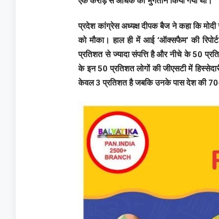
एक करोड़ से अधिक का भुगतान किया गया था।
प्रदेश कांग्रेस अध्यक्ष दीपक बैज ने कहा कि मोद
को मौका। हाल ही में आई ’ऑक्सफैम’ की रिपोर्ट
प्रतिशत से ज्यादा संपत्ति है और नीचे के 50 प्र
के इन 50 प्रतिशत लोगों की जीएसटी में हिस्सेदा
केवल 3 प्रतिशत है जबकि उनके पास देश की 70-