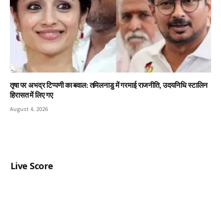
तृषा पर अभद्र टिप्पणी का बवाल: तमिलनाडु में गरमाई राजनीति, उदयनिधि स्टालिन
हिरासत में लिए गए
August 4, 2026
Live Score