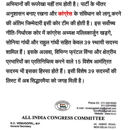
अभियानों की रूपरेखा यहीं तय होती है। पार्टी के भीतर
अनुशासन बनाए रखना और
कांग्रेस
के संविधान को लागू करने
की अंतिम जिम्मेदारी इसी कोर टीम की होती है। इस सर्वोच्च
नीति-निर्धारक कोर में कांग्रेस अध्यक्ष मल्लिकार्जुन खड़गे,
सोनिया गांधी और राहुल गांधी सहित केवल 39 स्थायी सदस्य
शामिल हैं। इसके अलावा, विभिन्न फ्रंटल विंग्स और क्षेत्रीय
प्रभारियों का प्रतिनिधित्व करने वाले 15 विशेष आमंत्रित
सदस्य भी इसका हिस्सा होते हैं। इसी विशेष 39 सदस्यों की
लिस्ट में अब सिद्धारमैया को जगह मिली है।