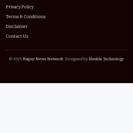
Privacy Policy
Terms & Conditions
Disclaimer
Contact Us
© 2025
Raipur News Network
. Designed by
Nimble Technology
.