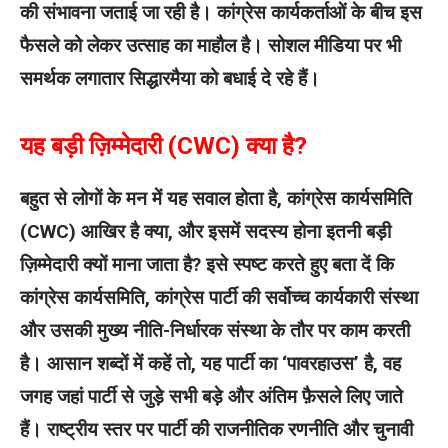
की संभावना जताई जा रही है। कांग्रेस कार्यकर्ताओं के बीच इस
फैसले को लेकर उत्साह का माहौल है। सोशल मीडिया पर भी
समर्थक लगातार सिद्धारमैया को बधाई दे रहे हैं।
यह बड़ी ज़िम्मेदारी (CWC) क्या है?
बहुत से लोगों के मन में यह सवाल होता है, कांग्रेस कार्यसमिति
(CWC) आखिर है क्या, और इसमें सदस्य होना इतनी बड़ी
ज़िम्मेदारी क्यों माना जाता है? इसे स्पष्ट करते हुए बता दें कि
कांग्रेस कार्यसमिति, कांग्रेस पार्टी की सर्वोच्च कार्यकारी संस्था
और उसकी मुख्य नीति-निर्धारक संस्था के तौर पर काम करती
है। आसान शब्दों में कहें तो, यह पार्टी का ‘पावरहाउस’ है, वह
जगह जहां पार्टी से जुड़े सभी बड़े और अंतिम फ़ैसले लिए जाते
हैं।
राष्ट्रीय स्तर पर पार्टी की राजनीतिक रणनीति और चुनावी