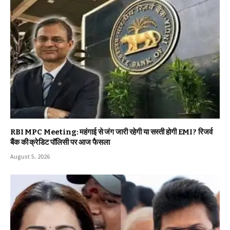
RBI MPC Meeting: महंगाई से जंग जारी रहेगी या सस्ती होगी EMI? रिजर्व
बैंक की क्रेडिट पॉलिसी पर आज फैसला
August 5, 2026