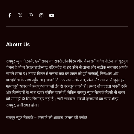
Facebook
X
WhatsApp
Instagram
YouTube
(Twitter)
About Us
रायपुर न्यूज नेटवर्क, छत्तीसगढ़ का सबसे लोकप्रिय और विश्वसनीय वेब पोर्टल एवं यूट्यूब
चैनल है,जो न केवल छत्तीसगढ़ बल्कि देश के हर कोने से ताजा और सटीक समाचार आपके
सामने लाता है। हमारा मिशन है जनता तक हर खबर को पूरी सच्चाई, निष्पक्षता और
पारदर्शिता के साथ पहुँचाना। राजनीति, अपराध, मनोरंजन, खेल और समाज से जुड़ी हर
महत्वपूर्ण खबर को हम प्रभावशाली ढंग से प्रस्तुत करते हैं। हमारे संवाददाता अपनी रुचि
और जिम्मेदारी के साथ खबरें प्रेषित करते हैं, लेकिन रायपुर न्यूज नेटवर्क किसी भी खबर
की सामग्री के लिए जिम्मेदार नहीं है। सभी समाचार-संबंधी प्रकरणों का न्याय क्षेत्र
रायपुर, छत्तीसगढ़ होगा।
रायपुर न्यूज नेटवर्क – सच्चाई की आवाज, जनता की पसंद!