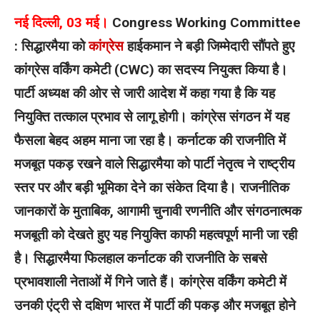
नई दिल्ली, 03 मई।
Congress Working Committee
: सिद्धारमैया को
कांग्रेस
हाईकमान ने बड़ी जिम्मेदारी सौंपते हुए
कांग्रेस वर्किंग कमेटी (CWC) का सदस्य नियुक्त किया है।
पार्टी अध्यक्ष की ओर से जारी आदेश में कहा गया है कि यह
नियुक्ति तत्काल प्रभाव से लागू होगी।
कांग्रेस संगठन में यह
फैसला बेहद अहम माना जा रहा है। कर्नाटक की राजनीति में
मजबूत पकड़ रखने वाले सिद्धारमैया को पार्टी नेतृत्व ने राष्ट्रीय
स्तर पर और बड़ी भूमिका देने का संकेत दिया है। राजनीतिक
जानकारों के मुताबिक, आगामी चुनावी रणनीति और संगठनात्मक
मजबूती को देखते हुए यह नियुक्ति काफी महत्वपूर्ण मानी जा रही
है।
सिद्धारमैया फिलहाल कर्नाटक की राजनीति के सबसे
प्रभावशाली नेताओं में गिने जाते हैं। कांग्रेस वर्किंग कमेटी में
उनकी एंट्री से दक्षिण भारत में पार्टी की पकड़ और मजबूत होने