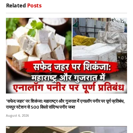
Related
Posts
‘सफेद जहर’ पर शिकंजा: महाराष्ट्र और गुजरात में एनालॉग पनीर पर पूर्ण प्रतिबंध,
रायपुर स्टेशन से 500 किलो संदिग्ध पनीर जब्त
August 6, 2026