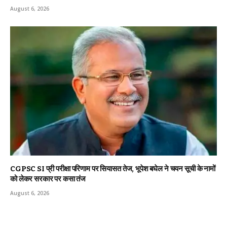
August 6, 2026
CGPSC SI प्री परीक्षा परिणाम पर सियासत तेज, भूपेश बघेल ने चयन सूची के नामों
को लेकर सरकार पर कसा तंज
August 6, 2026