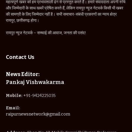
महत्वपूर्ण खबर को हम प्रभावशाली ढंग से प्रस्तुत करते हैं। हमारे संवाददाता अपनी रुचि
और जिम्मेदारी के साथ खबरें प्रेषित करते हैं, लेकिन रायपुर न्यूज नेटवर्क किसी भी खबर
की सामग्री के लिए जिम्मेदार नहीं है। सभी समाचार-संबंधी प्रकरणों का न्याय क्षेत्र
रायपुर, छत्तीसगढ़ होगा।
रायपुर न्यूज नेटवर्क – सच्चाई की आवाज, जनता की पसंद!
Contact Us
News Editor:
Pankaj Vishwakarma
Mobile:
+91-9424225035
Email:
raipurnewsnetwork@gmail.com