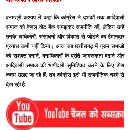
मांस पकाते 4 आरोपी गिरफ्तार
वनमंत्री कश्यप ने कहा कि कांग्रेस ने दशकों तक आदिवासी
समाज को केवल वोट बैंक समझकर राजनीति की, लेकिन उन्हें
उनके अधिकारों, संसाधनों और विकास से जोड़ने का ईमानदार
प्रयास कभी नहीं किया। आज जब छत्तीसगढ़ में ग्राम सभाओं
को सशक्त बनाने, वनाधिकारों के प्रति जागरूकता बढ़ाने और
आदिवासी समाज की भागीदारी सुनिश्चित करने के लिए ठोस
कदम उठाए जा रहे हैं, तब कांग्रेस इसे भी राजनीतिक चश्मे से
देख रही है।