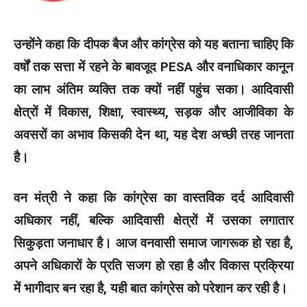
उन्होंने कहा कि दीपक बैज और कांग्रेस को यह बताना चाहिए कि
वर्षों तक सत्ता में रहने के बावजूद PESA और वनाधिकार कानून
का लाभ अंतिम व्यक्ति तक क्यों नहीं पहुंच सका। आदिवासी
क्षेत्रों में विकास, शिक्षा, स्वास्थ्य, सड़क और आजीविका के
अवसरों का अभाव किसकी देन था, यह देश अच्छी तरह जानता
है।
वन मंत्री ने कहा कि कांग्रेस का वास्तविक दर्द आदिवासी
अधिकार नहीं, बल्कि आदिवासी क्षेत्रों में उसका लगातार
सिकुड़ता जनाधार है। आज वनवासी समाज जागरूक हो रहा है,
अपने अधिकारों के प्रति सजग हो रहा है और विकास प्रक्रिया
में भागीदार बन रहा है, यही बात कांग्रेस को परेशान कर रही है।