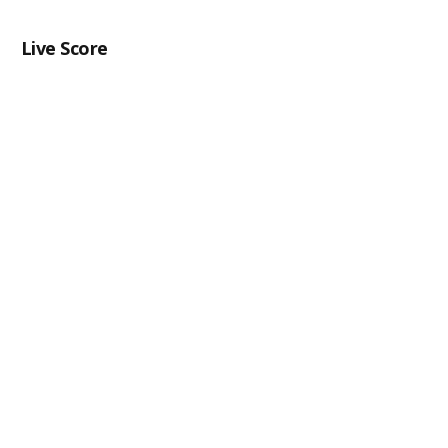
Live Score