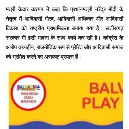
मंत्री केदार कश्यप ने कहा कि प्रधानमंत्री नरेंद्र मोदी के
नेतृत्व में आदिवासी गौरव, आदिवासी अधिकार और आदिवासी
विकास को राष्ट्रीय प्राथमिकता बनाया गया है। छत्तीसगढ़
सरकार भी इसी भावना के साथ कार्य कर रही है। कांग्रेस के
आरोप तथ्यहीन, राजनीतिक रूप से प्रेरित और आदिवासी समाज
को भ्रमित करने का असफल प्रयास हैं।