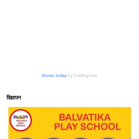
Stocks today
by TradingView
विज्ञापन