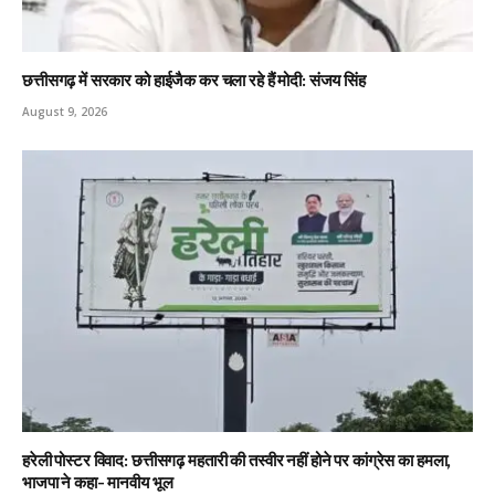
छत्तीसगढ़ में सरकार को हाईजैक कर चला रहे हैं मोदी: संजय सिंह
August 9, 2026
हरेली पोस्टर विवाद: छत्तीसगढ़ महतारी की तस्वीर नहीं होने पर कांग्रेस का हमला,
भाजपा ने कहा- मानवीय भूल