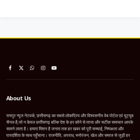
Facebook
X
WhatsApp
Instagram
YouTube
(Twitter)
About Us
रायपुर न्यूज नेटवर्क, छत्तीसगढ़ का सबसे लोकप्रिय और विश्वसनीय वेब पोर्टल एवं यूट्यूब
चैनल है,जो न केवल छत्तीसगढ़ बल्कि देश के हर कोने से ताजा और सटीक समाचार आपके
सामने लाता है। हमारा मिशन है जनता तक हर खबर को पूरी सच्चाई, निष्पक्षता और
पारदर्शिता के साथ पहुँचाना। राजनीति, अपराध, मनोरंजन, खेल और समाज से जुड़ी हर