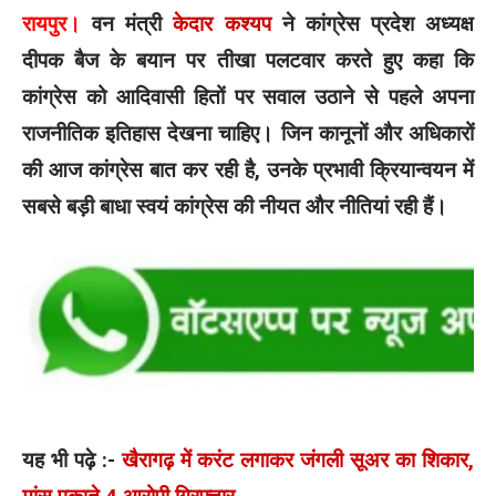
रायपुर।
वन मंत्री
केदार कश्यप
ने कांग्रेस प्रदेश अध्यक्ष
दीपक बैज के बयान पर तीखा पलटवार करते हुए कहा कि
कांग्रेस को आदिवासी हितों पर सवाल उठाने से पहले अपना
राजनीतिक इतिहास देखना चाहिए। जिन कानूनों और अधिकारों
की आज कांग्रेस बात कर रही है, उनके प्रभावी क्रियान्वयन में
सबसे बड़ी बाधा स्वयं कांग्रेस की नीयत और नीतियां रही हैं।
यह भी पढ़े :-
खैरागढ़ में करंट लगाकर जंगली सूअर का शिकार,