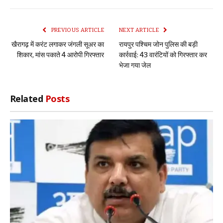
Link
PREVIOUS ARTICLE
NEXT ARTICLE
खैरागढ़ में करंट लगाकर जंगली सूअर का
रायपुर पश्चिम जोन पुलिस की बड़ी
शिकार, मांस पकाते 4 आरोपी गिरफ्तार
कार्रवाई: 43 वारंटियों को गिरफ्तार कर
भेजा गया जेल
Related
Posts