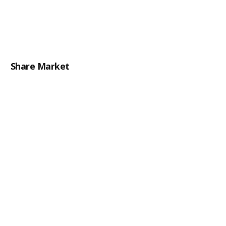
Share Market