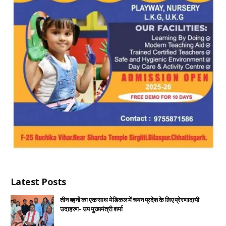
Latest Posts
तीन बहनों का एक साथ मेडिकल में चयन प्रदेश के लिए प्रेरणादायी
उदाहरण- उप मुख्यमंत्री शर्मा