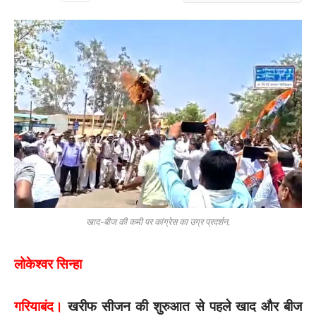
खाद-बीज की कमी पर कांग्रेस का उग्र प्रदर्शन,
लोकेश्वर सिन्हा
गरियाबंद।
खरीफ सीजन की शुरुआत से पहले खाद और बीज