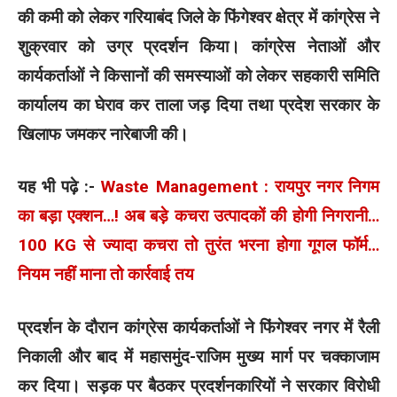
की कमी को लेकर गरियाबंद जिले के फिंगेश्वर क्षेत्र में कांग्रेस ने
शुक्रवार को उग्र प्रदर्शन किया। कांग्रेस नेताओं और
कार्यकर्ताओं ने किसानों की समस्याओं को लेकर सहकारी समिति
कार्यालय का घेराव कर ताला जड़ दिया तथा प्रदेश सरकार के
खिलाफ जमकर नारेबाजी की।
यह भी पढ़े :-
Waste Management : रायपुर नगर निगम
का बड़ा एक्शन…! अब बड़े कचरा उत्पादकों की होगी निगरानी…
100 KG से ज्यादा कचरा तो तुरंत भरना होगा गूगल फॉर्म…
नियम नहीं माना तो कार्रवाई तय
प्रदर्शन के दौरान कांग्रेस कार्यकर्ताओं ने फिंगेश्वर नगर में रैली
निकाली और बाद में महासमुंद-राजिम मुख्य मार्ग पर चक्काजाम
कर दिया। सड़क पर बैठकर प्रदर्शनकारियों ने सरकार विरोधी