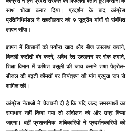
कांग्रेस ने इसे प्रदेश सरकार की विफलता बताते हुए किसानों के
साथ धोखा करार दिया। प्रदर्शन के बाद कांग्रेस
प्रतिनिधिमंडल ने तहसीलदार को 9 सूत्रीय मांगों से संबंधित
ज्ञापन सौंपा।
ज्ञापन में किसानों को पर्याप्त खाद और बीज उपलब्ध कराने,
बिजली कटौती बंद करने, अवैध रेत उत्खनन पर रोक लगाने,
शिक्षा विभाग में कथित वसूली की जांच कराने तथा पेट्रोल-
डीजल की बढ़ती कीमतों पर नियंत्रण की मांग प्रमुख रूप से
शामिल रही।
कांग्रेस नेताओं ने चेतावनी दी है कि यदि जल्द समस्याओं का
समाधान नहीं किया गया तो आंदोलन को और उग्र किया
जाएगा। वहीं प्रशासनिक अधिकारियों ने प्रदर्शनकारियों को