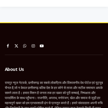
Facebook
X
WhatsApp
Instagram
YouTube
(Twitter)
About Us
रायपुर न्यूज नेटवर्क, छत्तीसगढ़ का सबसे लोकप्रिय और विश्वसनीय वेब पोर्टल एवं यूट्यूब
चैनल है,जो न केवल छत्तीसगढ़ बल्कि देश के हर कोने से ताजा और सटीक समाचार आपके
सामने लाता है। हमारा मिशन है जनता तक हर खबर को पूरी सच्चाई, निष्पक्षता और
पारदर्शिता के साथ पहुँचाना। राजनीति, अपराध, मनोरंजन, खेल और समाज से जुड़ी हर
महत्वपूर्ण खबर को हम प्रभावशाली ढंग से प्रस्तुत करते हैं। हमारे संवाददाता अपनी रुचि