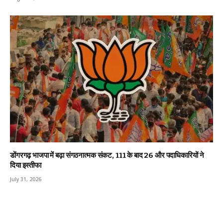
डोंगरगढ़ भाजपा में बढ़ा संगठनात्मक संकट, 111 के बाद 26 और पदाधिकारियों ने
दिया इस्तीफा
July 31, 2026