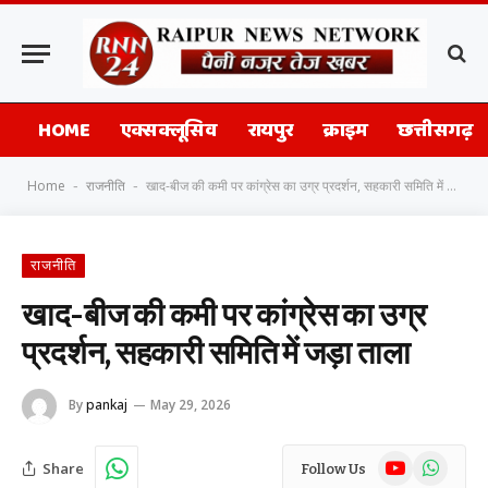
HOME
एक्सक्लूसिव
रायपुर
क्राइम
छत्तीसगढ़
Home
राजनीति
खाद-बीज की कमी पर कांग्रेस का उग्र प्रदर्शन, सहकारी समिति में जड़ा ताला
-
-
राजनीति
खाद-बीज की कमी पर कांग्रेस का उग्र
प्रदर्शन, सहकारी समिति में जड़ा ताला
By
pankaj
May 29, 2026
YouTube
WhatsAp
Share
Follow Us