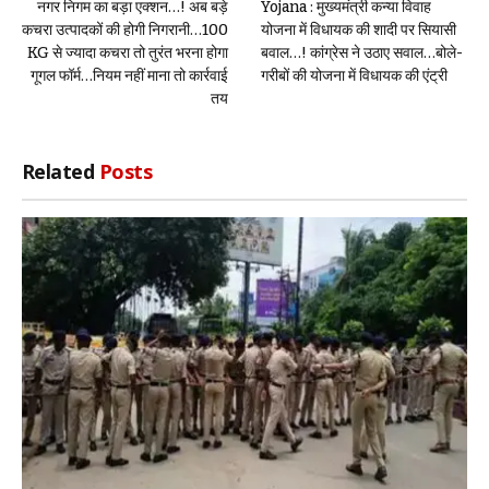
नगर निगम का बड़ा एक्शन…! अब बड़े
Yojana : मुख्यमंत्री कन्या विवाह
कचरा उत्पादकों की होगी निगरानी…100
योजना में विधायक की शादी पर सियासी
KG से ज्यादा कचरा तो तुरंत भरना होगा
बवाल…! कांग्रेस ने उठाए सवाल…बोले-
गूगल फॉर्म…नियम नहीं माना तो कार्रवाई
गरीबों की योजना में विधायक की एंट्री
तय
Related
Posts