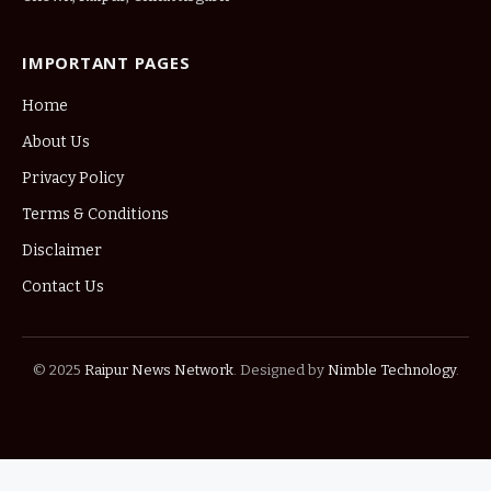
IMPORTANT PAGES
Home
About Us
Privacy Policy
Terms & Conditions
Disclaimer
Contact Us
© 2025
Raipur News Network
. Designed by
Nimble Technology
.