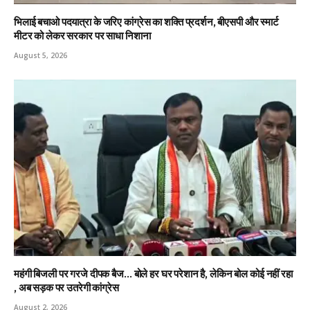
भिलाई बचाओ पदयात्रा के जरिए कांग्रेस का शक्ति प्रदर्शन, बीएसपी और स्मार्ट
मीटर को लेकर सरकार पर साधा निशाना
August 5, 2026
महंगी बिजली पर गरजे दीपक बैज… बोले हर घर परेशान है, लेकिन बोल कोई नहीं रहा
, अब सड़क पर उतरेगी कांग्रेस
August 2, 2026