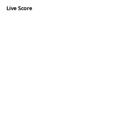
Live Score