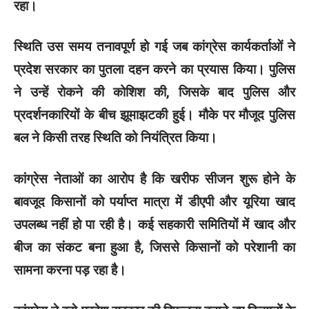
रहा।
स्थिति उस समय तनावपूर्ण हो गई जब कांग्रेस कार्यकर्ताओं ने
प्रदेश सरकार का पुतला दहन करने का प्रयास किया। पुलिस
ने उन्हें रोकने की कोशिश की, जिसके बाद पुलिस और
प्रदर्शनकारियों के बीच झूमाझटकी हुई। मौके पर मौजूद पुलिस
बल ने किसी तरह स्थिति को नियंत्रित किया।
कांग्रेस नेताओं का आरोप है कि खरीफ सीजन शुरू होने के
बावजूद किसानों को पर्याप्त मात्रा में डीएपी और यूरिया खाद
उपलब्ध नहीं हो पा रही है। कई सहकारी समितियों में खाद और
बीज का संकट बना हुआ है, जिससे किसानों को परेशानी का
सामना करना पड़ रहा है।