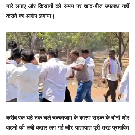
नारे लगाए और किसानों को समय पर खाद-बीज उपलब्ध नहीं
कराने का आरोप लगाया।
करीब एक घंटे तक चले चक्काजाम के कारण सड़क के दोनों ओर
वाहनों की लंबी कतार लग गई और यातायात पूरी तरह प्रभावित