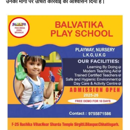
उनकी मांगों पर उचित कार्रवाई का आश्वासन दिया है।