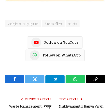
#कांग्रेस का उग्र प्रदर्शन
#खरीफ सीजन
कांग्रेस
Follow on YouTube
Follow on WhatsApp
Facebook
Twitter
Telegram
WhatsApp
Copy
Link
PREVIOUS ARTICLE
NEXT ARTICLE
Waste Management : रायपुर
Mukhyamantri Kanya Vivah