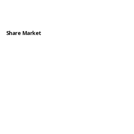
Share Market