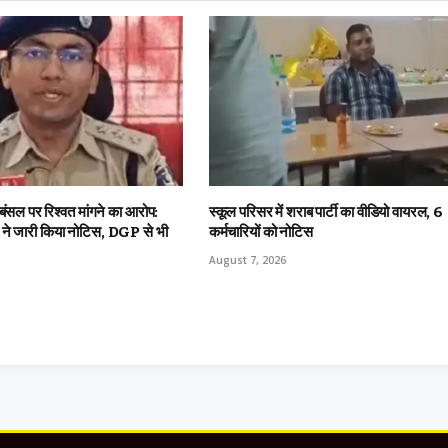
 बंसल पर रिश्वत मांगने का आरोप:
स्कूल परिसर में शराब पार्टी का वीडियो वायरल, 6
ट ने जारी किया नोटिस, DGP से भी
कर्मचारियों को नोटिस
August 7, 2026