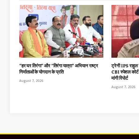
“हर घर तिरंगा” और “तिरंगा यात्रा” अभियान राष्ट्र
ट्रेनी IPS राहुल
निर्माताओं के योगदान के प्रति
CBI स्पेशल कोर्
मांगी रिपोर्ट
August 7, 2026
August 7, 2026