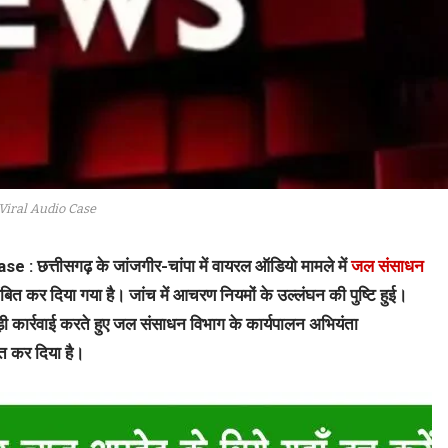
Viral Audio Case
 : छत्तीसगढ़ के जांजगीर-चांपा में वायरल ऑडियो मामले में
जल संसाधन
बित कर दिया गया है। जांच में आचरण नियमों के उल्लंघन की पुष्टि हुई।
ी कार्रवाई करते हुए जल संसाधन विभाग के कार्यपालन अभियंता
ित कर दिया है।