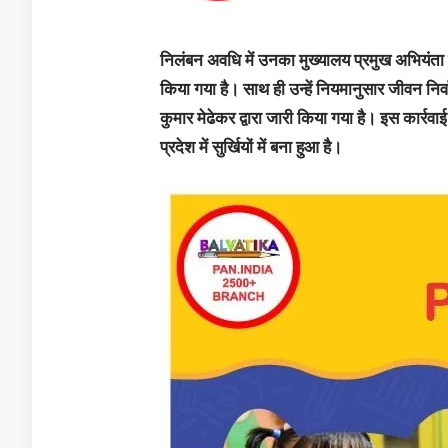
निलंबन अवधि में उनका मुख्यालय प्रमुख अभियंता
किया गया है। साथ ही उन्हें नियमानुसार जीवन निर
कुमार मेढेकर द्वारा जारी किया गया है। इस कार्रव
प्रदेश में सुर्खियों में बना हुआ है।