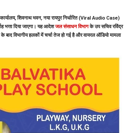
 कार्यालय, शिवनाथ भवन, नया रायपुर निर्धारित (Viral Audio Case)
्वाह भत्ता दिया जाएगा। यह आदेश
जल संसाधन विभाग
के उप सचिव रविंद्र
ाई के बाद विभागीय हलकों में चर्चा तेज हो गई है और वायरल ऑडियो मामला