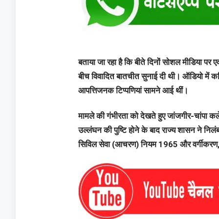
बताया जा रहा है कि बीते दिनों सोशल मीडिया प
बीच विवादित बातचीत सुनाई दी थी। ऑडियो में क
आपत्तिजनक टिप्पणियां सामने आई थीं।
मामले की गंभीरता को देखते हुए जांजगीर-चांपा कले
उल्लंघन की पुष्टि होने के बाद राज्य शासन ने नि
सिविल सेवा (आचरण) नियम 1965 और वर्गीकरण, 