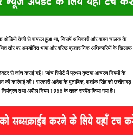
र एक ऑडियो तेजी से वायरल हुआ था, जिसमें अधिकारी और वाहन चालक के
थित तौर पर अमर्यादित भाषा और वरिष्ठ प्रशासनिक अधिकारियों के खिलाफ
क्टर से जांच कराई गई। जांच रिपोर्ट में प्रथम दृष्टया आचरण नियमों के
लंबन की कार्रवाई की।
सरकारी आदेश के मुताबिक, शशांक सिंह को छत्तीसगढ़
नियंत्रण तथा अपील नियम 1966 के तहत सस्पेंड किया गया है।