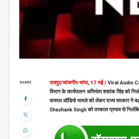
SHARE
रायपुर/जांजगीर-चांपा, 17 मई।
Viral Audio Case
विभाग के कार्यपालन अभियंता शशांक सिंह को निलं
वायरल ऑडियो मामले को लेकर राज्य सरकार ने बड़
Shashank Singh
को तत्काल प्रभाव से निलंब