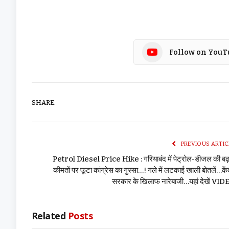
Follow on YouT
SHARE.
PREVIOUS ARTIC
Petrol Diesel Price Hike : गरियाबंद में पेट्रोल-डीजल की बढ
कीमतों पर फूटा कांग्रेस का गुस्सा…! गले में लटकाई खाली बोतलें…कें
सरकार के खिलाफ नारेबाजी…यहां देखें VID
Related
Posts