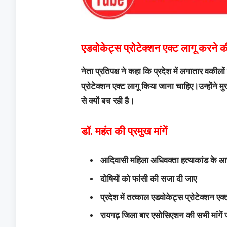
एडवोकेट्स प्रोटेक्शन एक्ट लागू करने क
नेता प्रतिपक्ष ने कहा कि प्रदेश में लगातार वकीलों 
प्रोटेक्शन एक्ट लागू किया जाना चाहिए।उन्होंने
से क्यों बच रही है।
डॉ. महंत की प्रमुख मांगें
आदिवासी महिला अधिवक्ता हत्याकांड के आरो
दोषियों को फांसी की सजा दी जाए
प्रदेश में तत्काल एडवोकेट्स प्रोटेक्शन एक
रायगढ़ जिला बार एसोसिएशन की सभी मांगें ज