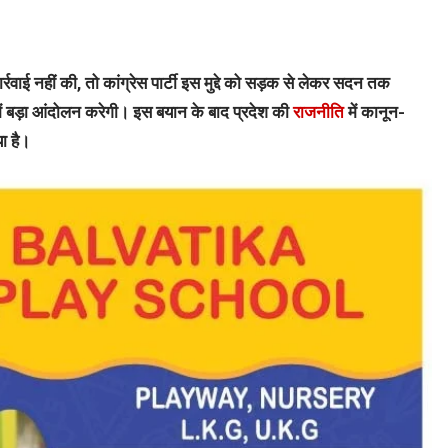
्रवाई नहीं की, तो कांग्रेस पार्टी इस मुद्दे को सड़क से लेकर सदन तक
 में बड़ा आंदोलन करेगी। इस बयान के बाद प्रदेश की
राजनीति
में कानून-
या है।