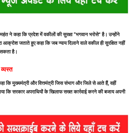
 महंत ने कहा कि प्रदेश में वकीलों की सुरक्षा “भगवान भरोसे” है। उन्होंने
 आक्रोश जताते हुए कहा कि जब न्याय दिलाने वाले वकील ही सुरक्षित नहीं
ा सकता है।
व्यस्त
 कि मुख्यमंत्री और वित्तमंत्री जिस संभाग और जिले से आते हैं, वहीं
प लगाया कि सरकार अपराधियों के खिलाफ सख्त कार्रवाई करने की बजाय अपनी