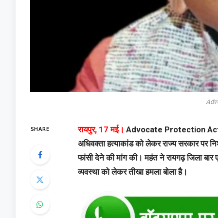
Adv
SHARE
रायपुर, 17 मई।
Advocate Protection Act : 
अधिवक्ता हत्याकांड को लेकर राज्य सरकार पर निश
फांसी देने की मांग की। महंत ने रायगढ़ जिला बार
व्यवस्था को लेकर तीखा हमला बोला है।