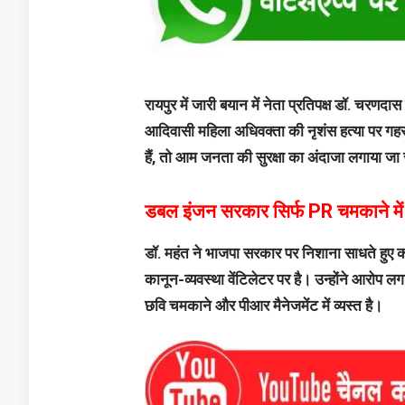
रायपुर में जारी बयान में नेता प्रतिपक्ष डॉ. चरणदास
आदिवासी महिला अधिवक्ता की नृशंस हत्या पर गहरा
हैं, तो आम जनता की सुरक्षा का अंदाजा लगाया ज
डबल इंजन सरकार सिर्फ PR चमकाने में 
डॉ. महंत ने भाजपा सरकार पर निशाना साधते हुए कहा
कानून-व्यवस्था वेंटिलेटर पर है। उन्होंने आरो
छवि चमकाने और पीआर मैनेजमेंट में व्यस्त है।