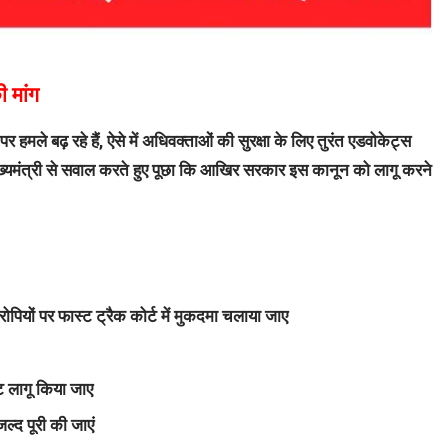
ी मांग
पर हमले बढ़ रहे हैं, ऐसे में अधिवक्ताओं की सुरक्षा के लिए तुरंत एडवोकेट्स
 मुख्यमंत्री से सवाल करते हुए पूछा कि आखिर सरकार इस कानून को लागू करने
पियों पर फास्ट ट्रैक कोर्ट में मुकदमा चलाया जाए
्ट लागू किया जाए
ल्द पूरी की जाएं