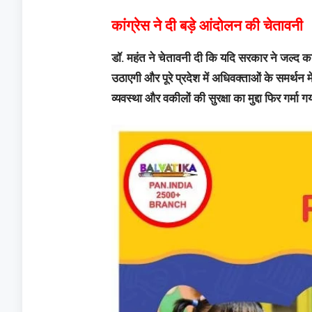
कांग्रेस ने दी बड़े आंदोलन की चेतावनी
डॉ. महंत ने चेतावनी दी कि यदि सरकार ने जल्द कार
उठाएगी और पूरे प्रदेश में अधिवक्ताओं के समर्थन
व्यवस्था और वकीलों की सुरक्षा का मुद्दा फिर गर्मा ग