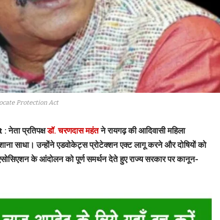
ocate Protection Act
नेता प्रतिपक्ष
डॉ. चरणदास महंत
ने रायगढ़ की आदिवासी महिला
ाना साधा। उन्होंने एडवोकेट्स प्रोटेक्शन एक्ट लागू करने और दोषियों को
 एसोसिएशन के आंदोलन को पूर्ण समर्थन देते हुए राज्य सरकार पर कानून-