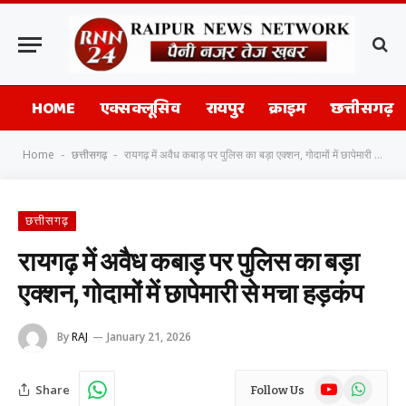
HOME
एक्सक्लूसिव
रायपुर
क्राइम
छत्तीसगढ़
Home
छत्तीसगढ़
रायगढ़ में अवैध कबाड़ पर पुलिस का बड़ा एक्शन, गोदामों में छापेमारी से मचा हड़कंप
-
-
छत्तीसगढ़
रायगढ़ में अवैध कबाड़ पर पुलिस का बड़ा
एक्शन, गोदामों में छापेमारी से मचा हड़कंप
By
RAJ
January 21, 2026
YouTube
WhatsAp
Share
Follow Us