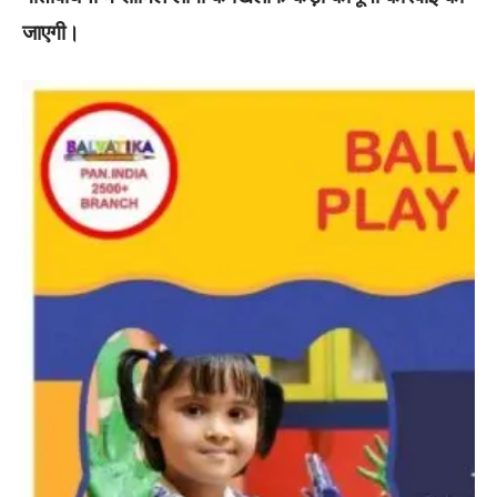
जाएगी।