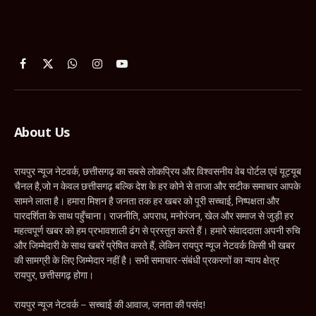
Facebook
X
WhatsApp
Instagram
YouTube
(Twitter)
About Us
रायपुर न्यूज नेटवर्क, छत्तीसगढ़ का सबसे लोकप्रिय और विश्वसनीय वेब पोर्टल एवं यूट्यूब
चैनल है,जो न केवल छत्तीसगढ़ बल्कि देश के हर कोने से ताजा और सटीक समाचार आपके
सामने लाता है। हमारा मिशन है जनता तक हर खबर को पूरी सच्चाई, निष्पक्षता और
पारदर्शिता के साथ पहुँचाना। राजनीति, अपराध, मनोरंजन, खेल और समाज से जुड़ी हर
महत्वपूर्ण खबर को हम प्रभावशाली ढंग से प्रस्तुत करते हैं। हमारे संवाददाता अपनी रुचि
और जिम्मेदारी के साथ खबरें प्रेषित करते हैं, लेकिन रायपुर न्यूज नेटवर्क किसी भी खबर
की सामग्री के लिए जिम्मेदार नहीं है। सभी समाचार-संबंधी प्रकरणों का न्याय क्षेत्र
रायपुर, छत्तीसगढ़ होगा।
रायपुर न्यूज नेटवर्क – सच्चाई की आवाज, जनता की पसंद!