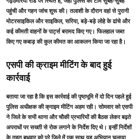
गढ़उमरिया रोड पर स्थित है, जहां पुलिस की टीम सुबह-सुबह
पहुंची और गहन जांच शुरू की। तलाशी के दौरान वहां से पुरानी
मोटरसाइकिल और साइकिल, सरिया, बड़े-बड़े लोहे के ढांचे और
कई कीमती वाहनों के पार्ट्स बरामद किए गए। फिलहाल जब्त
किए गए कबाड़ की कुल कीमत का आकलन किया जा रहा है।
एसपी की क्राइम मीटिंग के बाद हुई
कार्रवाई
बताया जा रहा है कि इस कार्रवाई की पृष्ठभूमि में दो दिन पहले हुई
पुलिस अधीक्षक की क्राइम मीटिंग अहम रही। सोमवार को एसपी
ने जिले के सभी थाना और चौकी प्रभारियों की बैठक लेकर बढ़ते
अपराधों पर सख्ती से रोक लगाने के निर्देश दिए थे। इन्हीं निर्देशों
के तहत बुधवार को पूरे जिले में एक साथ यह अभियान चलाया