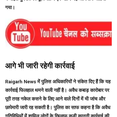
गया।
आगे भी जारी रहेगी कार्रवाई
Raigarh News में पुलिस अधिकारियों ने संकेत दिए हैं कि यह
कार्रवाई फिलहाल थमने वाली नहीं है। अवैध कबाड़ कारोबार पर
पूरी तरह नकेल कसने के लिए आने वाले दिनों में भी जांच और
छापेमारी जारी रह सकती है। पुलिस का साफ कहना है कि अवैध
गतिविधियों में शामिल लोगों के खिलाफ कड़ी कानूनी कार्रवाई की