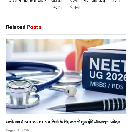
आबकारी नीति, शिक्षा और स्टार्टअप को
प्रणाली, सीएम साय जल्द लेंगे अंतिम
बढ़ावा
फैसला
Related
Posts
छत्तीसगढ़ में MBBS-BDS दाखिले के लिए कल से शुरू होंगे ऑनलाइन आवेदन
August 8, 2026