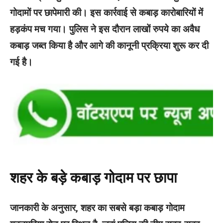
गोदामों पर छापेमारी की। इस कार्रवाई से कबाड़ कारोबारियों में
हड़कंप मच गया। पुलिस ने इस दौरान लाखों रुपये का अवैध
कबाड़ जब्त किया है और आगे की कानूनी प्रक्रिया शुरू कर दी
गई है।
शहर के बड़े कबाड़ गोदाम पर छापा
जानकारी के अनुसार, शहर का सबसे बड़ा कबाड़ गोदाम