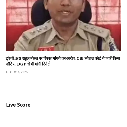
ट्रेनी IPS राहुल बंसल पर रिश्वत मांगने का आरोप: CBI स्पेशल कोर्ट ने जारी किया
नोटिस, DGP से भी मांगी रिपोर्ट
August 7, 2026
Live Score