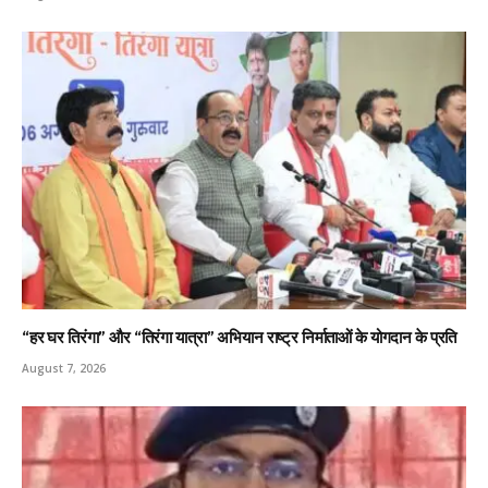
“हर घर तिरंगा” और “तिरंगा यात्रा” अभियान राष्ट्र निर्माताओं के योगदान के प्रति
August 7, 2026