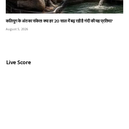
कलियुग के अंत का संकेत! क्या हर 20 साल में बढ़ रही है नंदी की यह प्रतिमा?
August 5, 2026
Live Score