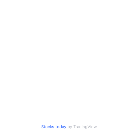
Stocks today
by TradingView