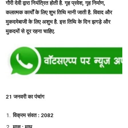
गौरी देवी द्वारा नियंत्रित होती है. गृह प्रवेश, गृह निर्माण,
कलात्मक कार्यों के लिए शुभ तिथि मानी जाती है. विवाद और
मुकदमेबाजी के लिए अशुभ है. इस तिथि के दिन झगड़े और
मुकदमों से दूर रहना चाहिए.
21 जनवरी का पंचांग
विक्रम संवत : 2082
मास : माघ