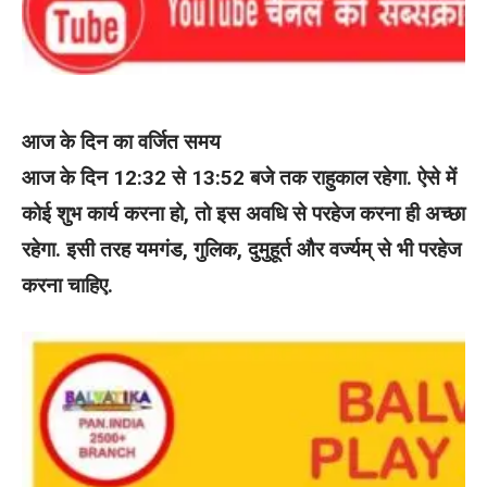
आज के दिन का वर्जित समय
आज के दिन 12:32 से 13:52 बजे तक राहुकाल रहेगा. ऐसे में
कोई शुभ कार्य करना हो, तो इस अवधि से परहेज करना ही अच्छा
रहेगा. इसी तरह यमगंड, गुलिक, दुमुहूर्त और वर्ज्यम् से भी परहेज
करना चाहिए.