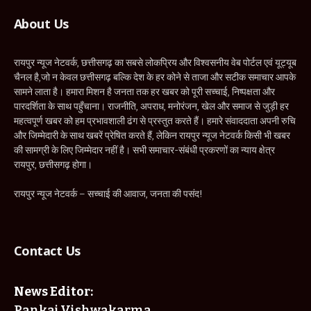
About Us
रायपुर न्यूज नेटवर्क, छत्तीसगढ़ का सबसे लोकप्रिय और विश्वसनीय वेब पोर्टल एवं यूट्यूब
चैनल है,जो न केवल छत्तीसगढ़ बल्कि देश के हर कोने से ताजा और सटीक समाचार आपके
सामने लाता है। हमारा मिशन है जनता तक हर खबर को पूरी सच्चाई, निष्पक्षता और
पारदर्शिता के साथ पहुँचाना। राजनीति, अपराध, मनोरंजन, खेल और समाज से जुड़ी हर
महत्वपूर्ण खबर को हम प्रभावशाली ढंग से प्रस्तुत करते हैं। हमारे संवाददाता अपनी रुचि
और जिम्मेदारी के साथ खबरें प्रेषित करते हैं, लेकिन रायपुर न्यूज नेटवर्क किसी भी खबर
की सामग्री के लिए जिम्मेदार नहीं है। सभी समाचार-संबंधी प्रकरणों का न्याय क्षेत्र
रायपुर, छत्तीसगढ़ होगा।
रायपुर न्यूज नेटवर्क – सच्चाई की आवाज, जनता की पसंद!
Contact Us
News Editor:
Pankaj Vishwakarma