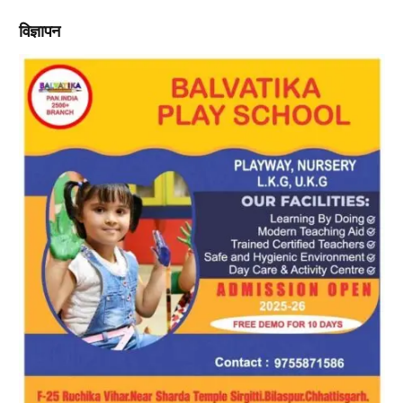
विज्ञापन