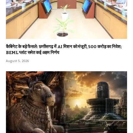
कैबिनेट के बड़े फैसले: छत्तीसगढ़ में AI मिशन को मंजूरी, 500 करोड़ का निवेश;
BEML प्लांट समेत कई अहम निर्णय
August 5, 2026