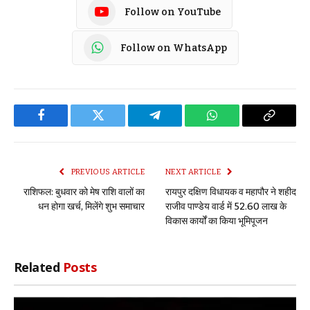
Follow on YouTube
Follow on WhatsApp
Facebook
Twitter
Telegram
WhatsApp
Copy
Link
PREVIOUS ARTICLE
NEXT ARTICLE
राशिफल: बुधवार को मेष राशि वालों का
रायपुर दक्षिण विधायक व महापौर ने शहीद
धन होगा खर्च, मिलेंगे शुभ समाचार
राजीव पाण्डेय वार्ड में 52.60 लाख के
विकास कार्यों का किया भूमिपूजन
Related
Posts