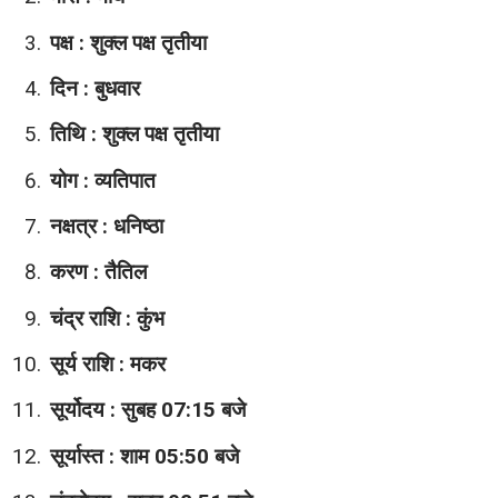
पक्ष : शुक्ल पक्ष तृतीया
दिन : बुधवार
तिथि : शुक्ल पक्ष तृतीया
योग : व्यतिपात
नक्षत्र : धनिष्ठा
करण : तैतिल
चंद्र राशि : कुंभ
सूर्य राशि : मकर
सूर्योदय : सुबह 07:15 बजे
सूर्यास्त : शाम 05:50 बजे