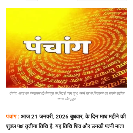
पंचांग: आज का मंगलवार तीर्थयात्रा के लिए है परम शुभ; जानें घर से निकलने का सबसे सटीक
समय और मुहूर्त
पंचांग :
आज 21 जनवरी, 2026 बुधवार, के दिन माघ महीने की
शुक्ल पक्ष तृतीया तिथि है. यह तिथि शिव और उनकी पत्नी माता