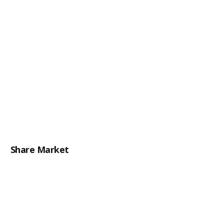
Share Market