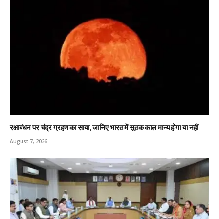
रक्षाबंधन पर चंद्र ग्रहण का साया, जानिए भारत में सूतक काल मान्य होगा या नहीं
August 7, 2026