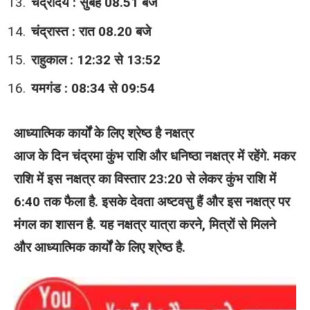
चंद्रोदय : सुबह 08.51 बजे
चंद्रास्त : रात 08.20 बजे
राहुकाल : 12:32 से 13:52
यमगंड : 08:34 से 09:54
आध्यात्मिक कार्यों के लिए श्रेष्ठ है नक्षत्र
आज के दिन चंद्रमा कुंभ राशि और धनिष्ठा नक्षत्र में रहेंगे. मकर
राशि में इस नक्षत्र का विस्तार 23:20 से लेकर कुंभ राशि में
6:40 तक फैला है. इसके देवता अष्टवसु हैं और इस नक्षत्र पर
मंगल का शासन है. यह नक्षत्र यात्रा करने, मित्रों से मिलने
और आध्यात्मिक कार्यों के लिए श्रेष्ठ है.