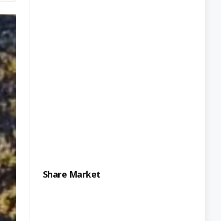
Share Market