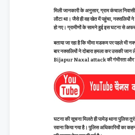
मिली जानकारी के अनुसार, ग्राम कंचाल निवासी भ
लौटा था। जैसे ही वह खेत में पहुंचा, नक्सलियों
हो गए। ग्रामीणों के सामने हुई इस घटना से 
बताया जा रहा है कि भीमा मडकम पर पहले भी 
बार नक्सलियों ने दोबारा हमला कर उसकी जान ले
Bijapur Naxal attack की गंभीरता और ब
घटना की सूचना मिलते ही पामेड़ थाना पुलिस तुरंत
रवाना किया गया है। पुलिस अधिकारियों का कहना