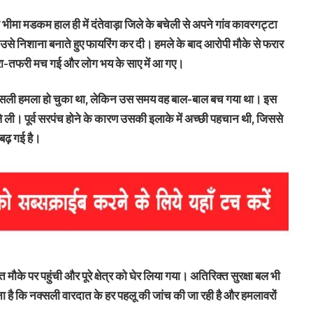
ीमा मडकम हाल ही में दंतेवाड़ा जिले के बचेली से अपने गांव कावरगट्टा
 ने उसे निशाना बनाते हुए फायरिंग कर दी। हमले के बाद आरोपी मौके से फरार
अफरा-तफरी मच गई और लोग भय के साए में आ गए।
नक्सली हमला हो चुका था, लेकिन उस समय वह बाल-बाल बच गया था। इस
 ली। पूर्व सरपंच होने के कारण उसकी इलाके में अच्छी पहचान थी, जिससे
ढ़ गई है।
 मौके पर पहुंची और पूरे क्षेत्र को घेर लिया गया। अतिरिक्त सुरक्षा बल भी
 है कि नक्सली वारदात के हर पहलू की जांच की जा रही है और हमलावरों