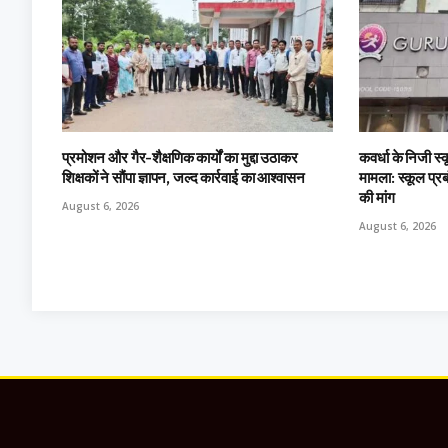
प्रमोशन और गैर-शैक्षणिक कार्यों का मुद्दा उठाकर
कवर्धा के निजी स्क
शिक्षकों ने सौंपा ज्ञापन, जल्द कार्रवाई का आश्वासन
मामला: स्कूल प्
की मांग
August 6, 2026
August 6, 2026