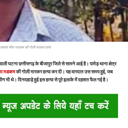
्व सरपंच भीमा मडकम की गोली मारकर हत्या
ाली घटना छत्तीसगढ़ के बीजापुर जिले से सामने आई है। पामेड़ थाना क्षेत्र
मा मडकम
की गोली मारकर हत्या कर दी। यह वारदात उस समय हुई, जब
भी थे। दिनदहाड़े हुई इस हत्या से पूरे इलाके में दहशत फैल गई है।