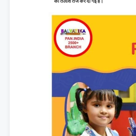
की तलाश तेज कर दी गई है।