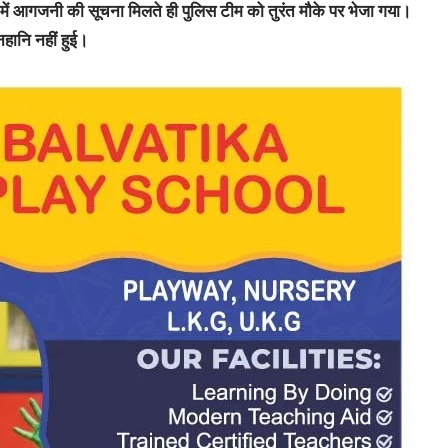
 में आगजनी की सूचना मिलते ही पुलिस टीम को तुरंत मौके पर भेजा गया।
नहानि नहीं हुई।