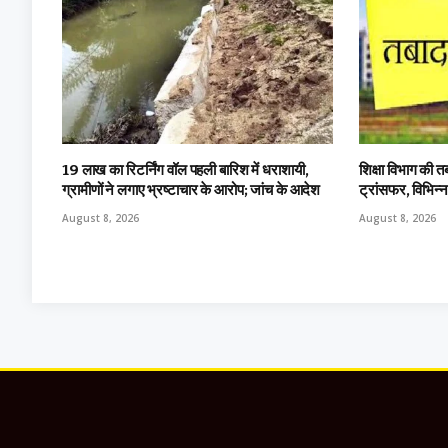
19 लाख का रिटर्निंग वॉल पहली बारिश में धराशायी,
शिक्षा विभाग की त
ग्रामीणों ने लगाए भ्रष्टाचार के आरोप; जांच के आदेश
ट्रांसफर, विभिन्
August 8, 2026
August 8, 2026