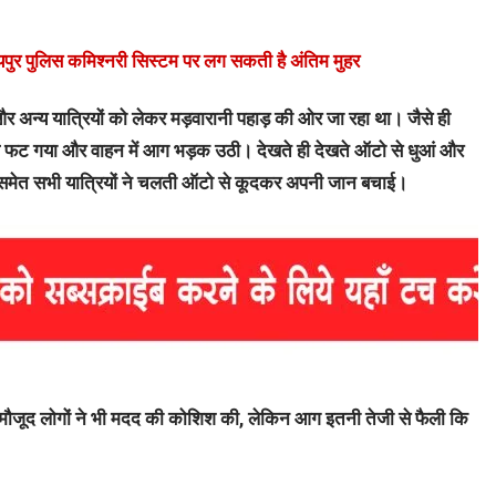
ुर पुलिस कमिश्नरी सिस्टम पर लग सकती है अंतिम मुहर
अन्य यात्रियों को लेकर मड़वारानी पहाड़ की ओर जा रहा था। जैसे ही
प फट गया और वाहन में आग भड़क उठी। देखते ही देखते ऑटो से धुआं और
क समेत सभी यात्रियों ने चलती ऑटो से कूदकर अपनी जान बचाई।
ौजूद लोगों ने भी मदद की कोशिश की, लेकिन आग इतनी तेजी से फैली कि