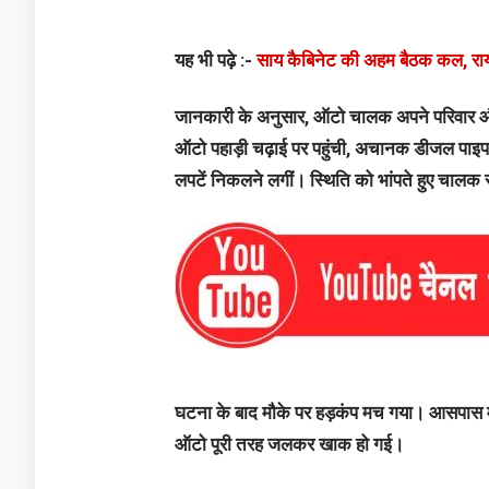
यह भी पढ़े :-
साय कैबिनेट की अहम बैठक कल, रायप
जानकारी के अनुसार, ऑटो चालक अपने परिवार और 
ऑटो पहाड़ी चढ़ाई पर पहुंची, अचानक डीजल पाइ
लपटें निकलने लगीं। स्थिति को भांपते हुए चाल
घटना के बाद मौके पर हड़कंप मच गया। आसपास म
ऑटो पूरी तरह जलकर खाक हो गई।