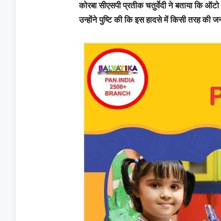
कोरबा सीएसपी प्रतीक चतुर्वेदी ने बताया कि ऑटो
उन्होंने पुष्टि की कि इस हादसे में किसी तरह की ज