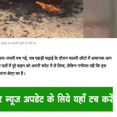
ी पहाड़ पर चलती ऑटो में लगी आ
ा-तफरी मच गई, जब पहाड़ी चढ़ाई के दौरान चलती ऑटो में अचानक आग
ों में पूरे वाहन को अपनी चपेट में ले लिया, लेकिन गनीमत रही कि इस
ना क्षेत्र का है।