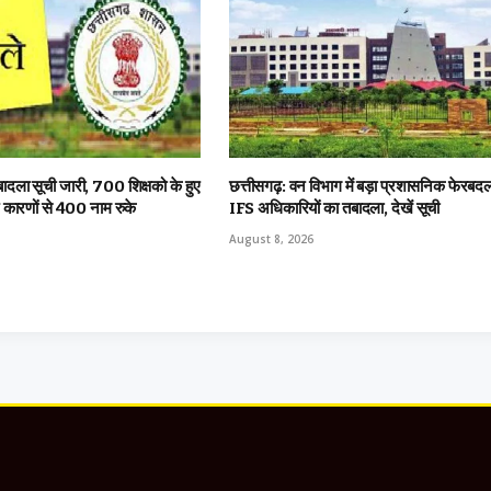
बादला सूची जारी, 700 शिक्षको के हुए
छत्तीसगढ़: वन विभाग में बड़ा प्रशासनिक फेरब
न कारणों से 400 नाम रुके
IFS अधिकारियों का तबादला, देखें सूची
August 8, 2026