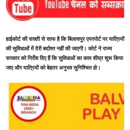
हाईकोर्ट की सख्ती से साफ है कि बिलासपुर एयरपोर्ट पर यात्रियों
की सुविधाओं में देरी बर्दाश्त नहीं की जाएगी। कोर्ट ने राज्य
सरकार को निर्देश दिए हैं कि सुविधाओं का काम शीघ्र शुरू किया
जाए और यात्रियों को बेहतर अनुभव सुनिश्चित हो।