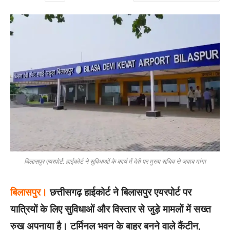
बिलासपुर एयरपोर्ट: हाईकोर्ट ने सुविधाओं के कार्य में देरी पर मुख्य सचिव से जवाब मांगा
बिलासपुर।
छत्तीसगढ़ हाईकोर्ट ने बिलासपुर एयरपोर्ट पर
यात्रियों के लिए सुविधाओं और विस्तार से जुड़े मामलों में सख्त
रुख अपनाया है। टर्मिनल भवन के बाहर बनने वाले कैंटीन,