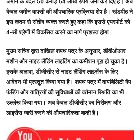
जमीन के बदले 50 करोड़ 64 लाख रुपये जमा कर दिए हैं। अब
केवल जमीन वापसी की औपचारिक प्रक्रिया शेष है। खंडपीठ ने
इस कदम से संतोष व्यक्त करते हुए कहा कि इससे एयरपोर्ट को
4-सी श्रेणी में विकसित करने का मार्ग प्रशस्त होगा।
मुख्य सचिव द्वारा दाखिल शपथ पत्र के अनुसार, डीवीओआर
मशीन और नाइट लैंडिंग लाइटिंग का कमीशन पूरा हो चुका है।
इसके अलावा, डीजीसीए से नाइट लैंडिंग लाइसेंस के लिए
आवेदन भी प्रस्तुत किया गया है। शपथ पत्र में वायबिलिटी गैप
फंडिंग और यात्रियों की सुविधाओं की वर्तमान स्थिति का भी
उल्लेख किया गया। अब केवल डीजीसीए का निरीक्षण और
लाइसेंस जारी करने की औपचारिकता बाकी है।