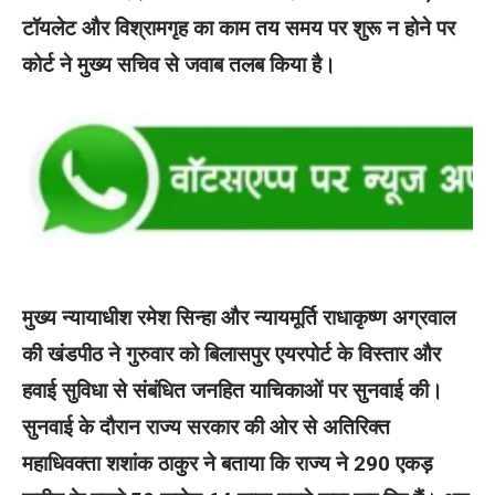
टॉयलेट और विश्रामगृह का काम तय समय पर शुरू न होने पर
कोर्ट ने मुख्य सचिव से जवाब तलब किया है।
मुख्य न्यायाधीश रमेश सिन्हा और न्यायमूर्ति राधाकृष्ण अग्रवाल
की खंडपीठ ने गुरुवार को बिलासपुर एयरपोर्ट के विस्तार और
हवाई सुविधा से संबंधित जनहित याचिकाओं पर सुनवाई की।
सुनवाई के दौरान राज्य सरकार की ओर से अतिरिक्त
महाधिवक्ता शशांक ठाकुर ने बताया कि राज्य ने 290 एकड़