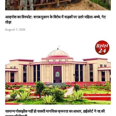
आक्रोश का विस्फोट: शराब दुकान के विरोध में सड़कों पर उतरे महिला-बच्चे, गेट
तोड़ा
August 7, 2026
सामान्य नोकझोंक नहीं हो सकती मानसिक क्रूरता का आधार, हाईकोर्ट ने रद्द की