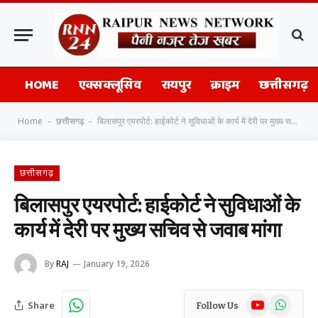
HOME
एक्सक्लूसिव
रायपुर
क्राइम
छत्तीसगढ़
Home
छत्तीसगढ़
बिलासपुर एयरपोर्ट: हाईकोर्ट ने सुविधाओं के कार्य में देरी पर मुख्य सचिव से जवाब मांगा
-
-
छत्तीसगढ़
बिलासपुर एयरपोर्ट: हाईकोर्ट ने सुविधाओं के
कार्य में देरी पर मुख्य सचिव से जवाब मांगा
By
RAJ
January 19, 2026
YouTube
WhatsAp
Share
Follow Us