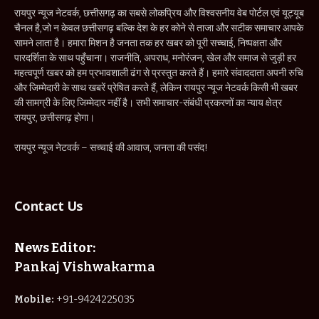
रायपुर न्यूज नेटवर्क, छत्तीसगढ़ का सबसे लोकप्रिय और विश्वसनीय वेब पोर्टल एवं यूट्यूब
चैनल है,जो न केवल छत्तीसगढ़ बल्कि देश के हर कोने से ताजा और सटीक समाचार आपके
सामने लाता है। हमारा मिशन है जनता तक हर खबर को पूरी सच्चाई, निष्पक्षता और
पारदर्शिता के साथ पहुँचाना। राजनीति, अपराध, मनोरंजन, खेल और समाज से जुड़ी हर
महत्वपूर्ण खबर को हम प्रभावशाली ढंग से प्रस्तुत करते हैं। हमारे संवाददाता अपनी रुचि
और जिम्मेदारी के साथ खबरें प्रेषित करते हैं, लेकिन रायपुर न्यूज नेटवर्क किसी भी खबर
की सामग्री के लिए जिम्मेदार नहीं है। सभी समाचार-संबंधी प्रकरणों का न्याय क्षेत्र
रायपुर, छत्तीसगढ़ होगा।
रायपुर न्यूज नेटवर्क – सच्चाई की आवाज, जनता की पसंद!
Contact Us
News Editor:
Pankaj Vishwakarma
Mobile:
+91-9424225035