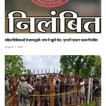
महिला शिक्षिकाओं से बदसलूकी: जांच में खुली पोल, प्रभारी प्रधान पाठक निलंबित
August 7, 2026