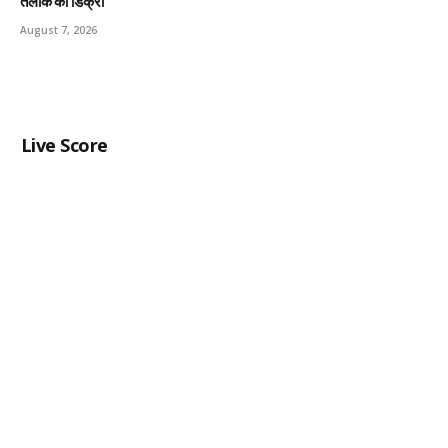
तलाक की डिक्री
August 7, 2026
Live Score