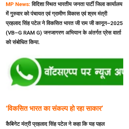
MP News:
विदिशा स्थित भारतीय जनता पार्टी जिला कार्यालय
में गुरुवार को पंचायत एवं ग्रामीण विकास एवं श्रम मंत्री
प्रहलाद सिंह पटेल ने विकसित भारत जी राम जी कानून–2025
(VB–G RAM G) जनजागरण अभियान के अंतर्गत प्रेस वार्ता
को संबोधित किया.
‘विकसित भारत का संकल्प हो रहा साकार’
कैबिनेट मंत्री प्रहलाद सिंह पटेल ने कहा कि यह पहल