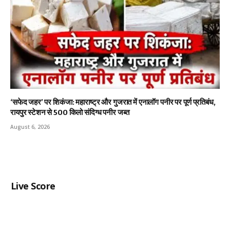
‘सफेद जहर’ पर शिकंजा: महाराष्ट्र और गुजरात में एनालॉग पनीर पर पूर्ण प्रतिबंध,
रायपुर स्टेशन से 500 किलो संदिग्ध पनीर जब्त
August 6, 2026
Live Score