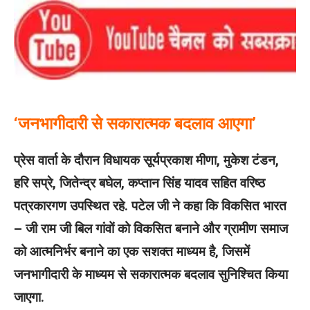
‘जनभागीदारी से सकारात्मक बदलाव आएगा’
प्रेस वार्ता के दौरान विधायक सूर्यप्रकाश मीणा, मुकेश टंडन,
हरि सप्रे, जितेन्द्र बघेल, कप्तान सिंह यादव सहित वरिष्ठ
पत्रकारगण उपस्थित रहे. पटेल जी ने कहा कि विकसित भारत
– जी राम जी बिल गांवों को विकसित बनाने और ग्रामीण समाज
को आत्मनिर्भर बनाने का एक सशक्त माध्यम है, जिसमें
जनभागीदारी के माध्यम से सकारात्मक बदलाव सुनिश्चित किया
जाएगा.