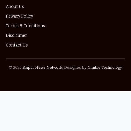
About Us
Privacy Policy
Terms & Conditions
Disclaimer
Contact Us
© 2025
Raipur News Network
. Designed by
Nimble Technology
.