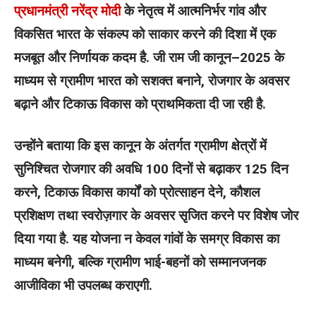
प्रधानमंत्री नरेंद्र मोदी
के नेतृत्व में आत्मनिर्भर गांव और
विकसित भारत के संकल्प को साकार करने की दिशा में एक
मजबूत और निर्णायक कदम है. जी राम जी कानून–2025 के
माध्यम से ग्रामीण भारत को सशक्त बनाने, रोजगार के अवसर
बढ़ाने और टिकाऊ विकास को प्राथमिकता दी जा रही है.
उन्होंने बताया कि इस कानून के अंतर्गत ग्रामीण क्षेत्रों में
सुनिश्चित रोजगार की अवधि 100 दिनों से बढ़ाकर 125 दिन
करने, टिकाऊ विकास कार्यों को प्रोत्साहन देने, कौशल
प्रशिक्षण तथा स्वरोज़गार के अवसर सृजित करने पर विशेष जोर
दिया गया है. यह योजना न केवल गांवों के समग्र विकास का
माध्यम बनेगी, बल्कि ग्रामीण भाई-बहनों को सम्मानजनक
आजीविका भी उपलब्ध कराएगी.