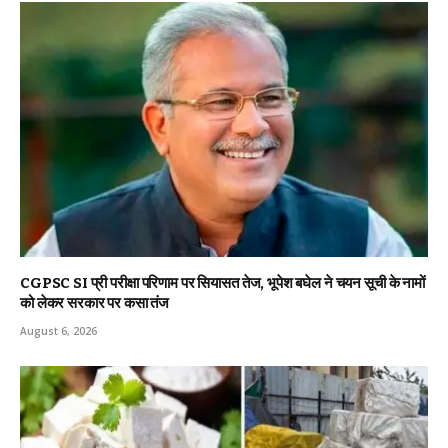
CGPSC SI प्री परीक्षा परिणाम पर सियासत तेज, भूपेश बघेल ने चयन सूची के नामों
को लेकर सरकार पर कसा तंज
August 6, 2026