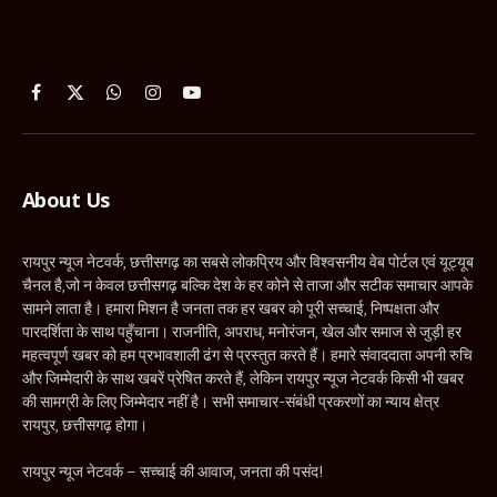
Facebook
X
WhatsApp
Instagram
YouTube
(Twitter)
About Us
रायपुर न्यूज नेटवर्क, छत्तीसगढ़ का सबसे लोकप्रिय और विश्वसनीय वेब पोर्टल एवं यूट्यूब
चैनल है,जो न केवल छत्तीसगढ़ बल्कि देश के हर कोने से ताजा और सटीक समाचार आपके
सामने लाता है। हमारा मिशन है जनता तक हर खबर को पूरी सच्चाई, निष्पक्षता और
पारदर्शिता के साथ पहुँचाना। राजनीति, अपराध, मनोरंजन, खेल और समाज से जुड़ी हर
महत्वपूर्ण खबर को हम प्रभावशाली ढंग से प्रस्तुत करते हैं। हमारे संवाददाता अपनी रुचि
और जिम्मेदारी के साथ खबरें प्रेषित करते हैं, लेकिन रायपुर न्यूज नेटवर्क किसी भी खबर
की सामग्री के लिए जिम्मेदार नहीं है। सभी समाचार-संबंधी प्रकरणों का न्याय क्षेत्र
रायपुर, छत्तीसगढ़ होगा।
रायपुर न्यूज नेटवर्क – सच्चाई की आवाज, जनता की पसंद!