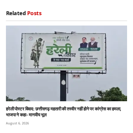
Related
Posts
हरेली पोस्टर विवाद: छत्तीसगढ़ महतारी की तस्वीर नहीं होने पर कांग्रेस का हमला,
भाजपा ने कहा- मानवीय भूल
August 6, 2026