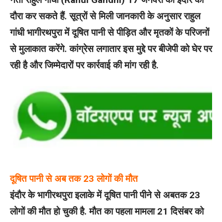
दौरा कर सकते हैं. सूत्रों से मिली जानकारी के अनुसार राहुल
गांधी भागीरथपुरा में दूषित पानी से पीड़ित और मृतकों के परिजनों
से मुलाकात करेंगे. कांग्रेस लगातार इस मुद्दे पर बीजेपी को घेर पर
रही है और जिम्मेदारों पर कार्रवाई की मांग रही है.
दूषित पानी से अब तक 23 लोगों की मौत
इंदौर के भागीरथपुरा इलाके में दूषित पानी पीने से अबतक 23
लोगों की मौत हो चुकी है. मौत का पहला मामला 21 दिसंबर को