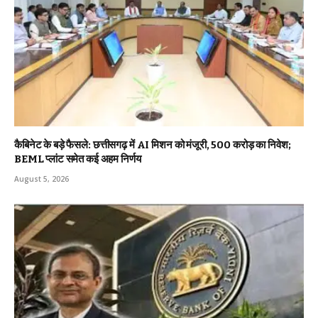
कैबिनेट के बड़े फैसले: छत्तीसगढ़ में AI मिशन को मंजूरी, 500 करोड़ का निवेश;
BEML प्लांट समेत कई अहम निर्णय
August 5, 2026