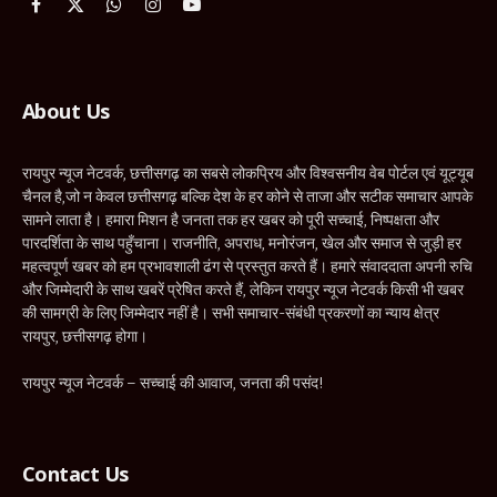
Facebook
X
WhatsApp
Instagram
YouTube
(Twitter)
About Us
रायपुर न्यूज नेटवर्क, छत्तीसगढ़ का सबसे लोकप्रिय और विश्वसनीय वेब पोर्टल एवं यूट्यूब
चैनल है,जो न केवल छत्तीसगढ़ बल्कि देश के हर कोने से ताजा और सटीक समाचार आपके
सामने लाता है। हमारा मिशन है जनता तक हर खबर को पूरी सच्चाई, निष्पक्षता और
पारदर्शिता के साथ पहुँचाना। राजनीति, अपराध, मनोरंजन, खेल और समाज से जुड़ी हर
महत्वपूर्ण खबर को हम प्रभावशाली ढंग से प्रस्तुत करते हैं। हमारे संवाददाता अपनी रुचि
और जिम्मेदारी के साथ खबरें प्रेषित करते हैं, लेकिन रायपुर न्यूज नेटवर्क किसी भी खबर
की सामग्री के लिए जिम्मेदार नहीं है। सभी समाचार-संबंधी प्रकरणों का न्याय क्षेत्र
रायपुर, छत्तीसगढ़ होगा।
रायपुर न्यूज नेटवर्क – सच्चाई की आवाज, जनता की पसंद!
Contact Us