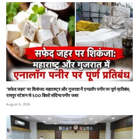
‘सफेद जहर’ पर शिकंजा: महाराष्ट्र और गुजरात में एनालॉग पनीर पर पूर्ण प्रतिबंध,
रायपुर स्टेशन से 500 किलो संदिग्ध पनीर जब्त
August 6, 2026