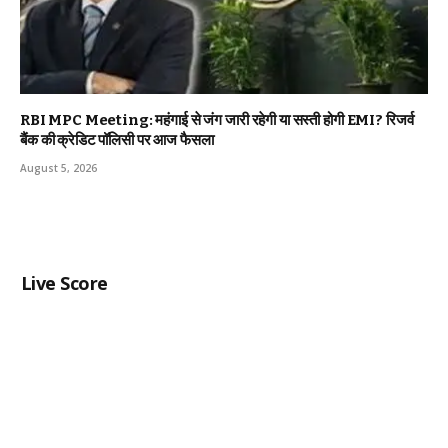
RBI MPC Meeting: महंगाई से जंग जारी रहेगी या सस्ती होगी EMI? रिजर्व
बैंक की क्रेडिट पॉलिसी पर आज फैसला
August 5, 2026
Live Score