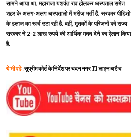
सामने आया था. महाराजा यशवंत राव होलकर अस्पताल समेत
शहर के अलग-अलग अस्पतालों में मरीज भर्ती हैं. सरकार पीड़ितों
के इलाज का खर्च उठा रही है. वहीं, मृतकों के परिजनों को राज्य
सरकार ने 2-2 लाख रुपये की आर्थिक मदद देने का ऐलान किया
है.
ये भी पढ़ें :
सुप्रीम कोर्ट के निर्देश पर चंदन नगर TI लाइन अटैच