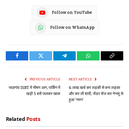
Follow on YouTube
Follow on WhatsApp
Facebook
Twitter
Telegram
WhatsApp
Copy
Link
PREVIOUS ARTICLE
NEXT ARTICLE
भाठागांव ISBT में भीषण आग, पार्किंग में
6 लाख खर्च कर लड़की से बना लड़का
खड़ी 5 बसें जलकर खाक
और कर ली शादी, जेंडर चेंज कर नेनशु से
हुआ ‘नमन’
Related
Posts