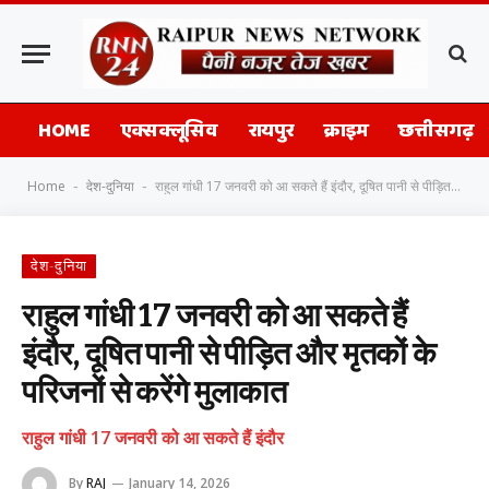
HOME
एक्सक्लूसिव
रायपुर
क्राइम
छत्तीसगढ़
Home
देश-दुनिया
राहुल गांधी 17 जनवरी को आ सकते हैं इंदौर, दूषित पानी से पीड़ित और मृतकों के परिजनों से करेंगे मुलाकात
-
-
देश-दुनिया
राहुल गांधी 17 जनवरी को आ सकते हैं
इंदौर, दूषित पानी से पीड़ित और मृतकों के
परिजनों से करेंगे मुलाकात
राहुल गांधी 17 जनवरी को आ सकते हैं इंदौर
By
RAJ
January 14, 2026