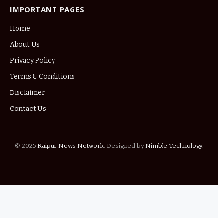
IMPORTANT PAGES
Home
About Us
Privacy Policy
Terms & Conditions
Disclaimer
Contact Us
© 2025
Raipur News Network
. Designed by
Nimble Technology
.