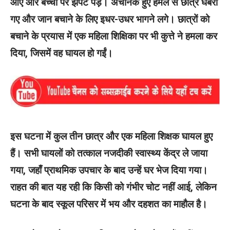
आए और बच्चों पर झपट पड़े। अचानक हुए हमले से छात्र घबरा
गए और जान बचाने के लिए इधर-उधर भागने लगे। छात्रों को
बचाने के प्रयास में एक महिला शिक्षिका पर भी कुत्ते ने हमला कर
दिया, जिसमें वह घायल हो गईं।
इस घटना में कुल तीन छात्र और एक महिला शिक्षक घायल हुए
हैं। सभी घायलों को तत्काल नजदीकी स्वास्थ्य केंद्र ले जाया
गया, जहाँ प्राथमिक उपचार के बाद उन्हें घर भेज दिया गया।
राहत की बात यह रही कि किसी को गंभीर चोट नहीं आई, लेकिन
घटना के बाद स्कूल परिसर में भय और दहशत का माहौल है।