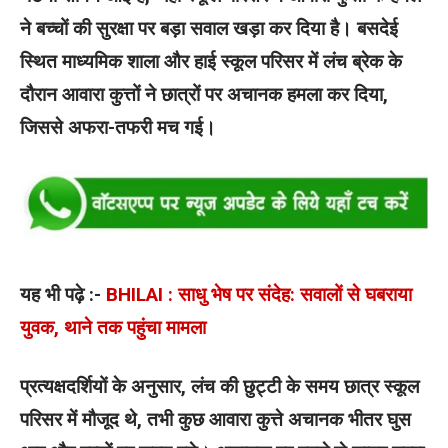
ने बच्चों की सुरक्षा पर बड़ा सवाल खड़ा कर दिया है। बसदेई
स्थित माध्यमिक शाला और हाई स्कूल परिसर में लंच ब्रेक के
दौरान आवारा कुत्तों ने छात्रों पर अचानक हमला कर दिया,
जिससे अफरा-तफरी मच गई।
यह भी पढ़े :-
BHILAI : साधु भेष पर संदेह: सवालों से घबराया
युवक, थाने तक पहुंचा मामला
प्रत्यक्षदर्शियों के अनुसार, लंच की छुट्टी के समय छात्र स्कूल
परिसर में मौजूद थे, तभी कुछ आवारा कुत्ते अचानक भीतर घुस