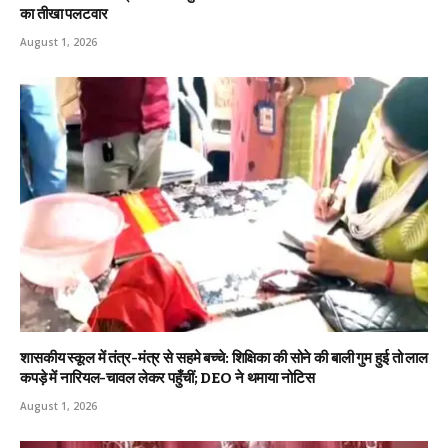
का तीखा पलटवार
August 1, 2026
शासकीय स्कूल में तंत्र-मंत्र से सहमे बच्चे: शिक्षिका की सोने की बाली गुम हुई तो लाल
कपड़े में नारियल-चावल लेकर पहुँचीं; DEO ने थमाया नोटिस
August 1, 2026