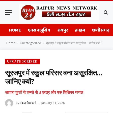
HOME
एक्सक्लूसिव
रायपुर
क्राइम
छत्तीसगढ़
Home
Uncategorized
सूरजपुर में स्कूल परिसर बना असुरक्षित… जानिए क्यों?
-
-
UNCATEGORIZED
सूरजपुर में स्कूल परिसर बना असुरक्षित…
जानिए क्यों?
आवारा कुत्तों के हमले से 3 छात्र और एक शिक्षिका घायल
By
पंकज विश्वकर्मा
January 11, 2026