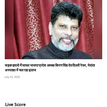
सड़क हादसे में घायल भाजपा प्रदेश अध्यक्ष किरण सिंह देव दिल्ली रेफर, मेदांता
अस्पताल में चल रहा इलाज
July 30, 2026
Live Score