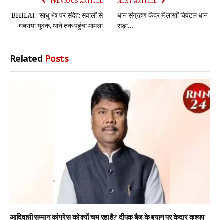
PREVIOUS ARTICLE
NEXT ARTICLE
BHILAI : साधु भेष पर संदेह: सवालों से
धान संग्रहण केंद्र में लाखों क्विंटल धान
घबराया युवक, थाने तक पहुंचा मामला
सड़ा…
Related
Posts
आदिवासी सम्मान कांग्रेस को क्यों चुभ रहा है? दीपक बैज के बयान पर केदार कश्यप