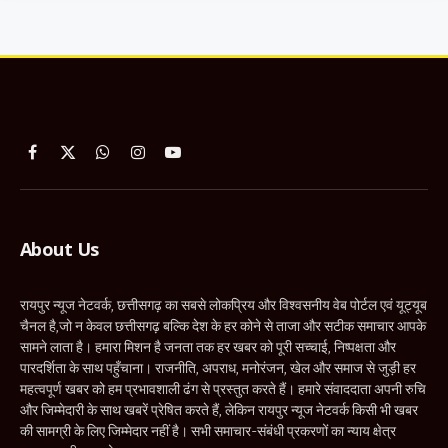
Facebook
X
WhatsApp
Instagram
YouTube
(Twitter)
About Us
रायपुर न्यूज नेटवर्क, छत्तीसगढ़ का सबसे लोकप्रिय और विश्वसनीय वेब पोर्टल एवं यूट्यूब
चैनल है,जो न केवल छत्तीसगढ़ बल्कि देश के हर कोने से ताजा और सटीक समाचार आपके
सामने लाता है। हमारा मिशन है जनता तक हर खबर को पूरी सच्चाई, निष्पक्षता और
पारदर्शिता के साथ पहुँचाना। राजनीति, अपराध, मनोरंजन, खेल और समाज से जुड़ी हर
महत्वपूर्ण खबर को हम प्रभावशाली ढंग से प्रस्तुत करते हैं। हमारे संवाददाता अपनी रुचि
और जिम्मेदारी के साथ खबरें प्रेषित करते हैं, लेकिन रायपुर न्यूज नेटवर्क किसी भी खबर
की सामग्री के लिए जिम्मेदार नहीं है। सभी समाचार-संबंधी प्रकरणों का न्याय क्षेत्र