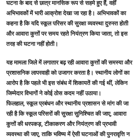
घटना के बाद से छात्र मानसिक रूप से सहमे हुए हैं, वहीं
अभिभावकों में भारी आक्रोश देखा जा रहा है। अभिभावकों का
कहना है कि यदि स्कूल परिसर की सुरक्षा व्यवस्था दुरुस्त होती
और आवारा कुत्तों पर समय रहते नियंत्रण किया जाता, तो इस
तरह की घटना नहीं होती।
यह मामला जिले में लगातार बढ़ रही आवारा कुत्तों की समस्या और
प्रशासनिक लापरवाही को उजागर करता है। स्थानीय लोगों का
आरोप है कि पहले भी इस संबंध में शिकायतें की गई थीं, लेकिन
जिम्मेदार विभागों ने कोई ठोस कदम नहीं उठाया।
फिलहाल, स्कूल प्रबंधन और स्थानीय प्रशासन से मांग की जा
रही है कि स्कूल परिसरों की सुरक्षा सुनिश्चित की जाए, आवारा
कुत्तों की धरपकड़, टीकाकरण और नियंत्रण की प्रभावी
व्यवस्था की जाए, ताकि भविष्य में ऐसी घटनाओं की पुनरावृत्ति न