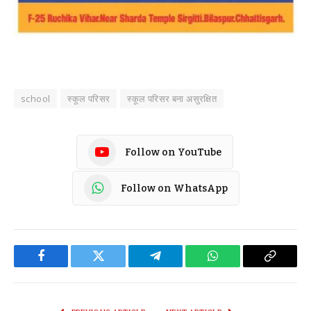
school
स्कूल परिसर
स्कूल परिसर बना असुरक्षित
Follow on YouTube
Follow on WhatsApp
Facebook
Twitter
Telegram
WhatsApp
Copy
Link