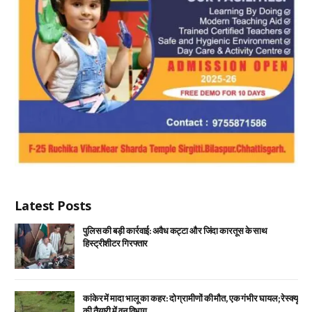
Latest Posts
पुलिस की बड़ी कार्रवाई: अवैध कट्टा और जिंदा कारतूस के साथ
हिस्ट्रीशीटर गिरफ्तार
कांकेर में मादा भालू का कहर: दो ग्रामीणों की मौत, एक गंभीर घायल; रेस्क्यू
की तैयारी में वन विभाग