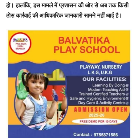
हो। हालांकि, इस मामले में प्रशासन की ओर से अब तक किसी
ठोस कार्रवाई की आधिकारिक जानकारी सामने नहीं आई है।