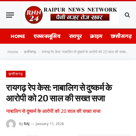
HOME
एक्सक्लूसिव
रायपुर
क्राइम
छत्तीसगढ़
Home
छत्तीसगढ़
रायगढ़ रेप केस: नाबालिग से दुष्कर्म के आरोपी को 20 साल की सख्त सजा
-
-
छत्तीसगढ़
रायगढ़ रेप केस: नाबालिग से दुष्कर्म के
आरोपी को 20 साल की सख्त सजा
नाबालिग से दुष्कर्म के आरोपी को 20 साल की सख्त सजा
By
RAJ
January 11, 2026