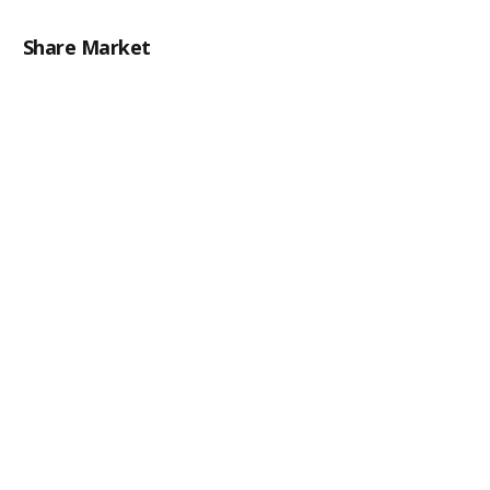
Share Market