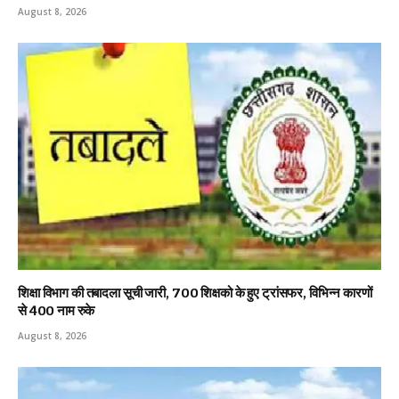
August 8, 2026
शिक्षा विभाग की तबादला सूची जारी, 700 शिक्षको के हुए ट्रांसफर, विभिन्न कारणों
से 400 नाम रुके
August 8, 2026