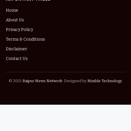
Home
About Us
Privacy Policy
Terms & Conditions
Disclaimer
Contact Us
© 2025
Raipur News Network
. Designed by
Nimble Technology
.