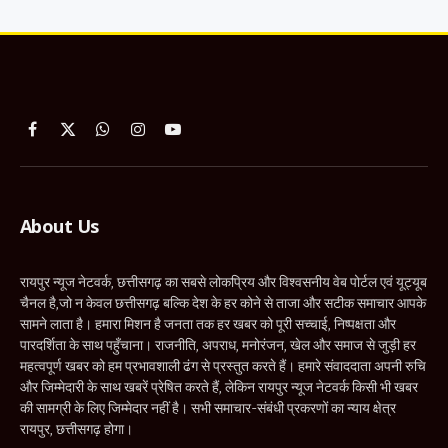
Facebook
X
WhatsApp
Instagram
YouTube
(Twitter)
About Us
रायपुर न्यूज नेटवर्क, छत्तीसगढ़ का सबसे लोकप्रिय और विश्वसनीय वेब पोर्टल एवं यूट्यूब
चैनल है,जो न केवल छत्तीसगढ़ बल्कि देश के हर कोने से ताजा और सटीक समाचार आपके
सामने लाता है। हमारा मिशन है जनता तक हर खबर को पूरी सच्चाई, निष्पक्षता और
पारदर्शिता के साथ पहुँचाना। राजनीति, अपराध, मनोरंजन, खेल और समाज से जुड़ी हर
महत्वपूर्ण खबर को हम प्रभावशाली ढंग से प्रस्तुत करते हैं। हमारे संवाददाता अपनी रुचि
और जिम्मेदारी के साथ खबरें प्रेषित करते हैं, लेकिन रायपुर न्यूज नेटवर्क किसी भी खबर
की सामग्री के लिए जिम्मेदार नहीं है। सभी समाचार-संबंधी प्रकरणों का न्याय क्षेत्र
रायपुर, छत्तीसगढ़ होगा।