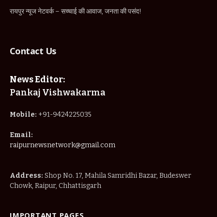
रायपुर न्यूज नेटवर्क – सच्चाई की आवाज, जनता की पसंद!
Contact Us
News Editor:
Pankaj Vishwakarma
Mobile:
+91-9424225035
Email:
raipurnewsnetwork@gmail.com
Address:
Shop No. 17, Mahila Samridhi Bazar, Budeswer
Chowk, Raipur, Chhattisgarh
IMPORTANT PAGES