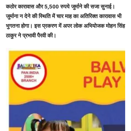
कठोर कारावास और 5,500 रुपये जुर्माने की सजा सुनाई।
जुर्माना न देने की स्थिति में चार माह का अतिरिक्त कारावास भी
भुगतना होगा। इस प्रकरण में अपर लोक अभियोजक मोहन सिंह
ठाकुर ने प्रभावी पैरवी की।