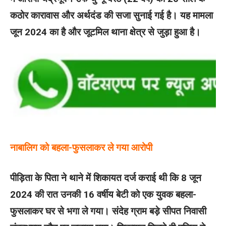
कठोर कारावास और अर्थदंड की सजा सुनाई गई है। यह मामला
जून 2024 का है और जूटमिल थाना क्षेत्र से जुड़ा हुआ है।
नाबालिग को बहला-फुसलाकर ले गया आरोपी
पीड़िता के पिता ने थाने में शिकायत दर्ज कराई थी कि 8 जून
2024 की रात उनकी 16 वर्षीय बेटी को एक युवक बहला-
फुसलाकर घर से भगा ले गया। संदेह ग्राम बड़े सीपत निवासी