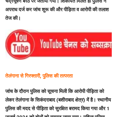
चंद्रभूषण बरैठ पर जताया गया। शिकायत मिलते ही पुलिस ने
अपराध दर्ज कर जांच शुरू की और पीड़िता व आरोपी की तलाश
तेज की।
तेलंगाना से गिरफ्तारी, पुलिस की तत्परता
जांच के दौरान पुलिस को सूचना मिली कि आरोपी पीड़िता को
लेकर तेलंगाना के सिकंदराबाद (बशीराबाद क्षेत्र) में है। स्थानीय
पुलिस की मदद से पीड़िता को सुरक्षित बरामद किया गया और 1