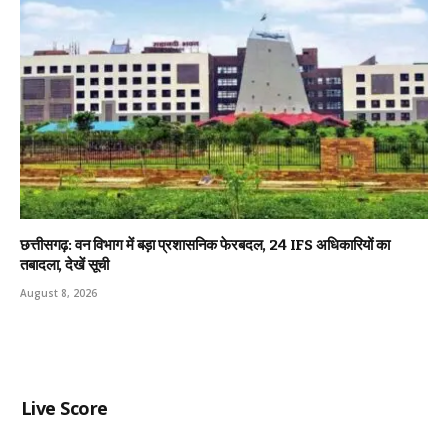
छत्तीसगढ़: वन विभाग में बड़ा प्रशासनिक फेरबदल, 24 IFS अधिकारियों का
तबादला, देखें सूची
August 8, 2026
Live Score