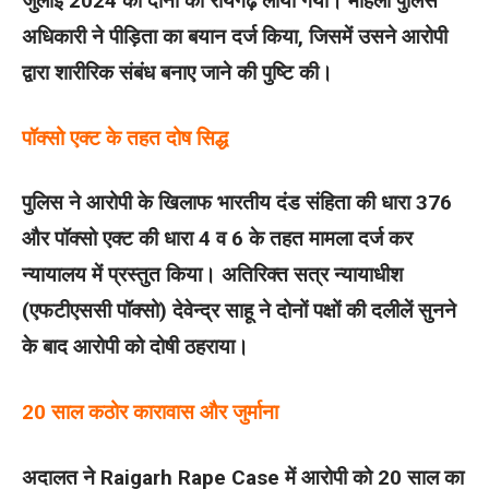
जुलाई 2024 को दोनों को रायगढ़ लाया गया। महिला पुलिस
अधिकारी ने पीड़िता का बयान दर्ज किया, जिसमें उसने आरोपी
द्वारा शारीरिक संबंध बनाए जाने की पुष्टि की।
पॉक्सो एक्ट के तहत दोष सिद्ध
पुलिस ने आरोपी के खिलाफ भारतीय दंड संहिता की धारा 376
और पॉक्सो एक्ट की धारा 4 व 6 के तहत मामला दर्ज कर
न्यायालय में प्रस्तुत किया। अतिरिक्त सत्र न्यायाधीश
(एफटीएससी पॉक्सो) देवेन्द्र साहू ने दोनों पक्षों की दलीलें सुनने
के बाद आरोपी को दोषी ठहराया।
20 साल कठोर कारावास और जुर्माना
अदालत ने Raigarh Rape Case में आरोपी को 20 साल का