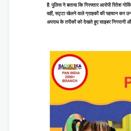
है. पुलिस ने बताया कि गिरफ्तार आरोपी रितेश गोविंद
वहीं, सट्टा खेलने वाले ग्राहकों की पहचान कर 
अपराध के तरीकों को देखते हुए साइबर निगरानी और