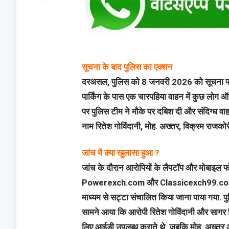
सूचना के बाद पुलिस का एक्शन
दरअसल, पुलिस को 8 जनवरी 2026 को सूचना प्राप्
पार्किंग के पास एक चारपहिया वाहन में कुछ लोग 
पर पुलिस टीम ने मौके पर दबिश दी और संदिग्ध वाहन
नाम रितेश गोविंदानी, मोह. अख्तर, विक्रम राजको
जांच में क्या खुलासा हुआ ?
जांच के दौरान आरोपियों के लैपटॉप और मोबा
Powerexch.com और Classicexch99.com जै
माध्यम से सट्टा संचालित किया जाना पाया गया. पु
सामने आया कि आरोपी रितेश गोविंदानी और सागर प
लिए आईडी उपलब्ध कराते थे, जबकि मोह. अख्तर