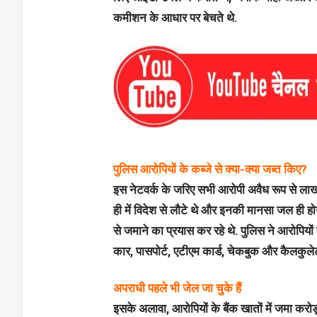
कमीशन के आधार पर बेचते थे.
पुलिस आरोपियों के कब्जे से क्या-क्या जब्त किए?
इस नेटवर्क के जरिए सभी आरोपी अवैध रूप से लाखों
ही में विदेश से लौटे थे और इनकी मानसा जल ही होन
से जमाने का प्रयास कर रहे थे. पुलिस ने आरोपिय
कार, पासपोर्ट, एटीएम कार्ड, चेकबुक और कैलकुलेट
अपराधी पहले भी जेल जा चुके हैं
इसके अलावा, आरोपियों के बैंक खातों में जमा करोड़