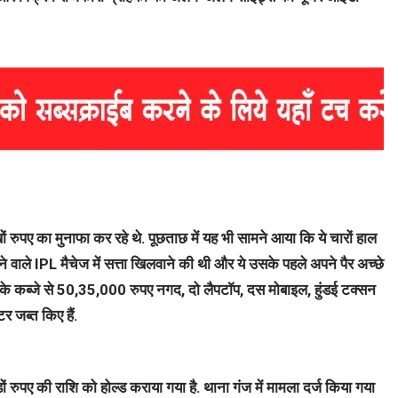
 रुपए का मुनाफा कर रहे थे. पूछताछ में यह भी सामने आया कि ये चारों हाल
े वाले IPL मैचेज में सत्ता खिलवाने की थी और ये उसके पहले अपने पैर अच्छे
ों के कब्जे से 50,35,000 रुपए नगद, दो लैपटॉप, दस मोबाइल, हुंडई टक्सन
र जब्त किए हैं.
ों रुपए की राशि को होल्ड कराया गया है. थाना गंज में मामला दर्ज किया गया