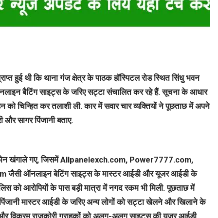
त हुई थी कि थाना गंज क्षेत्र के पाठक हॉस्पिटल रोड स्थित सिंधु भवन
ऑनलाइन बैटिंग साइट्स के जरिए सट्टा संचालित कर रहे हैं. सूचना के आधार
 को चिन्हित कर तलाशी ली. कार में सवार चार व्यक्तियों ने पूछताछ में अपने
री और सागर पिंजानी बताए.
इल फोन खंगाले गए, जिसमें Allpanelexch.com, Power7777.com,
सी ऑनलाइन बेटिंग साइट्स के मास्टर आईडी और यूजर आईडी के
लिस को आरोपियों के पास बड़ी मात्रा में नगद रकम भी मिली. पूछताछ में
िंजानी मास्टर आईडी के जरिए अन्य लोगों को सट्टा खेलने और खिलाने के
 और विक्रम राजकोरी ग्राहकों को अलग-अलग साइट्स की यूजर आईडी