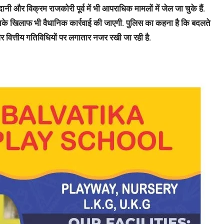
ानी और विक्रम राजकोरी पूर्व में भी आपराधिक मामलों में जेल जा चुके हैं.
उनके खिलाफ भी वैधानिक कार्रवाई की जाएगी. पुलिस का कहना है कि बदलते
 वित्तीय गतिविधियों पर लगातार नजर रखी जा रही है.