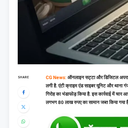
SHARE
CG News:
ऑनलाइन सट्टा और डिजिटल अपराधों 
लगी है. एंटी क्राइम एंड साइबर यूनिट और थाना गं
गिरोह का भंडाफोड़ किया है. इस कार्रवाई में चा
लगभग 80 लाख रुपए का सामान जब्त किया गया है