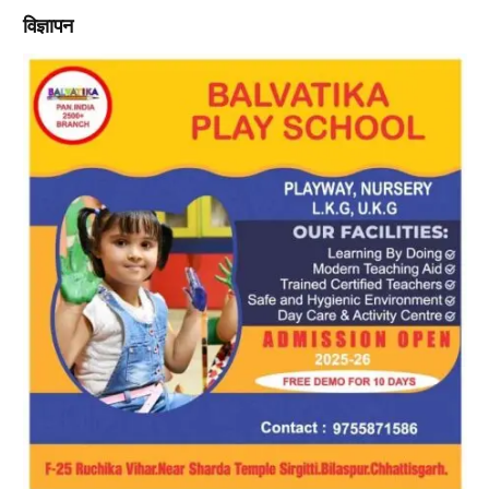
विज्ञापन