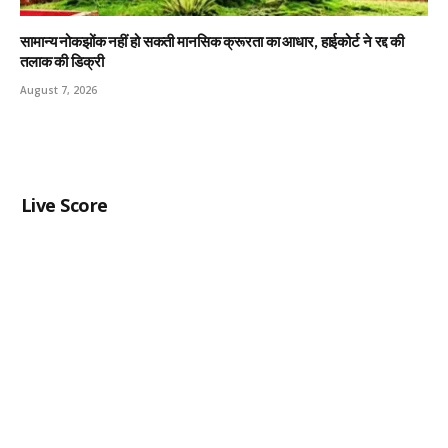
सामान्य नोकझोंक नहीं हो सकती मानसिक क्रूरता का आधार, हाईकोर्ट ने रद्द की
तलाक की डिक्री
August 7, 2026
Live Score