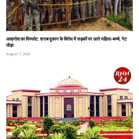
आक्रोश का विस्फोट: शराब दुकान के विरोध में सड़कों पर उतरे महिला-बच्चे, गेट
तोड़ा
August 7, 2026