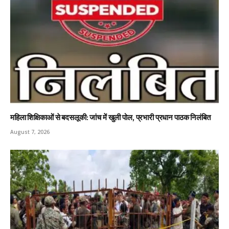
महिला शिक्षिकाओं से बदसलूकी: जांच में खुली पोल, प्रभारी प्रधान पाठक निलंबित
August 7, 2026