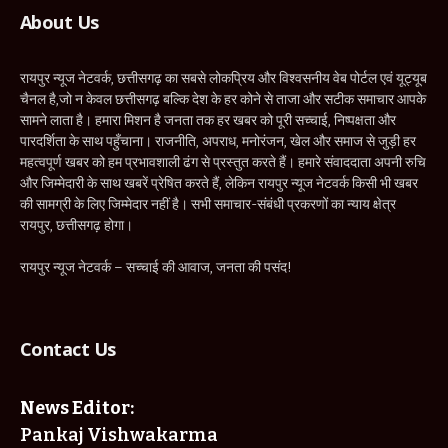
About Us
रायपुर न्यूज नेटवर्क, छत्तीसगढ़ का सबसे लोकप्रिय और विश्वसनीय वेब पोर्टल एवं यूट्यूब
चैनल है,जो न केवल छत्तीसगढ़ बल्कि देश के हर कोने से ताजा और सटीक समाचार आपके
सामने लाता है। हमारा मिशन है जनता तक हर खबर को पूरी सच्चाई, निष्पक्षता और
पारदर्शिता के साथ पहुँचाना। राजनीति, अपराध, मनोरंजन, खेल और समाज से जुड़ी हर
महत्वपूर्ण खबर को हम प्रभावशाली ढंग से प्रस्तुत करते हैं। हमारे संवाददाता अपनी रुचि
और जिम्मेदारी के साथ खबरें प्रेषित करते हैं, लेकिन रायपुर न्यूज नेटवर्क किसी भी खबर
की सामग्री के लिए जिम्मेदार नहीं है। सभी समाचार-संबंधी प्रकरणों का न्याय क्षेत्र
रायपुर, छत्तीसगढ़ होगा।
रायपुर न्यूज नेटवर्क – सच्चाई की आवाज, जनता की पसंद!
Contact Us
News Editor:
Pankaj Vishwakarma