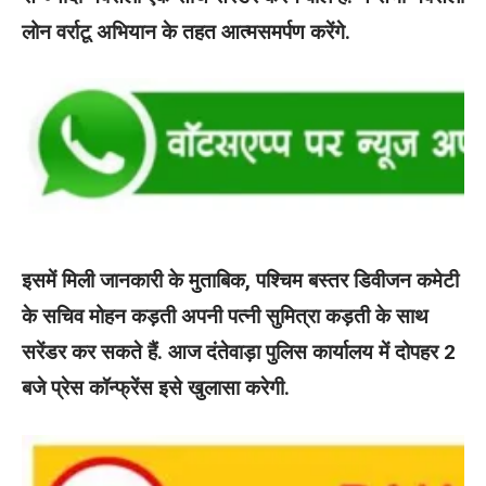
लोन वर्राटू अभियान के तहत आत्मसमर्पण करेंगे.
इसमें मिली जानकारी के मुताबिक, पश्चिम बस्तर डिवीजन कमेटी
के सचिव मोहन कड़ती अपनी पत्नी सुमित्रा कड़ती के साथ
सरेंडर कर सकते हैं. आज दंतेवाड़ा पुलिस कार्यालय में दोपहर 2
बजे प्रेस कॉन्फ्रेंस इसे खुलासा करेगी.