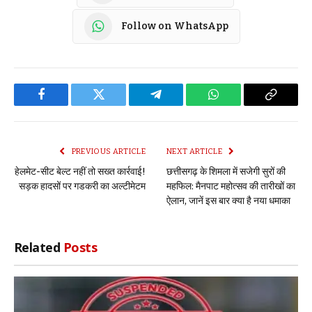
Follow on WhatsApp
Facebook
Twitter
Telegram
WhatsApp
Copy
Link
PREVIOUS ARTICLE
NEXT ARTICLE
हेलमेट-सीट बेल्ट नहीं तो सख्त कार्रवाई!
छत्तीसगढ़ के शिमला में सजेगी सुरों की
सड़क हादसों पर गडकरी का अल्टीमेटम
महफिल: मैनपाट महोत्सव की तारीखों का
ऐलान, जानें इस बार क्या है नया धमाका
Related
Posts