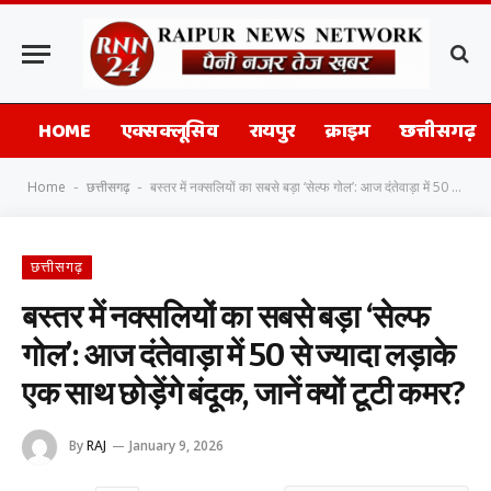
HOME
एक्सक्लूसिव
रायपुर
क्राइम
छत्तीसगढ़
Home
छत्तीसगढ़
बस्तर में नक्सलियों का सबसे बड़ा ‘सेल्फ गोल’: आज दंतेवाड़ा में 50 से ज्यादा लड़ाके एक साथ छोड़ेंगे बंदूक, जानें क्यों टूटी कमर?
-
-
छत्तीसगढ़
बस्तर में नक्सलियों का सबसे बड़ा ‘सेल्फ
गोल’: आज दंतेवाड़ा में 50 से ज्यादा लड़ाके
एक साथ छोड़ेंगे बंदूक, जानें क्यों टूटी कमर?
By
RAJ
January 9, 2026