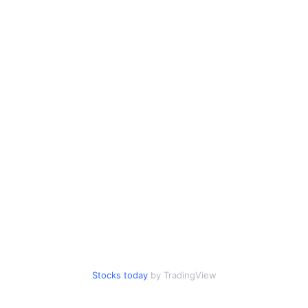
Stocks today
by TradingView