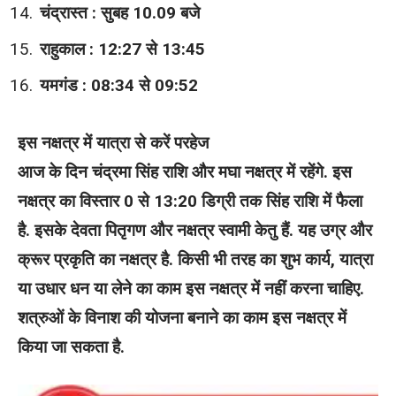
चंद्रास्त : सुबह 10.09 बजे
राहुकाल : 12:27 से 13:45
यमगंड : 08:34 से 09:52
इस नक्षत्र में यात्रा से करें परहेज
आज के दिन चंद्रमा सिंह राशि और मघा नक्षत्र में रहेंगे. इस
नक्षत्र का विस्तार 0 से 13:20 डिग्री तक सिंह राशि में फैला
है. इसके देवता पितृगण और नक्षत्र स्वामी केतु हैं. यह उग्र और
क्रूर प्रकृति का नक्षत्र है. किसी भी तरह का शुभ कार्य, यात्रा
या उधार धन या लेने का काम इस नक्षत्र में नहीं करना चाहिए.
शत्रुओं के विनाश की योजना बनाने का काम इस नक्षत्र में
किया जा सकता है.