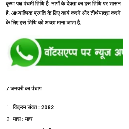
कृष्ण पक्ष पंचमी तिथि है. नागों के देवता का इस तिथि पर शासन
है. आध्यात्मिक प्रगति के लिए कार्य करने और तीर्थयात्रा करने
के लिए इस तिथि को अच्छा माना जाता है.
7 जनवरी का पंचांग
विक्रम संवत : 2082
मास : माघ