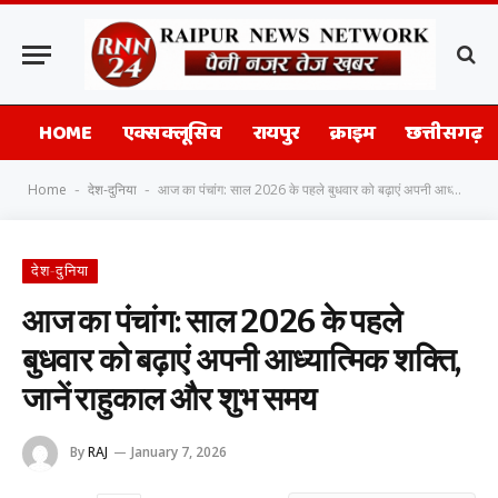
HOME
एक्सक्लूसिव
रायपुर
क्राइम
छत्तीसगढ़
Home
देश-दुनिया
आज का पंचांग: साल 2026 के पहले बुधवार को बढ़ाएं अपनी आध्यात्मिक शक्ति, जानें राहुकाल और शुभ समय
-
-
देश-दुनिया
आज का पंचांग: साल 2026 के पहले
बुधवार को बढ़ाएं अपनी आध्यात्मिक शक्ति,
जानें राहुकाल और शुभ समय
By
RAJ
January 7, 2026