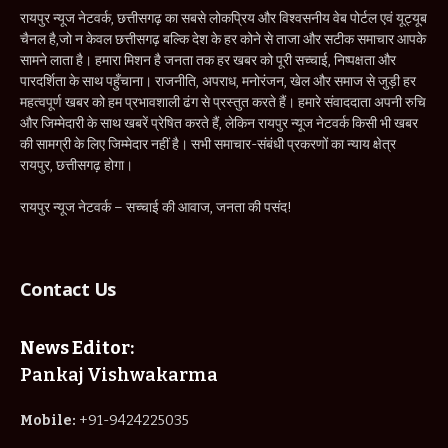
रायपुर न्यूज नेटवर्क, छत्तीसगढ़ का सबसे लोकप्रिय और विश्वसनीय वेब पोर्टल एवं यूट्यूब
चैनल है,जो न केवल छत्तीसगढ़ बल्कि देश के हर कोने से ताजा और सटीक समाचार आपके
सामने लाता है। हमारा मिशन है जनता तक हर खबर को पूरी सच्चाई, निष्पक्षता और
पारदर्शिता के साथ पहुँचाना। राजनीति, अपराध, मनोरंजन, खेल और समाज से जुड़ी हर
महत्वपूर्ण खबर को हम प्रभावशाली ढंग से प्रस्तुत करते हैं। हमारे संवाददाता अपनी रुचि
और जिम्मेदारी के साथ खबरें प्रेषित करते हैं, लेकिन रायपुर न्यूज नेटवर्क किसी भी खबर
की सामग्री के लिए जिम्मेदार नहीं है। सभी समाचार-संबंधी प्रकरणों का न्याय क्षेत्र
रायपुर, छत्तीसगढ़ होगा।
रायपुर न्यूज नेटवर्क – सच्चाई की आवाज, जनता की पसंद!
Contact Us
News Editor:
Pankaj Vishwakarma
Mobile:
+91-9424225035