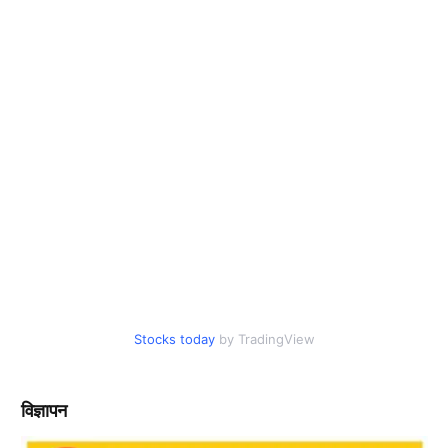
Stocks today
by TradingView
विज्ञापन