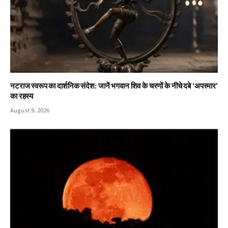
नटराज स्वरूप का दार्शनिक संदेश: जानें भगवान शिव के चरणों के नीचे दबे ‘अपस्मार’
का रहस्य
August 9, 2026