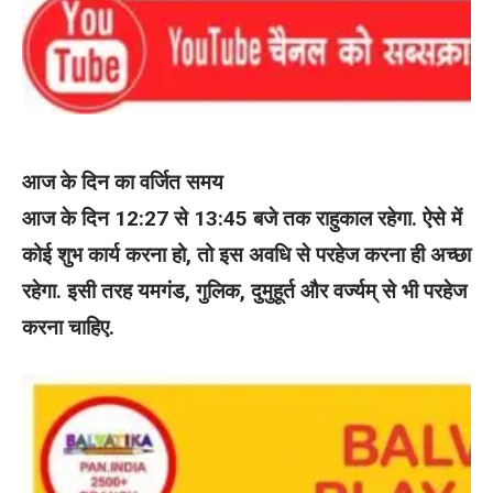
आज के दिन का वर्जित समय
आज के दिन 12:27 से 13:45 बजे तक राहुकाल रहेगा. ऐसे में
कोई शुभ कार्य करना हो, तो इस अवधि से परहेज करना ही अच्छा
रहेगा. इसी तरह यमगंड, गुलिक, दुमुहूर्त और वर्ज्यम् से भी परहेज
करना चाहिए.