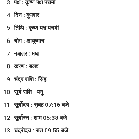
पक्ष : कृष्ण पक्ष पंचमी
दिन : बुधवार
तिथि : कृष्ण पक्ष पंचमी
योग : आयुष्मान
नक्षत्र : मघा
करण : बलव
चंद्र राशि : सिंह
सूर्य राशि : धनु
सूर्योदय : सुबह 07:16 बजे
सूर्यास्त : शाम 05:38 बजे
चंद्रोदय : रात 09.55 बजे