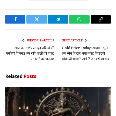
Facebook
Twitter
Telegram
WhatsApp
Copy
Link
PREVIOUS ARTICLE
NEXT ARTICLE
आज का राशिफल: इन राशियों की
Gold Price Today: आसमान छूने
चमकेगी किस्मत, मेष राशि वालों को बजट
लगे सोने के दाम, क्या बजट बिगाड़ेगी
संभालने की जरूरत
चांदी की चमक? जानें 7 जनवरी का भाव
Related
Posts