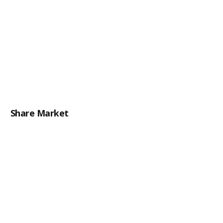
Share Market