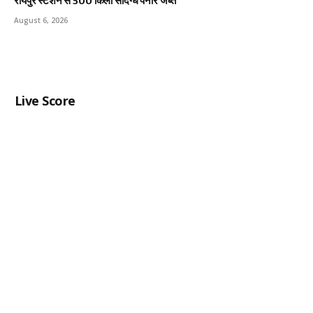
रायपुर स्टेशन से 500 किलो संदिग्ध पनीर जब्त
August 6, 2026
Live Score