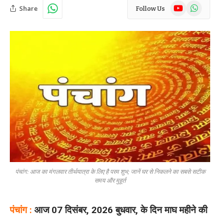
YouTube
WhatsAp
Share
Follow Us
पंचांग: आज का मंगलवार तीर्थयात्रा के लिए है परम शुभ; जानें घर से निकलने का सबसे सटीक
समय और मुहूर्त
पंचांग :
आज 07 दिसंबर, 2026 बुधवार, के दिन माघ महीने की