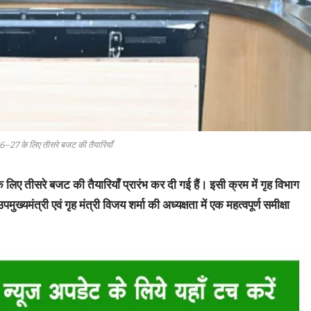
026–27 के लिए तीसरे बजट की तैयारियाँ
े लिए तीसरे बजट की तैयारियाँ प्रारंभ कर दी गई हैं। इसी क्रम में गृह विभाग
ख्यमंत्री एवं गृह मंत्री विजय शर्मा की अध्यक्षता में एक महत्वपूर्ण समीक्षा