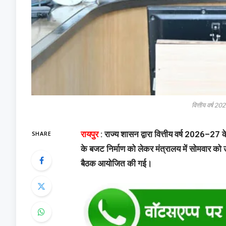
वित्तीय वर्ष 2
SHARE
रायपुर
: राज्य शासन द्वारा वित्तीय वर्ष 2026–27 क
के बजट निर्माण को लेकर मंत्रालय में सोमवार को उपमु
बैठक आयोजित की गई।