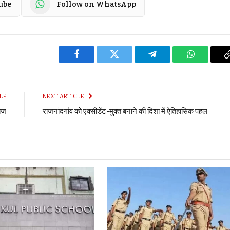
ube
Follow on WhatsApp
Facebook
Twitter
Telegram
WhatsApp
LE
NEXT ARTICLE
बैज
राजनांदगांव को एक्सीडेंट-मुक्त बनाने की दिशा में ऐतिहासिक पहल