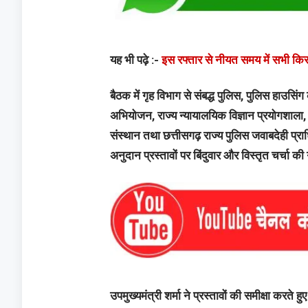
यह भी पढ़े :-
इस रफ्तार से नीयत समय में सभी किस
बैठक में गृह विभाग से संबद्ध पुलिस, पुलिस हाउसि
अभियोजन, राज्य न्यायालयिक विज्ञान प्रयोगशाला,
संस्थान तथा छत्तीसगढ़ राज्य पुलिस जवाबदेही प्राध
अनुदान प्रस्तावों पर बिंदुवार और विस्तृत चर्चा क
उपमुख्यमंत्री शर्मा ने प्रस्तावों की समीक्षा करत