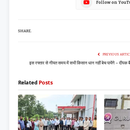
Follow on YouT
SHARE.
PREVIOUS ARTIC
इस रफ्तार से नीयत समय में सभी किसान धान नहीं बेच पायेंगे – दीपक 
Related
Posts