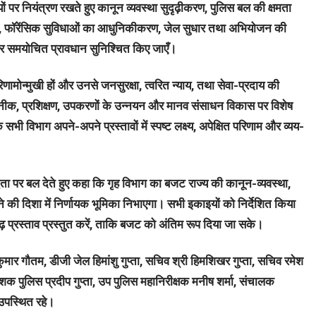
यों पर नियंत्रण रखते हुए कानून व्यवस्था सुदृढ़ीकरण, पुलिस बल की क्षमता
धन, फॉरेंसिक सुविधाओं का आधुनिकीकरण, जेल सुधार तथा अभियोजन की
 और समयोचित प्रावधान सुनिश्चित किए जाएँ।
िणामोन्मुखी हों और उनसे जनसुरक्षा, त्वरित न्याय, तथा सेवा-प्रदाय की
 तकनीक, प्रशिक्षण, उपकरणों के उन्नयन और मानव संसाधन विकास पर विशेष
 कि सभी विभाग अपने-अपने प्रस्तावों में स्पष्ट लक्ष्य, अपेक्षित परिणाम और व्यय-
्धता पर बल देते हुए कहा कि गृह विभाग का बजट राज्य की कानून-व्यवस्था,
की दिशा में निर्णायक भूमिका निभाएगा। सभी इकाइयों को निर्देशित किया
दृढ़ प्रस्ताव प्रस्तुत करें, ताकि बजट को अंतिम रूप दिया जा सके।
ार गौतम, डीजी जेल हिमांशु गुप्ता, सचिव श्री हिमशिखर गुप्ता, सचिव रमेश
ेशक पुलिस प्रदीप गुप्ता, उप पुलिस महानिरीक्षक मनीष शर्मा, संचालक
 उपस्थित रहे।