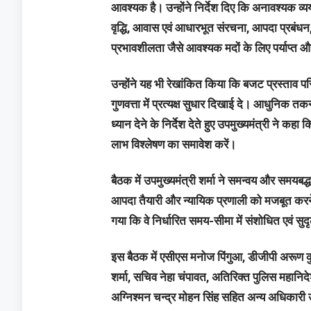
आवश्यक है। उन्होंने निर्देश दिए कि अनावश्यक व्य
वृद्धि, आवास एवं आधारभूत संरचना, आपदा प्रबं
प्रभावशीलता जैसे आवश्यक मदों के लिए पर्याप्त
उन्होंने यह भी रेखांकित किया कि बजट प्रस्ताव पर
गुणवत्ता में प्रत्यक्ष सुधार दिखाई दे। आधुनिक
ध्यान देने के निर्देश देते हुए उपमुख्यमंत्री ने कहा
लाभ विश्लेषण का समावेश करें।
बैठक में उपमुख्यमंत्री शर्मा ने समन्वय और समयबद
आपदा तैयारी और न्यायिक प्रणाली को मजबूत करने 
गया कि वे निर्धारित समय-सीमा में संशोधित एवं सु
इस बैठक में एसीएस मनोज पिंगुआ, डीजीपी अरूण कुम
शर्मा, सचिव नेहा चंपावत, अतिरिक्त पुलिस महानिद
अग्निश्मन चन्द्र मोहन सिंह सहित अन्य अधिकारी