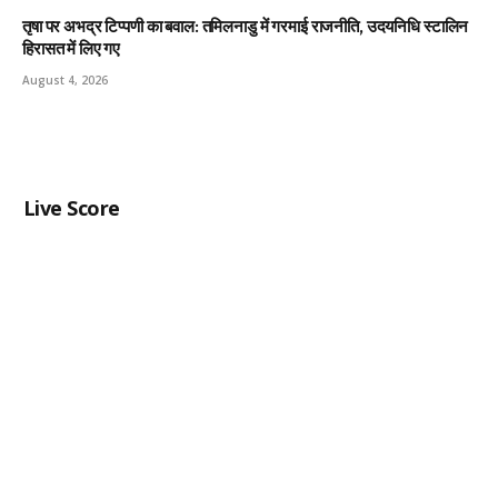
तृषा पर अभद्र टिप्पणी का बवाल: तमिलनाडु में गरमाई राजनीति, उदयनिधि स्टालिन
हिरासत में लिए गए
August 4, 2026
Live Score