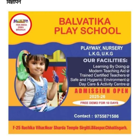
विज्ञापन