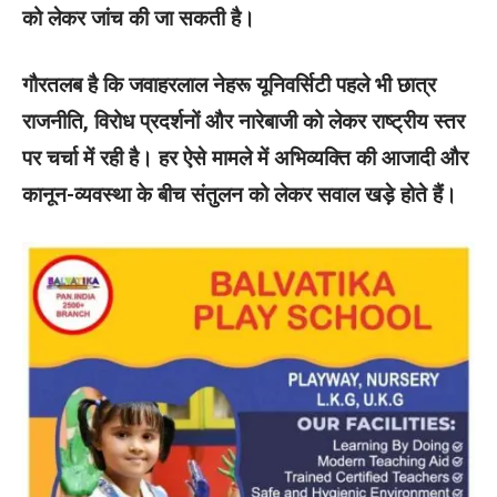
को लेकर जांच की जा सकती है।
गौरतलब है कि जवाहरलाल नेहरू यूनिवर्सिटी पहले भी छात्र
राजनीति, विरोध प्रदर्शनों और नारेबाजी को लेकर राष्ट्रीय स्तर
पर चर्चा में रही है। हर ऐसे मामले में अभिव्यक्ति की आजादी और
कानून-व्यवस्था के बीच संतुलन को लेकर सवाल खड़े होते हैं।