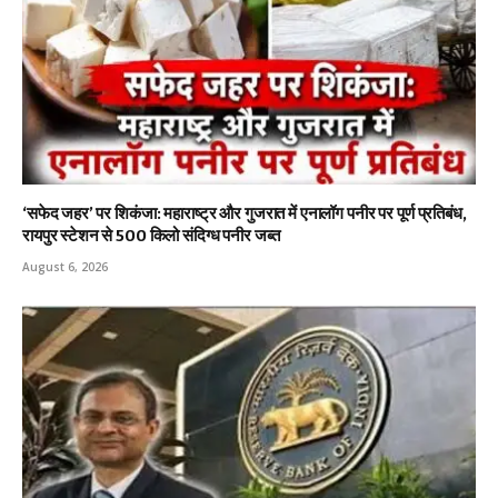
‘सफेद जहर’ पर शिकंजा: महाराष्ट्र और गुजरात में एनालॉग पनीर पर पूर्ण प्रतिबंध,
रायपुर स्टेशन से 500 किलो संदिग्ध पनीर जब्त
August 6, 2026