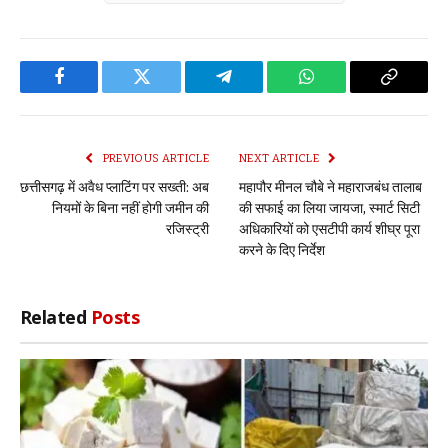
Facebook
Twitter
Telegram
WhatsApp
Copy
Link
PREVIOUS ARTICLE
NEXT ARTICLE
छत्तीसगढ़ में अवैध प्लाटिंग पर सख्ती: अब
महापौर मीनल चौबे ने महाराजबंध तालाब
नियमों के बिना नहीं होगी जमीन की
की सफाई का लिया जायजा, स्मार्ट सिटी
रजिस्ट्री
अधिकारियों को एसटीपी कार्य शीघ्र पूरा
करने के दिए निर्देश
Related
Posts