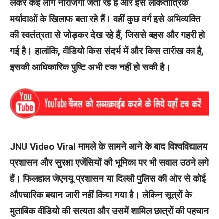
लेकर कई लोग नाराजगी जता रहे हैं और इसे लोकतांत्रिक
मर्यादाओं के खिलाफ बता रहे हैं। वहीं कुछ वर्ग इसे अभिव्यक्ति
की स्वतंत्रता से जोड़कर देख रहे हैं, जिससे बहस और गहरी हो
गई है। हालांकि, वीडियो किस संदर्भ में और किस तारीख का है,
इसकी आधिकारिक पुष्टि अभी तक नहीं हो सकी है।
JNU Video Viral मामले के सामने आने के बाद विश्वविद्यालय
प्रशासन और सुरक्षा एजेंसियों की भूमिका पर भी सवाल उठने लगे
हैं। फिलहाल जेएनयू प्रशासन या दिल्ली पुलिस की ओर से कोई
औपचारिक बयान जारी नहीं किया गया है। लेकिन सूत्रों के
मुताबिक वीडियो की सत्यता और उसमें शामिल छात्रों की पहचान