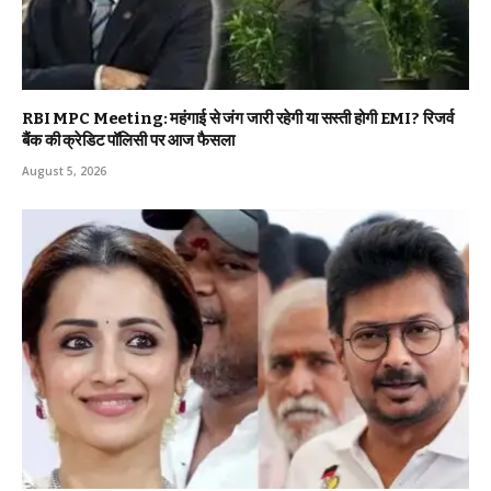
RBI MPC Meeting: महंगाई से जंग जारी रहेगी या सस्ती होगी EMI? रिजर्व
बैंक की क्रेडिट पॉलिसी पर आज फैसला
August 5, 2026