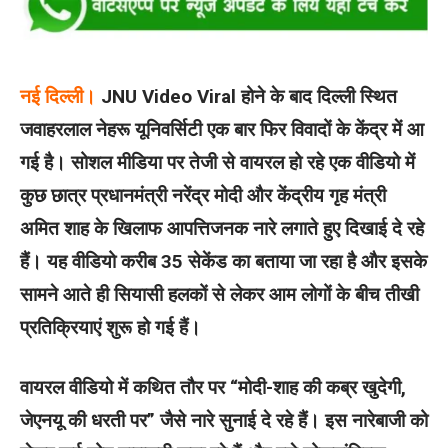
नई दिल्ली।
JNU Video Viral होने के बाद दिल्ली स्थित
जवाहरलाल नेहरू यूनिवर्सिटी एक बार फिर विवादों के केंद्र में आ
गई है। सोशल मीडिया पर तेजी से वायरल हो रहे एक वीडियो में
कुछ छात्र प्रधानमंत्री नरेंद्र मोदी और केंद्रीय गृह मंत्री
अमित शाह के खिलाफ आपत्तिजनक नारे लगाते हुए दिखाई दे रहे
हैं। यह वीडियो करीब 35 सेकेंड का बताया जा रहा है और इसके
सामने आते ही सियासी हलकों से लेकर आम लोगों के बीच तीखी
प्रतिक्रियाएं शुरू हो गई हैं।
वायरल वीडियो में कथित तौर पर “मोदी-शाह की कब्र खुदेगी,
जेएनयू की धरती पर” जैसे नारे सुनाई दे रहे हैं। इस नारेबाजी को