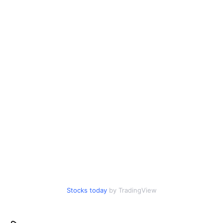
Stocks today
by TradingView