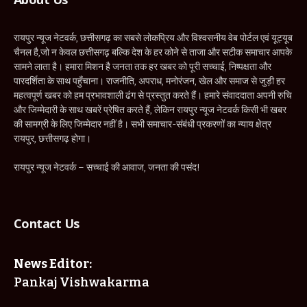
रायपुर न्यूज नेटवर्क, छत्तीसगढ़ का सबसे लोकप्रिय और विश्वसनीय वेब पोर्टल एवं यूट्यूब
चैनल है,जो न केवल छत्तीसगढ़ बल्कि देश के हर कोने से ताजा और सटीक समाचार आपके
सामने लाता है। हमारा मिशन है जनता तक हर खबर को पूरी सच्चाई, निष्पक्षता और
पारदर्शिता के साथ पहुँचाना। राजनीति, अपराध, मनोरंजन, खेल और समाज से जुड़ी हर
महत्वपूर्ण खबर को हम प्रभावशाली ढंग से प्रस्तुत करते हैं। हमारे संवाददाता अपनी रुचि
और जिम्मेदारी के साथ खबरें प्रेषित करते हैं, लेकिन रायपुर न्यूज नेटवर्क किसी भी खबर
की सामग्री के लिए जिम्मेदार नहीं है। सभी समाचार-संबंधी प्रकरणों का न्याय क्षेत्र
रायपुर, छत्तीसगढ़ होगा।
रायपुर न्यूज नेटवर्क – सच्चाई की आवाज, जनता की पसंद!
Contact Us
News Editor:
Pankaj Vishwakarma