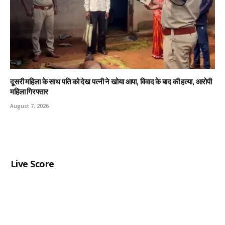
दूसरी महिला के साथ पति को देख पत्नी ने खोया आपा, विवाद के बाद की हत्या, आरोपी
महिला गिरफ्तार
August 7, 2026
Live Score