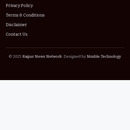
Privacy Policy
Terms & Conditions
Disclaimer
Contact Us
© 2025
Raipur News Network
. Designed by
Nimble Technology
.