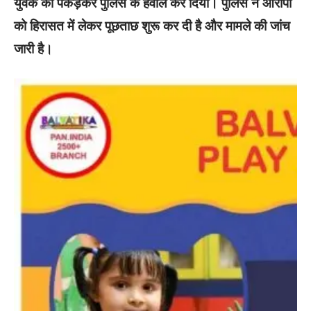
युवक को पकड़कर पुलिस के हवाले कर दिया। पुलिस ने आरोपी
को हिरासत में लेकर पूछताछ शुरू कर दी है और मामले की जांच
जारी है।