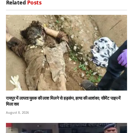
Related
Posts
रायपुर में लापता युवक की लाश मिलने से हड़कंप, हत्या की आशंका; सीमेंट पाइप में
मिला शव
August 8, 2026