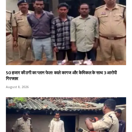
₹50 हजार की ठगी का प्लान फेल! काले कागज और केमिकल के साथ 3 आरोपी
गिरफ्तार
August 8, 2026