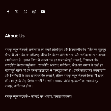
Facebook
X
WhatsApp
Instagram
YouTube
(Twitter)
About Us
रायपुर न्यूज नेटवर्क, छत्तीसगढ़ का सबसे लोकप्रिय और विश्वसनीय वेब पोर्टल एवं यूट्यूब
चैनल है,जो न केवल छत्तीसगढ़ बल्कि देश के हर कोने से ताजा और सटीक समाचार आपके
सामने लाता है। हमारा मिशन है जनता तक हर खबर को पूरी सच्चाई, निष्पक्षता और
पारदर्शिता के साथ पहुँचाना। राजनीति, अपराध, मनोरंजन, खेल और समाज से जुड़ी हर
महत्वपूर्ण खबर को हम प्रभावशाली ढंग से प्रस्तुत करते हैं। हमारे संवाददाता अपनी रुचि
और जिम्मेदारी के साथ खबरें प्रेषित करते हैं, लेकिन रायपुर न्यूज नेटवर्क किसी भी खबर
की सामग्री के लिए जिम्मेदार नहीं है। सभी समाचार-संबंधी प्रकरणों का न्याय क्षेत्र
रायपुर, छत्तीसगढ़ होगा।
रायपुर न्यूज नेटवर्क – सच्चाई की आवाज, जनता की पसंद!