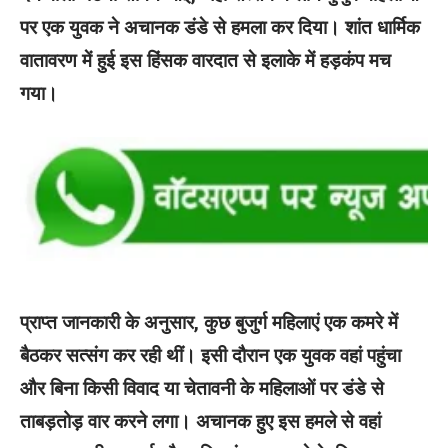
पर एक युवक ने अचानक डंडे से हमला कर दिया। शांत धार्मिक
वातावरण में हुई इस हिंसक वारदात से इलाके में हड़कंप मच
गया।
प्राप्त जानकारी के अनुसार, कुछ बुजुर्ग महिलाएं एक कमरे में
बैठकर सत्संग कर रही थीं। इसी दौरान एक युवक वहां पहुंचा
और बिना किसी विवाद या चेतावनी के महिलाओं पर डंडे से
ताबड़तोड़ वार करने लगा। अचानक हुए इस हमले से वहां