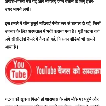
अफरा-तफरी मच गई और महिलाएं जान बचाने के लिए इधर-
उधर भागने लगीं।
इस हमले में तीन बुजुर्ग महिलाएं गंभीर रूप से घायल हो गईं, जिन्हें
उपचार के लिए अस्पताल में भर्ती कराया गया है। पूरी घटना वहां
लगे सीसीटीवी कैमरे में कैद हो गई, जिसका वीडियो भी सामने
आया है।
घटना की सूचना मिलते ही आसपास के लोग मौके पर पहुंचे और