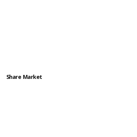
Share Market