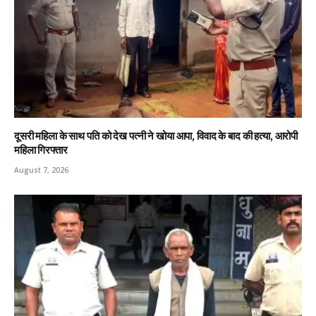
दूसरी महिला के साथ पति को देख पत्नी ने खोया आपा, विवाद के बाद की हत्या, आरोपी
महिला गिरफ्तार
August 7, 2026