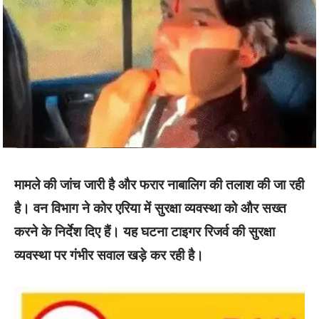
मामले की जांच जारी है और फरार नाबालिग की तलाश की जा रही
है। वन विभाग ने कोर एरिया में सुरक्षा व्यवस्था को और सख्त
करने के निर्देश दिए हैं। यह घटना टाइगर रिजर्व की सुरक्षा
व्यवस्था पर गंभीर सवाल खड़े कर रही है।