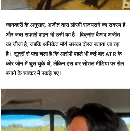
जानकारी के अनुसार, अजीत दास लोरमी राजघराने का सदस्य है
और जब्त सफारी वाहन भी उसी का है। विक्रांत वैष्णव अजीत
का जीजा है, जबकि अनिकेत मौर्य उसका दोस्त बताया जा रहा
है। सूत्रों से पता चला है कि आरोपी पहले भी कई बार ATR के
कोर जोन में घुस चुके थे, लेकिन इस बार सोशल मीडिया पर रील
बनाने के चक्कर में पकड़े गए।