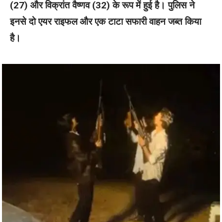
(27) और विक्रांत वैष्णव (32) के रूप में हुई है। पुलिस ने
इनसे दो एयर राइफल और एक टाटा सफारी वाहन जब्त किया
है।