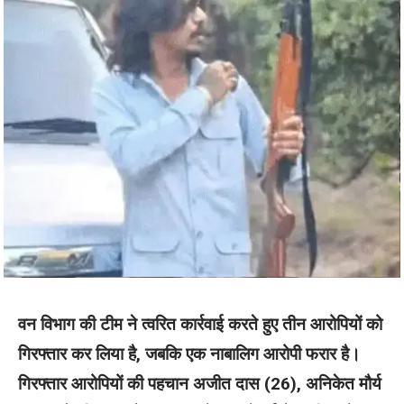
वन विभाग की टीम ने त्वरित कार्रवाई करते हुए तीन आरोपियों को
गिरफ्तार कर लिया है, जबकि एक नाबालिग आरोपी फरार है।
गिरफ्तार आरोपियों की पहचान अजीत दास (26), अनिकेत मौर्य