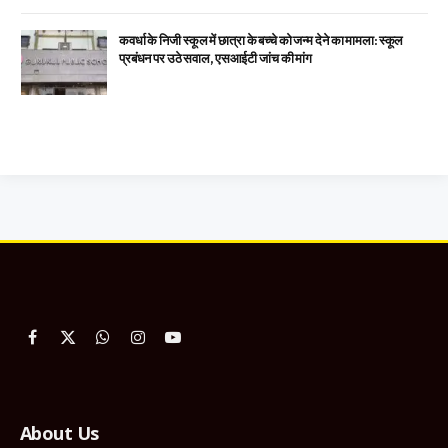
कवर्धा के निजी स्कूल में छात्रा के बच्चे को जन्म देने का मामला: स्कूल
प्रबंधन पर उठे सवाल, एसआईटी जांच की मांग
Facebook
X
WhatsApp
Instagram
YouTube
(Twitter)
About Us