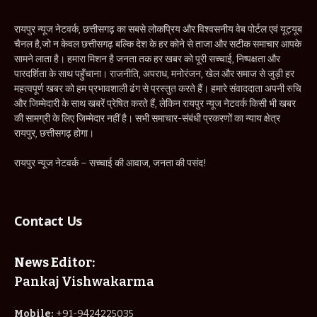
रायपुर न्यूज नेटवर्क, छत्तीसगढ़ का सबसे लोकप्रिय और विश्वसनीय वेब पोर्टल एवं यूट्यूब
चैनल है,जो न केवल छत्तीसगढ़ बल्कि देश के हर कोने से ताजा और सटीक समाचार आपके
सामने लाता है। हमारा मिशन है जनता तक हर खबर को पूरी सच्चाई, निष्पक्षता और
पारदर्शिता के साथ पहुँचाना। राजनीति, अपराध, मनोरंजन, खेल और समाज से जुड़ी हर
महत्वपूर्ण खबर को हम प्रभावशाली ढंग से प्रस्तुत करते हैं। हमारे संवाददाता अपनी रुचि
और जिम्मेदारी के साथ खबरें प्रेषित करते हैं, लेकिन रायपुर न्यूज नेटवर्क किसी भी खबर
की सामग्री के लिए जिम्मेदार नहीं है। सभी समाचार-संबंधी प्रकरणों का न्याय क्षेत्र
रायपुर, छत्तीसगढ़ होगा।
रायपुर न्यूज नेटवर्क – सच्चाई की आवाज, जनता की पसंद!
Contact Us
News Editor:
Pankaj Vishwakarma
Mobile:
+91-9424225035