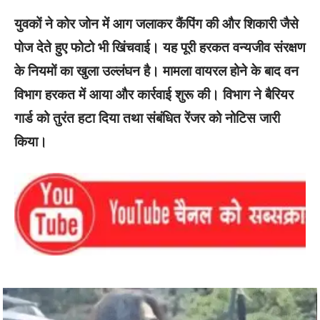
युवकों ने कोर जोन में आग जलाकर कैंपिंग की और शिकारी जैसे
पोज देते हुए फोटो भी खिंचवाई। यह पूरी हरकत वन्यजीव संरक्षण
के नियमों का खुला उल्लंघन है। मामला वायरल होने के बाद वन
विभाग हरकत में आया और कार्रवाई शुरू की। विभाग ने बैरियर
गार्ड को तुरंत हटा दिया तथा संबंधित रेंजर को नोटिस जारी
किया।