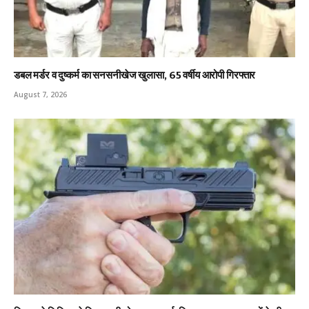
डबल मर्डर व दुष्कर्म का सनसनीखेज खुलासा, 65 वर्षीय आरोपी गिरफ्तार
August 7, 2026