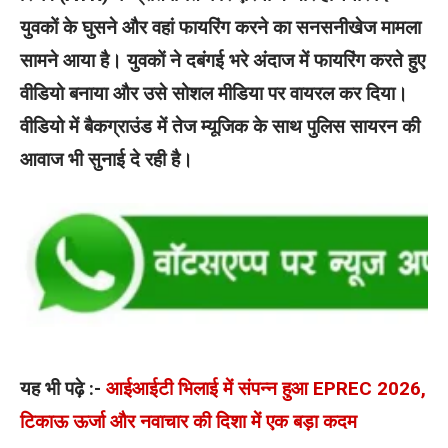
युवकों के घुसने और वहां फायरिंग करने का सनसनीखेज मामला
सामने आया है। युवकों ने दबंगई भरे अंदाज में फायरिंग करते हुए
वीडियो बनाया और उसे सोशल मीडिया पर वायरल कर दिया।
वीडियो में बैकग्राउंड में तेज म्यूजिक के साथ पुलिस सायरन की
आवाज भी सुनाई दे रही है।
यह भी पढ़े :-
आईआईटी भिलाई में संपन्न हुआ EPREC 2026,
टिकाऊ ऊर्जा और नवाचार की दिशा में एक बड़ा कदम