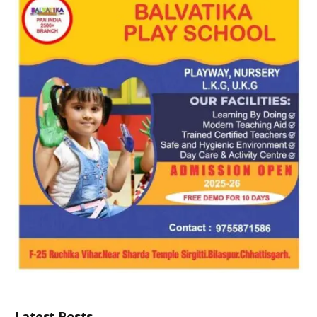
Latest Posts