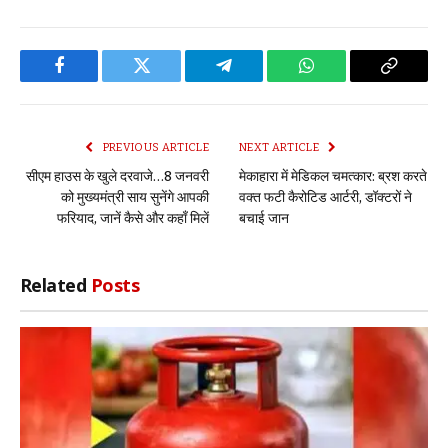
Facebook
Twitter
Telegram
WhatsApp
Copy
Link
PREVIOUS ARTICLE
NEXT ARTICLE
सीएम हाउस के खुले दरवाजे…8 जनवरी
मेकाहारा में मेडिकल चमत्कार: ब्रश करते
को मुख्यमंत्री साय सुनेंगे आपकी
वक्त फटी कैरोटिड आर्टरी, डॉक्टरों ने
फरियाद, जानें कैसे और कहाँ मिलें
बचाई जान
Related
Posts