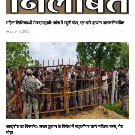
महिला शिक्षिकाओं से बदसलूकी: जांच में खुली पोल, प्रभारी प्रधान पाठक निलंबित
August 7, 2026
आक्रोश का विस्फोट: शराब दुकान के विरोध में सड़कों पर उतरे महिला-बच्चे, गेट
तोड़ा