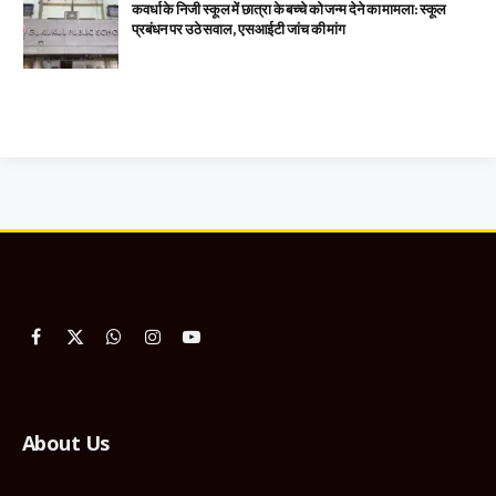
कवर्धा के निजी स्कूल में छात्रा के बच्चे को जन्म देने का मामला: स्कूल
प्रबंधन पर उठे सवाल, एसआईटी जांच की मांग
Facebook
X
WhatsApp
Instagram
YouTube
(Twitter)
About Us