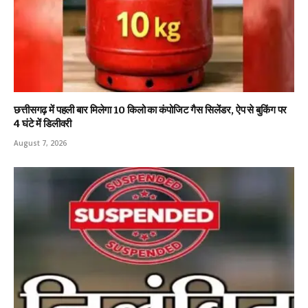
छत्तीसगढ़ में पहली बार मिलेगा 10 किलो का कंपोजिट गैस सिलेंडर, ऐप से बुकिंग पर
4 घंटे में डिलीवरी
August 7, 2026