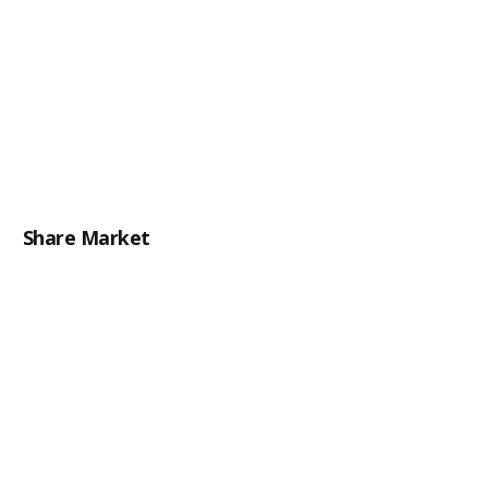
Share Market