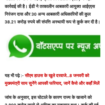
कार्रवाई की है। ईडी ने तत्कालीन आबकारी आयुक्त आईएएस
निरंजन दास और 30 अन्य आबकारी अधिकारियों की कुल
38.21 करोड़ रुपये की संपत्ति अस्थायी रूप से कुर्क कर दी है।
यह भी पढ़े :-
सीएम हाउस के खुले दरवाजे…8 जनवरी को
मुख्यमंत्री साय सुनेंगे आपकी फरियाद, जानें कैसे और कहाँ मिलें
जांच के अनुसार, इस घोटाले के कारण राज्य के खजाने को