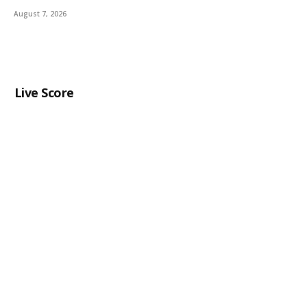
August 7, 2026
Live Score