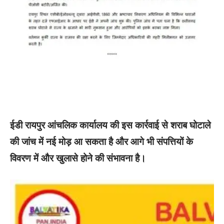
ईडी रायपुर आंचलिक कार्यालय की इस कार्रवाई से शराब घोटाले
की जांच में नई मोड़ आ सकता है और आगे भी संपत्तियों के
विवरण में और खुलासे होने की संभावना है।