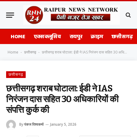
HOME
एक्सक्लूसिव
रायपुर
क्राइम
छत्तीसगढ़
Home
छत्तीसगढ़
छत्तीसगढ़ शराब घोटाला: ईडी ने IAS निरंजन दास सहित 30 अधिकारियों की संपत्ति कुर्क की
-
-
छत्तीसगढ़
छत्तीसगढ़ शराब घोटाला: ईडी ने IAS
निरंजन दास सहित 30 अधिकारियों की
संपत्ति कुर्क की
By
पंकज विश्वकर्मा
January 5, 2026