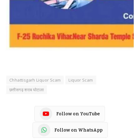
Chhattisgarh Liquor Scam
Liquor Scam
छत्तीसगढ़ शराब घोटाला
Follow on YouTube
Follow on WhatsApp