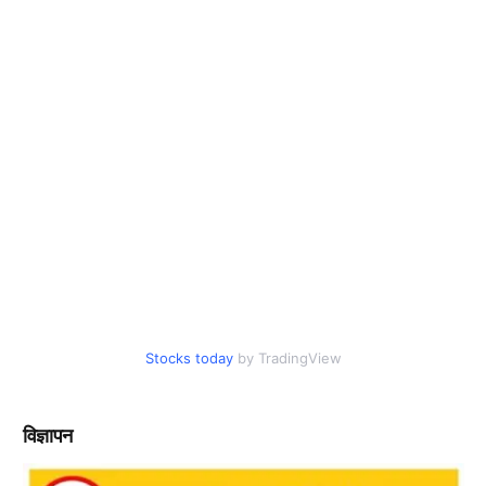
Stocks today
by TradingView
विज्ञापन