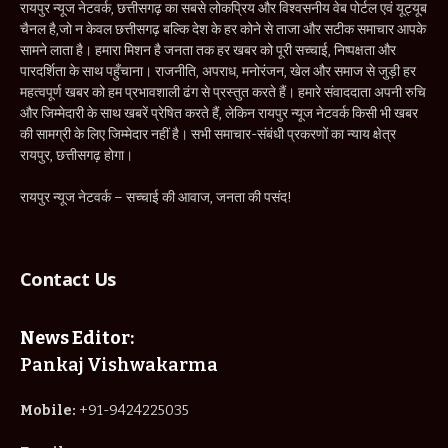
रायपुर न्यूज नेटवर्क, छत्तीसगढ़ का सबसे लोकप्रिय और विश्वसनीय वेब पोर्टल एवं यूट्यूब
चैनल है,जो न केवल छत्तीसगढ़ बल्कि देश के हर कोने से ताजा और सटीक समाचार आपके
सामने लाता है। हमारा मिशन है जनता तक हर खबर को पूरी सच्चाई, निष्पक्षता और
पारदर्शिता के साथ पहुँचाना। राजनीति, अपराध, मनोरंजन, खेल और समाज से जुड़ी हर
महत्वपूर्ण खबर को हम प्रभावशाली ढंग से प्रस्तुत करते हैं। हमारे संवाददाता अपनी रुचि
और जिम्मेदारी के साथ खबरें प्रेषित करते हैं, लेकिन रायपुर न्यूज नेटवर्क किसी भी खबर
की सामग्री के लिए जिम्मेदार नहीं है। सभी समाचार-संबंधी प्रकरणों का न्याय क्षेत्र
रायपुर, छत्तीसगढ़ होगा।
रायपुर न्यूज नेटवर्क – सच्चाई की आवाज, जनता की पसंद!
Contact Us
News Editor:
Pankaj Vishwakarma
Mobile:
+91-9424225035