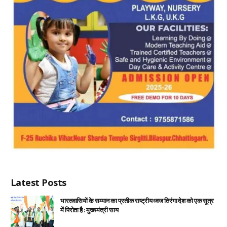
Latest Posts
भारतवासियों के सम्मान का प्रतीक राष्ट्रीय ध्वज तिरंगा देश को एक सूत्र
में पिरोता है : मुख्यमंत्री साय