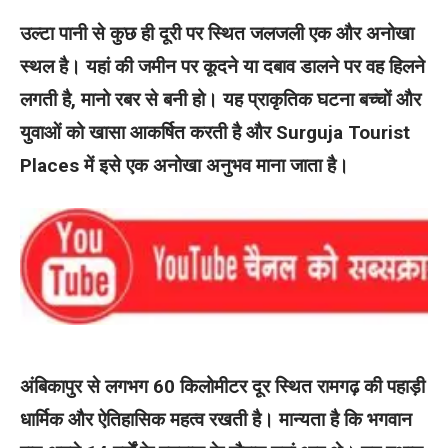
उल्टा पानी से कुछ ही दूरी पर स्थित जलजली एक और अनोखा
स्थल है। यहां की जमीन पर कूदने या दबाव डालने पर वह हिलने
लगती है, मानो रबर से बनी हो। यह प्राकृतिक घटना बच्चों और
युवाओं को खासा आकर्षित करती है और Surguja Tourist
Places में इसे एक अनोखा अनुभव माना जाता है।
अंबिकापुर से लगभग 60 किलोमीटर दूर स्थित रामगढ़ की पहाड़ी
धार्मिक और ऐतिहासिक महत्व रखती है। मान्यता है कि भगवान