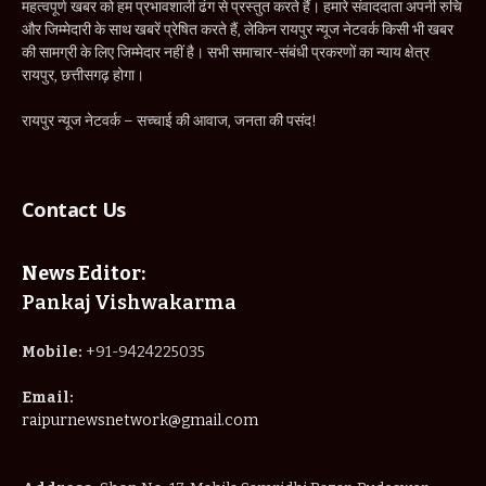
महत्वपूर्ण खबर को हम प्रभावशाली ढंग से प्रस्तुत करते हैं। हमारे संवाददाता अपनी रुचि
और जिम्मेदारी के साथ खबरें प्रेषित करते हैं, लेकिन रायपुर न्यूज नेटवर्क किसी भी खबर
की सामग्री के लिए जिम्मेदार नहीं है। सभी समाचार-संबंधी प्रकरणों का न्याय क्षेत्र
रायपुर, छत्तीसगढ़ होगा।
रायपुर न्यूज नेटवर्क – सच्चाई की आवाज, जनता की पसंद!
Contact Us
News Editor:
Pankaj Vishwakarma
Mobile:
+91-9424225035
Email:
raipurnewsnetwork@gmail.com