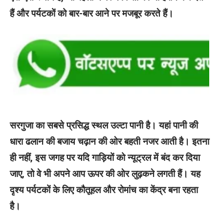
हैं और पर्यटकों को बार-बार आने पर मजबूर करते हैं।
सरगुजा का सबसे प्रसिद्ध स्थल उल्टा पानी है। यहां पानी की
धारा ढलान की बजाय चढ़ान की ओर बहती नजर आती है। इतना
ही नहीं, इस जगह पर यदि गाड़ियों को न्यूट्रल में बंद कर दिया
जाए, तो वे भी अपने आप ऊपर की ओर लुढ़कने लगती हैं। यह
दृश्य पर्यटकों के लिए कौतूहल और रोमांच का केंद्र बना रहता
है।