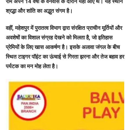
राम अपने 14 वर्षों के वनवास के दौरान यहां आए थे। यह स्थान
श्रद्धा और शांति का अद्भुत संगम है।
वहीं, महेशपुर में पुरातत्व विभाग द्वारा संरक्षित प्राचीन मूर्तियों और
अवशेषों का विशाल संग्रह देखने को मिलता है, जो इतिहास
प्रेमियों के लिए खास आकर्षण है। इसके अलावा जंगल के बीच
स्थित टाइगर पॉइंट का ऊंचाई से गिरता झरना और तेज बहाव हर
पर्यटक का मन मोह लेता है।