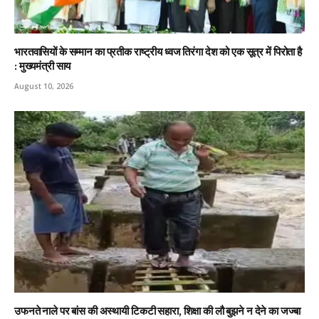
भारतवासियों के सम्मान का प्रतीक राष्ट्रीय ध्वज तिरंगा देश को एक सूत्र में पिरोता है
: मुख्यमंत्री साय
August 10, 2026
उफनते नाले पर बांस की अस्थायी टिकटी सहारा, शिक्षा की लौ बुझने न देने का जज्बा