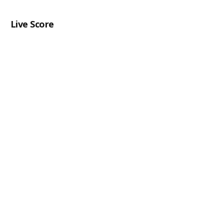
Live Score