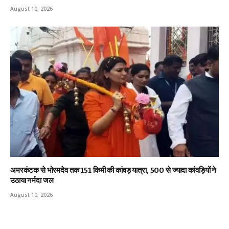
August 10, 2026
अमरकंटक से भोरमदेव तक 151 किमी की कांवड़ यात्रा, 500 से ज्यादा कांवड़ियों ने
उठाया नर्मदा जल
August 10, 2026