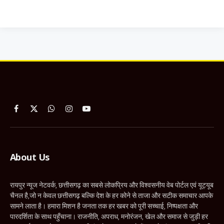
Facebook
X
WhatsApp
Instagram
YouTube
(Twitter)
About Us
रायपुर न्यूज नेटवर्क, छत्तीसगढ़ का सबसे लोकप्रिय और विश्वसनीय वेब पोर्टल एवं यूट्यूब
चैनल है,जो न केवल छत्तीसगढ़ बल्कि देश के हर कोने से ताजा और सटीक समाचार आपके
सामने लाता है। हमारा मिशन है जनता तक हर खबर को पूरी सच्चाई, निष्पक्षता और
पारदर्शिता के साथ पहुँचाना। राजनीति, अपराध, मनोरंजन, खेल और समाज से जुड़ी हर