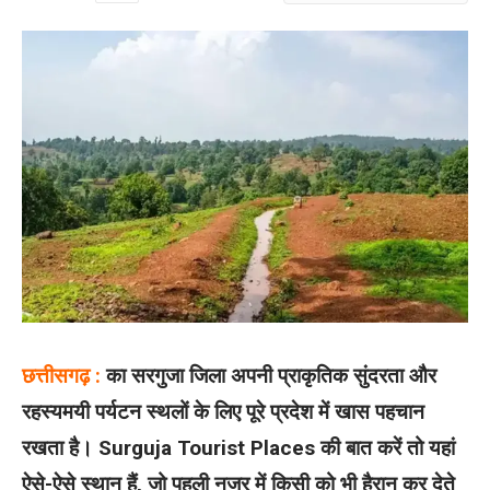
छत्तीसगढ़ :
का सरगुजा जिला अपनी प्राकृतिक सुंदरता और
रहस्यमयी पर्यटन स्थलों के लिए पूरे प्रदेश में खास पहचान
रखता है। Surguja Tourist Places की बात करें तो यहां
ऐसे-ऐसे स्थान हैं, जो पहली नजर में किसी को भी हैरान कर देते