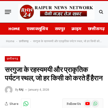
HOME
एक्सक्लूसिव
रायपुर
क्राइम
छत्तीसगढ़
Home
छत्तीसगढ़
सरगुजा के रहस्यमयी और प्राकृतिक पर्यटन स्थल, जो हर किसी को करते हैं हैरान
-
-
छत्तीसगढ़
सरगुजा के रहस्यमयी और प्राकृतिक
पर्यटन स्थल, जो हर किसी को करते हैं हैरान
By
RAJ
January 4, 2026
YouTube
WhatsAp
Share
Follow Us