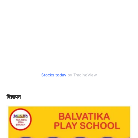
Stocks today
by TradingView
विज्ञापन