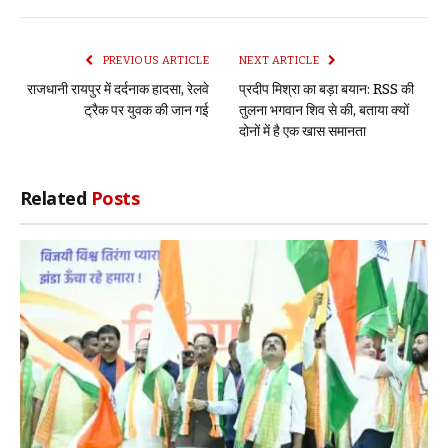
Link
PREVIOUS ARTICLE
NEXT ARTICLE
राजधानी रायपुर में दर्दनाक हादसा, रेलवे
प्रदीप मिश्रा का बड़ा बयान: RSS की
ट्रैक पर युवक की जान गई
तुलना भगवान शिव से की, बताया क्यों
दोनों में है एक खास समानता
Related
Posts