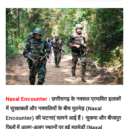
Naxal Encounter :
छत्तीसगढ़ के नक्सल प्रभावित इलाकों
में सुरक्षाबलों और नक्सलियों के बीच मुठभेड़ (Naxal
Encounter) की घटनाएं सामने आई हैं। सुकमा और बीजापुर
जिलों में अलग-अलग स्थानों पर हुई मुठभेड़ों (Naxal