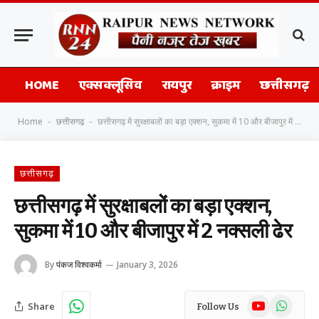
HOME
एक्सक्लूसिव
रायपुर
क्राइम
छत्तीसगढ़
Home
छत्तीसगढ़
छत्तीसगढ़ में सुरक्षाबलों का बड़ा एक्शन, सुकमा में 10 और बीजापुर में 2 नक्सली ढेर
-
-
छत्तीसगढ़
छत्तीसगढ़ में सुरक्षाबलों का बड़ा एक्शन,
सुकमा में 10 और बीजापुर में 2 नक्सली ढेर
By
पंकज विश्वकर्मा
January 3, 2026
YouTube
WhatsAp
Share
Follow Us