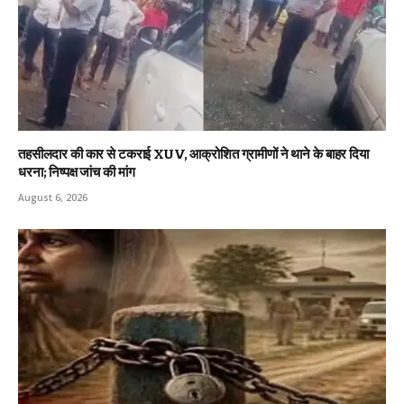
तहसीलदार की कार से टकराई XUV, आक्रोशित ग्रामीणों ने थाने के बाहर दिया
धरना; निष्पक्ष जांच की मांग
August 6, 2026