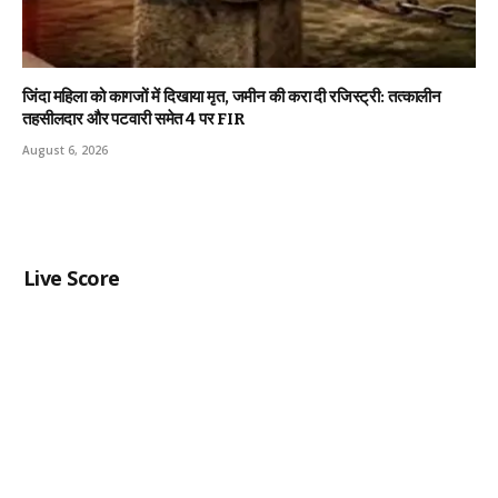
जिंदा महिला को कागजों में दिखाया मृत, जमीन की करा दी रजिस्ट्री: तत्कालीन
तहसीलदार और पटवारी समेत 4 पर FIR
August 6, 2026
Live Score