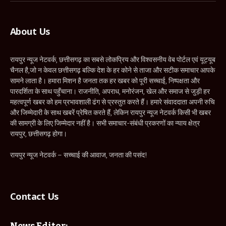
About Us
रायपुर न्यूज नेटवर्क, छत्तीसगढ़ का सबसे लोकप्रिय और विश्वसनीय वेब पोर्टल एवं यूट्यूब
चैनल है,जो न केवल छत्तीसगढ़ बल्कि देश के हर कोने से ताजा और सटीक समाचार आपके
सामने लाता है। हमारा मिशन है जनता तक हर खबर को पूरी सच्चाई, निष्पक्षता और
पारदर्शिता के साथ पहुँचाना। राजनीति, अपराध, मनोरंजन, खेल और समाज से जुड़ी हर
महत्वपूर्ण खबर को हम प्रभावशाली ढंग से प्रस्तुत करते हैं। हमारे संवाददाता अपनी रुचि
और जिम्मेदारी के साथ खबरें प्रेषित करते हैं, लेकिन रायपुर न्यूज नेटवर्क किसी भी खबर
की सामग्री के लिए जिम्मेदार नहीं है। सभी समाचार-संबंधी प्रकरणों का न्याय क्षेत्र
रायपुर, छत्तीसगढ़ होगा।
रायपुर न्यूज नेटवर्क – सच्चाई की आवाज, जनता की पसंद!
Contact Us