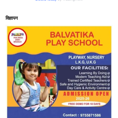
विज्ञापन