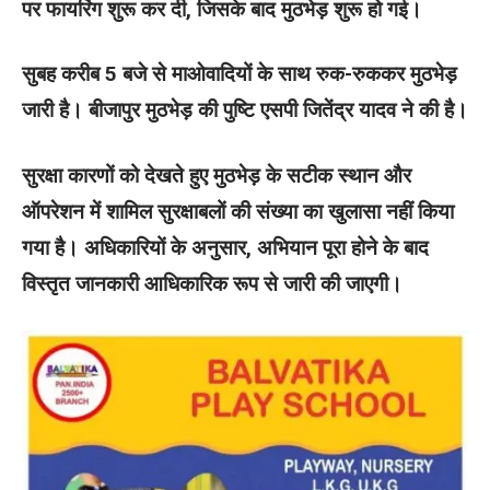
पर फायरिंग शुरू कर दी, जिसके बाद मुठभेड़ शुरू हो गई।
सुबह करीब 5 बजे से माओवादियों के साथ रुक-रुककर मुठभेड़
जारी है। बीजापुर मुठभेड़ की पुष्टि एसपी जितेंद्र यादव ने की है।
सुरक्षा कारणों को देखते हुए मुठभेड़ के सटीक स्थान और
ऑपरेशन में शामिल सुरक्षाबलों की संख्या का खुलासा नहीं किया
गया है। अधिकारियों के अनुसार, अभियान पूरा होने के बाद
विस्तृत जानकारी आधिकारिक रूप से जारी की जाएगी।