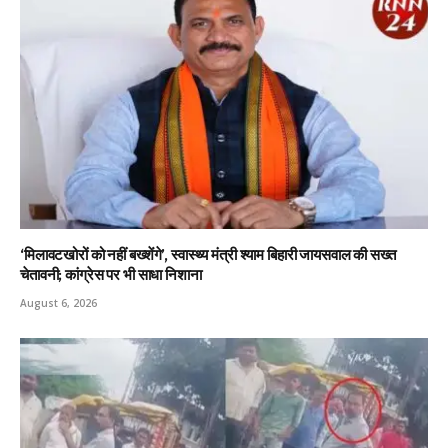
‘मिलावटखोरों को नहीं बख्शेंगे’, स्वास्थ्य मंत्री श्याम बिहारी जायसवाल की सख्त
चेतावनी; कांग्रेस पर भी साधा निशाना
August 6, 2026