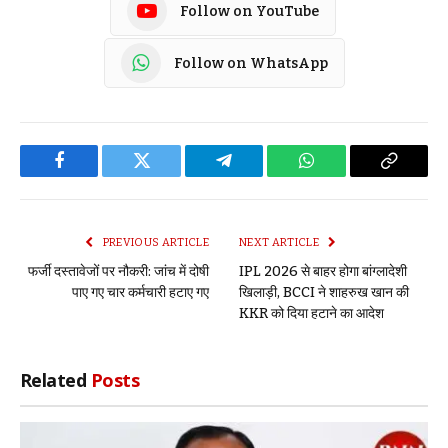
Follow on YouTube
Follow on WhatsApp
Facebook
Twitter
Telegram
WhatsApp
Copy
Link
PREVIOUS ARTICLE
NEXT ARTICLE
फर्जी दस्तावेजों पर नौकरी: जांच में दोषी
IPL 2026 से बाहर होगा बांग्लादेशी
पाए गए चार कर्मचारी हटाए गए
खिलाड़ी, BCCI ने शाहरुख खान की
KKR को दिया हटाने का आदेश
Related
Posts