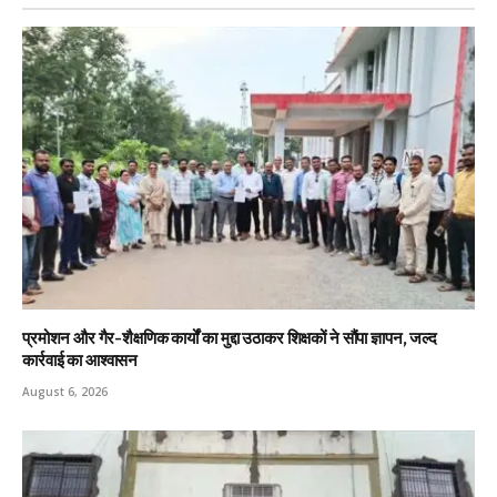
प्रमोशन और गैर-शैक्षणिक कार्यों का मुद्दा उठाकर शिक्षकों ने सौंपा ज्ञापन, जल्द
कार्रवाई का आश्वासन
August 6, 2026