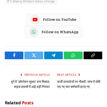
IPS Manoj Khelari takes charge
Follow on YouTube
Follow on WhatsApp
Facebook
Twitter
Telegram
WhatsApp
Copy
Link
PREVIOUS ARTICLE
NEXT ARTICLE
दुर्ग में ‘ऑपरेशन सुरक्षा’ बना मिसाल,
फर्जी दस्तावेजों पर नौकरी: जांच में दोषी
सड़क हादसों में आई बड़ी गिरावट
पाए गए चार कर्मचारी हटाए गए
Related
Posts