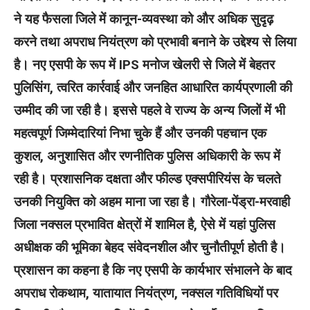
ने यह फैसला जिले में कानून-व्यवस्था को और अधिक सुदृढ़
करने तथा अपराध नियंत्रण को प्रभावी बनाने के उद्देश्य से लिया
है।
नए एसपी के रूप में IPS मनोज खेलरी से जिले में बेहतर
पुलिसिंग, त्वरित कार्रवाई और जनहित आधारित कार्यप्रणाली की
उम्मीद की जा रही है। इससे पहले वे राज्य के अन्य जिलों में भी
महत्वपूर्ण जिम्मेदारियां निभा चुके हैं और उनकी पहचान एक
कुशल, अनुशासित और रणनीतिक पुलिस अधिकारी के रूप में
रही है। प्रशासनिक दक्षता और फील्ड एक्सपीरियंस के चलते
उनकी नियुक्ति को अहम माना जा रहा है।
गौरेला-पेंड्रा-मरवाही
जिला नक्सल प्रभावित क्षेत्रों में शामिल है, ऐसे में यहां पुलिस
अधीक्षक की भूमिका बेहद संवेदनशील और चुनौतीपूर्ण होती है।
प्रशासन का कहना है कि नए एसपी के कार्यभार संभालने के बाद
अपराध रोकथाम, यातायात नियंत्रण, नक्सल गतिविधियों पर