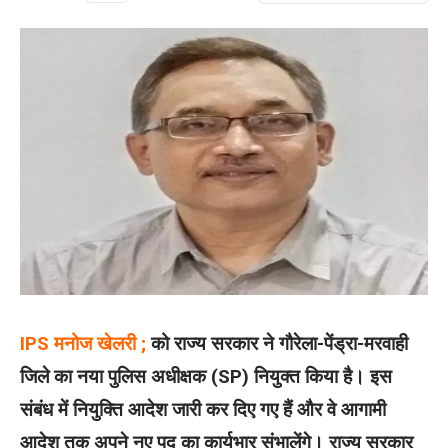
IPS मनोज खेलरी ;
को राज्य सरकार ने गौरेला-पेंड्रा-मरवाही
जिले का नया पुलिस अधीक्षक (SP) नियुक्त किया है। इस
संबंध में नियुक्ति आदेश जारी कर दिए गए हैं और वे आगामी
आदेश तक अपने नए पद का कार्यभार संभालेंगे। राज्य सरकार