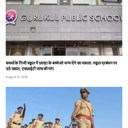
कवर्धा के निजी स्कूल में छात्रा के बच्चे को जन्म देने का मामला: स्कूल प्रबंधन पर
उठे सवाल, एसआईटी जांच की मांग
August 6, 2026