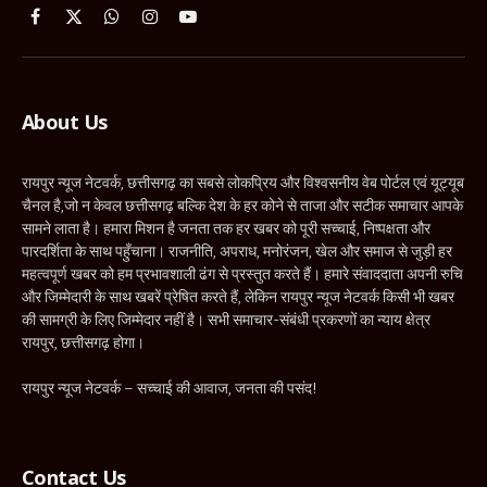
Facebook
X
WhatsApp
Instagram
YouTube
(Twitter)
About Us
रायपुर न्यूज नेटवर्क, छत्तीसगढ़ का सबसे लोकप्रिय और विश्वसनीय वेब पोर्टल एवं यूट्यूब
चैनल है,जो न केवल छत्तीसगढ़ बल्कि देश के हर कोने से ताजा और सटीक समाचार आपके
सामने लाता है। हमारा मिशन है जनता तक हर खबर को पूरी सच्चाई, निष्पक्षता और
पारदर्शिता के साथ पहुँचाना। राजनीति, अपराध, मनोरंजन, खेल और समाज से जुड़ी हर
महत्वपूर्ण खबर को हम प्रभावशाली ढंग से प्रस्तुत करते हैं। हमारे संवाददाता अपनी रुचि
और जिम्मेदारी के साथ खबरें प्रेषित करते हैं, लेकिन रायपुर न्यूज नेटवर्क किसी भी खबर
की सामग्री के लिए जिम्मेदार नहीं है। सभी समाचार-संबंधी प्रकरणों का न्याय क्षेत्र
रायपुर, छत्तीसगढ़ होगा।
रायपुर न्यूज नेटवर्क – सच्चाई की आवाज, जनता की पसंद!
Contact Us