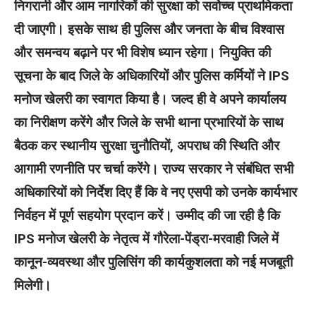
निगरानी और आम नागरिकों की सुरक्षा को सर्वोच्च प्राथमिकता
दी जाएगी। इसके साथ ही पुलिस और जनता के बीच विश्वास
और समन्वय बढ़ाने पर भी विशेष ध्यान रहेगा।
नियुक्ति की
सूचना के बाद जिले के अधिकारियों और पुलिस कर्मियों ने IPS
मनोज खेलरी का स्वागत किया है। जल्द ही वे अपने कार्यालय
का निरीक्षण करेंगे और जिले के सभी थाना प्रभारियों के साथ
बैठक कर स्थानीय सुरक्षा चुनौतियों, अपराध की स्थिति और
आगामी रणनीति पर चर्चा करेंगे।
राज्य सरकार ने संबंधित सभी
अधिकारियों को निर्देश दिए हैं कि वे नए एसपी को उनके कार्यभार
निर्वहन में पूर्ण सहयोग प्रदान करें। उम्मीद की जा रही है कि
IPS मनोज खेलरी के नेतृत्व में गौरेला-पेंड्रा-मरवाही जिले में
कानून-व्यवस्था और पुलिसिंग की कार्यकुशलता को नई मजबूती
मिलेगी।