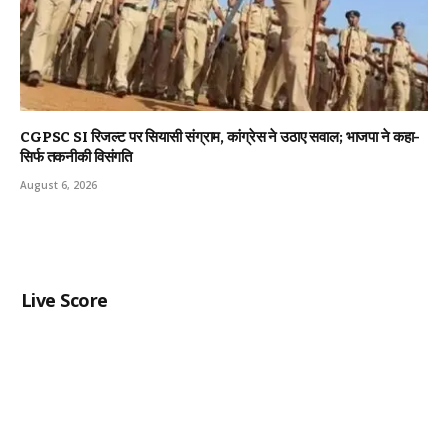
CGPSC SI रिजल्ट पर सियासी संग्राम, कांग्रेस ने उठाए सवाल; भाजपा ने कहा-
सिर्फ तकनीकी विसंगति
August 6, 2026
Live Score