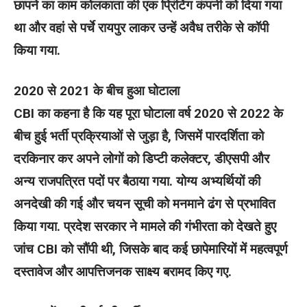
छापने का काम कोलकाता की एक प्रिंटिंग कंपनी को दिया गया
था और वहां से पर्चे रायपुर लाकर उन्हें अवैध तरीके से कॉपी
किया गया.
2020 से 2021 के बीच हुआ घोटाला
CBI का कहना है कि यह पूरा घोटाला वर्ष 2020 से 2022 के
बीच हुई भर्ती प्रक्रियाओं से जुड़ा है, जिसमें पारदर्शिता को
दरकिनार कर अपने लोगों को डिप्टी कलेक्टर, डीएसपी और
अन्य राजपत्रित पदों पर बैठाया गया. योग्य अभ्यर्थियों की
अनदेखी की गई और चयन सूची को मनमाने ढंग से प्रभावित
किया गया. प्रदेश सरकार ने मामले की गंभीरता को देखते हुए
जांच CBI को सौंपी थी, जिसके बाद कई छापेमारियों में महत्वपूर्ण
दस्तावेज और आपत्तिजनक साक्ष्य बरामद किए गए.