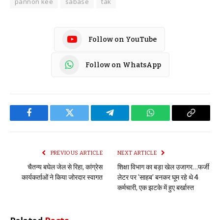
pannon kee
sabase
tak
Follow on YouTube
Follow on WhatsApp
Facebook
Twitter
Telegram
WhatsApp
Copy
Link
PREVIOUS ARTICLE
NEXT ARTICLE
चैतन्य बघेल जेल से रिहा, कांग्रेस
शिक्षा विभाग का बड़ा खेल उजागर…फर्जी
कार्यकर्ताओं ने किया जोरदार स्वागत
लेटर पर ‘साहब’ बनकर घूम रहे थे 4
कर्मचारी, एक झटके में हुए बर्खास्त