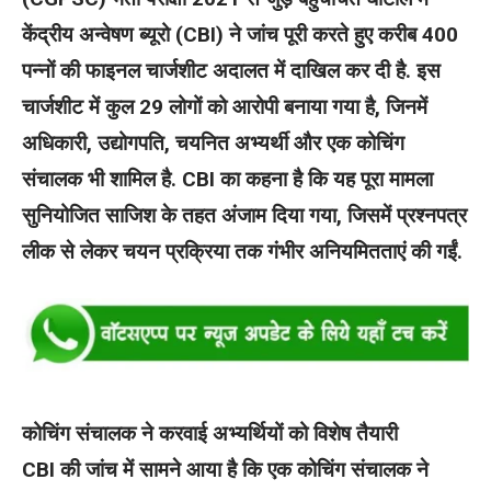
केंद्रीय अन्वेषण ब्यूरो (CBI) ने जांच पूरी करते हुए करीब 400
पन्नों की फाइनल चार्जशीट अदालत में दाखिल कर दी है. इस
चार्जशीट में कुल 29 लोगों को आरोपी बनाया गया है, जिनमें
अधिकारी, उद्योगपति, चयनित अभ्यर्थी और एक कोचिंग
संचालक भी शामिल है. CBI का कहना है कि यह पूरा मामला
सुनियोजित साजिश के तहत अंजाम दिया गया, जिसमें प्रश्नपत्र
लीक से लेकर चयन प्रक्रिया तक गंभीर अनियमितताएं की गईं.
कोचिंग संचालक ने करवाई अभ्‍यर्थियों को विशेष तैयारी
CBI की जांच में सामने आया है कि एक कोचिंग संचालक ने