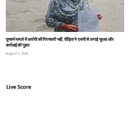
दुष्कर्म मामले में आरोपी की गिरफ्तारी नहीं, पीड़िता ने एसपी से लगाई सुरक्षा और
कार्रवाई की गुहार
August 5, 2026
Live Score