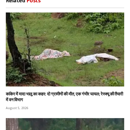
Related
Posts
कांकेर में मादा भालू का कहर: दो ग्रामीणों की मौत, एक गंभीर घायल; रेस्क्यू की तैयारी
में वन विभाग
August 5, 2026