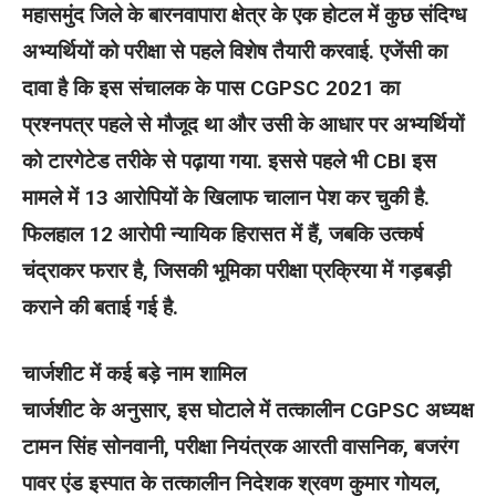
महासमुंद जिले के बारनवापारा क्षेत्र के एक होटल में कुछ संदिग्ध
अभ्यर्थियों को परीक्षा से पहले विशेष तैयारी करवाई. एजेंसी का
दावा है कि इस संचालक के पास CGPSC 2021 का
प्रश्नपत्र पहले से मौजूद था और उसी के आधार पर अभ्यर्थियों
को टारगेटेड तरीके से पढ़ाया गया. इससे पहले भी CBI इस
मामले में 13 आरोपियों के खिलाफ चालान पेश कर चुकी है.
फिलहाल 12 आरोपी न्यायिक हिरासत में हैं, जबकि उत्कर्ष
चंद्राकर फरार है, जिसकी भूमिका परीक्षा प्रक्रिया में गड़बड़ी
कराने की बताई गई है.
चार्जशीट में कई बड़े नाम शामिल
चार्जशीट के अनुसार, इस घोटाले में तत्कालीन CGPSC अध्यक्ष
टामन सिंह सोनवानी, परीक्षा नियंत्रक आरती वासनिक, बजरंग
पावर एंड इस्पात के तत्कालीन निदेशक श्रवण कुमार गोयल,