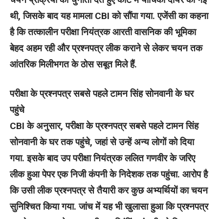
थी, जिसके बाद यह मामला CBI को सौंपा गया. एजेंसी का कहना
है कि तत्कालीन परीक्षा नियंत्रक आरती वासनिक की भूमिका
बेहद अहम रही और प्रश्नपत्र लीक कराने से लेकर चयन तक
आंतरिक मिलीभगत के ठोस सबूत मिले हैं.
परीक्षा के प्रश्नपत्र सबसे पहले टामन सिंह सोनवानी के घर
पहुंचे
CBI के अनुसार, परीक्षा के प्रश्नपत्र सबसे पहले टामन सिंह
सोनवानी के घर तक पहुंचे, जहां से उन्हें अन्य लोगों को दिया
गया. इसके बाद उप परीक्षा नियंत्रक ललित गणवीर के जरिए
लीक हुआ पेपर एक निजी कंपनी के निदेशक तक पहुंचा. आरोप है
कि उसी लीक प्रश्नपत्र से तैयारी कर कुछ अभ्यर्थियों का चयन
सुनिश्चित किया गया. जांच में यह भी खुलासा हुआ कि प्रश्नपत्र