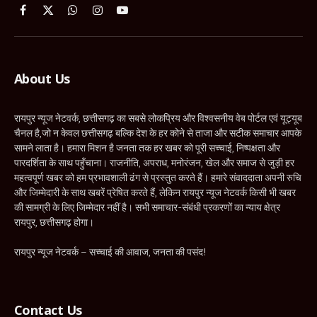
Facebook
X
WhatsApp
Instagram
YouTube
(Twitter)
About Us
रायपुर न्यूज नेटवर्क, छत्तीसगढ़ का सबसे लोकप्रिय और विश्वसनीय वेब पोर्टल एवं यूट्यूब
चैनल है,जो न केवल छत्तीसगढ़ बल्कि देश के हर कोने से ताजा और सटीक समाचार आपके
सामने लाता है। हमारा मिशन है जनता तक हर खबर को पूरी सच्चाई, निष्पक्षता और
पारदर्शिता के साथ पहुँचाना। राजनीति, अपराध, मनोरंजन, खेल और समाज से जुड़ी हर
महत्वपूर्ण खबर को हम प्रभावशाली ढंग से प्रस्तुत करते हैं। हमारे संवाददाता अपनी रुचि
और जिम्मेदारी के साथ खबरें प्रेषित करते हैं, लेकिन रायपुर न्यूज नेटवर्क किसी भी खबर
की सामग्री के लिए जिम्मेदार नहीं है। सभी समाचार-संबंधी प्रकरणों का न्याय क्षेत्र
रायपुर, छत्तीसगढ़ होगा।
रायपुर न्यूज नेटवर्क – सच्चाई की आवाज, जनता की पसंद!
Contact Us