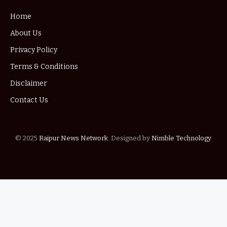
Home
About Us
Privacy Policy
Terms & Conditions
Disclaimer
Contact Us
© 2025
Raipur News Network
. Designed by
Nimble Technology
.