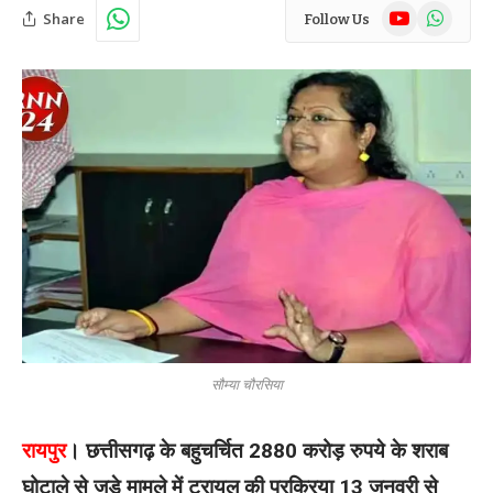
YouTube
WhatsAp
Share
Follow Us
सौम्या चौरसिया
रायपुर
। छत्तीसगढ़ के बहुचर्चित 2880 करोड़ रुपये के शराब
घोटाले से जुड़े मामले में ट्रायल की प्रक्रिया 13 जनवरी से