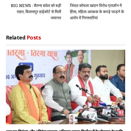
BIG NEWS : चैतन्य बघेल को बड़ी
जिंदल कोयला खदान विरोध प्रदर्शन में
राहत, बिलासपुर हाईकोर्ट से मिली
हिंसा, महिला आरक्षक के कपड़े फाड़ने के
जमानत
आरोप में गिरफ्तारियां
Related
Posts