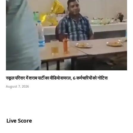
स्कूल परिसर में शराब पार्टी का वीडियो वायरल, 6 कर्मचारियों को नोटिस
August 7, 2026
Live Score