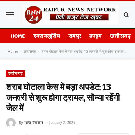
HOME
एक्सक्लूसिव
रायपुर
क्राइम
छत्तीसगढ़
Home
छत्तीसगढ़
शराब घोटाला केस में बड़ा अपडेट: 13 जनवरी से शुरू होगा ट्रायल, सौम्या रहेंगी जेल में
-
-
छत्तीसगढ़
शराब घोटाला केस में बड़ा अपडेट: 13
जनवरी से शुरू होगा ट्रायल, सौम्या रहेंगी
जेल में
By
पंकज विश्वकर्मा
January 2, 2026