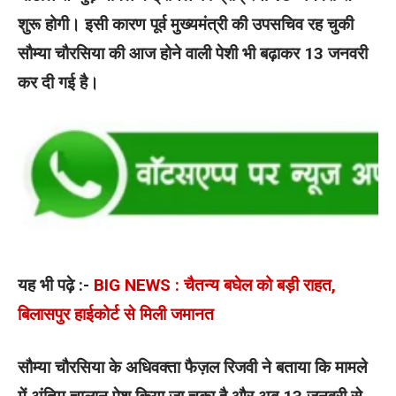
शुरू होगी। इसी कारण पूर्व मुख्यमंत्री की उपसचिव रह चुकी
सौम्या चौरसिया की आज होने वाली पेशी भी बढ़ाकर 13 जनवरी
कर दी गई है।
यह भी पढ़े :-
BIG NEWS : चैतन्य बघेल को बड़ी राहत,
बिलासपुर हाईकोर्ट से मिली जमानत
सौम्या चौरसिया के अधिवक्ता फैज़ल रिजवी ने बताया कि मामले