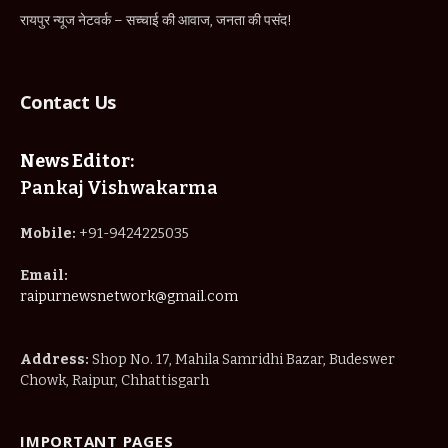
रायपुर न्यूज नेटवर्क – सच्चाई की आवाज, जनता की पसंद!
Contact Us
News Editor:
Pankaj Vishwakarma
Mobile:
+91-9424225035
Email:
raipurnewsnetwork@gmail.com
Address:
Shop No. 17, Mahila Samridhi Bazar, Budeswer
Chowk, Raipur, Chhattisgarh
IMPORTANT PAGES