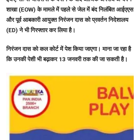
शाखा (EOW) के मामले में पहले से जेल में बंद निलंबित आईएएस
और पूर्व आबकारी आयुक्त निरंजन दास को प्रवर्तन निदेशालय
(ED) ने भी गिरफ्तार कर लिया है।
निरंजन दास को कल कोर्ट में पेश किया जाएगा। माना जा रहा है
कि उनकी पेशी भी बढ़ाकर 13 जनवरी तक की जा सकती है।