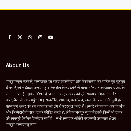
Facebook
X
WhatsApp
Instagram
YouTube
(Twitter)
About Us
रायपुर न्यूज नेटवर्क, छत्तीसगढ़ का सबसे लोकप्रिय और विश्वसनीय वेब पोर्टल एवं यूट्यूब
चैनल है,जो न केवल छत्तीसगढ़ बल्कि देश के हर कोने से ताजा और सटीक समाचार आपके
सामने लाता है। हमारा मिशन है जनता तक हर खबर को पूरी सच्चाई, निष्पक्षता और
पारदर्शिता के साथ पहुँचाना। राजनीति, अपराध, मनोरंजन, खेल और समाज से जुड़ी हर
महत्वपूर्ण खबर को हम प्रभावशाली ढंग से प्रस्तुत करते हैं। हमारे संवाददाता अपनी रुचि
और जिम्मेदारी के साथ खबरें प्रेषित करते हैं, लेकिन रायपुर न्यूज नेटवर्क किसी भी खबर
की सामग्री के लिए जिम्मेदार नहीं है। सभी समाचार-संबंधी प्रकरणों का न्याय क्षेत्र
रायपुर, छत्तीसगढ़ होगा।