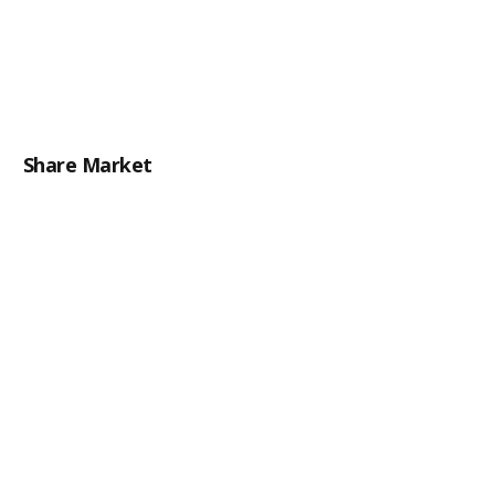
Share Market