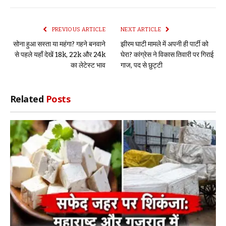
Link
PREVIOUS ARTICLE
NEXT ARTICLE
सोना हुआ सस्ता या महंगा? गहने बनवाने
झीरम घाटी मामले में अपनी ही पार्टी को
से पहले यहाँ देखें 18k, 22k और 24k
घेरा? कांग्रेस ने विकास तिवारी पर गिराई
का लेटेस्ट भाव
गाज, पद से छुट्टी
Related
Posts