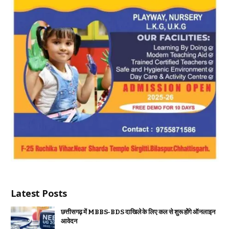
Latest Posts
छत्तीसगढ़ में MBBS-BDS दाखिले के लिए कल से शुरू होंगे ऑनलाइन
आवेदन