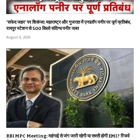
‘सफेद जहर’ पर शिकंजा: महाराष्ट्र और गुजरात में एनालॉग पनीर पर पूर्ण प्रतिबंध,
रायपुर स्टेशन से 500 किलो संदिग्ध पनीर जब्त
August 6, 2026
RBI MPC Meeting: महंगाई से जंग जारी रहेगी या सस्ती होगी EMI? रिजर्व