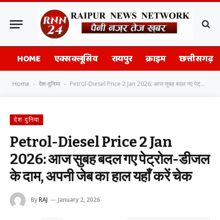
HOME
एक्सक्लूसिव
रायपुर
क्राइम
छत्तीसगढ़
Home
देश-दुनिया
Petrol-Diesel Price 2 Jan 2026: आज सुबह बदल गए पेट्रोल-डीजल के दाम, अपनी जेब का हाल यहाँ करें चेक
-
-
देश-दुनिया
Petrol-Diesel Price 2 Jan
2026: आज सुबह बदल गए पेट्रोल-डीजल
के दाम, अपनी जेब का हाल यहाँ करें चेक
By
RAJ
January 2, 2026