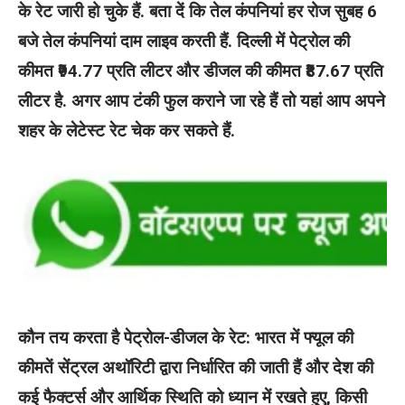
के रेट जारी हो चुके हैं. बता दें कि तेल कंपनियां हर रोज सुबह 6
बजे तेल कंपनियां दाम लाइव करती हैं. दिल्ली में पेट्रोल की
कीमत ₹94.77 प्रति लीटर और डीजल की कीमत ₹87.67 प्रति
लीटर है. अगर आप टंकी फुल कराने जा रहे हैं तो यहां आप अपने
शहर के लेटेस्ट रेट चेक कर सकते हैं.
कौन तय करता है पेट्रोल-डीजल के रेट: भारत में फ्यूल की
कीमतें सेंट्रल अथॉरिटी द्वारा निर्धारित की जाती हैं और देश की
कई फैक्टर्स और आर्थिक स्थिति को ध्यान में रखते हुए, किसी