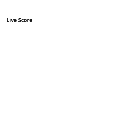
Live Score