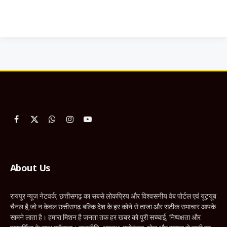
Facebook
X
WhatsApp
Instagram
YouTube
(Twitter)
About Us
रायपुर न्यूज नेटवर्क, छत्तीसगढ़ का सबसे लोकप्रिय और विश्वसनीय वेब पोर्टल एवं यूट्यूब
चैनल है,जो न केवल छत्तीसगढ़ बल्कि देश के हर कोने से ताजा और सटीक समाचार आपके
सामने लाता है। हमारा मिशन है जनता तक हर खबर को पूरी सच्चाई, निष्पक्षता और