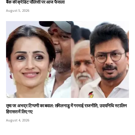
बैंक की क्रेडिट पॉलिसी पर आज फैसला
August 5, 2026
तृषा पर अभद्र टिप्पणी का बवाल: तमिलनाडु में गरमाई राजनीति, उदयनिधि स्टालिन
हिरासत में लिए गए
August 4, 2026