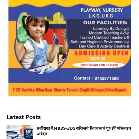
Latest Posts
छत्तीसगढ़ में MBBS-BDS दाखिले के लिए कल से शुरू होंगे ऑनलाइन
आवेदन