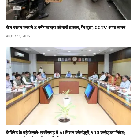
तेज रफ्तार कार ने 8 वर्षीय छात्रा को मारी टक्कर, पैर टूटा; CCTV आया सामने
August 6, 2026
कैबिनेट के बड़े फैसले: छत्तीसगढ़ में AI मिशन को मंजूरी, 500 करोड़ का निवेश;