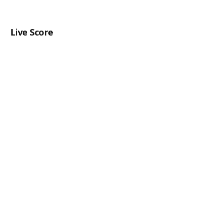
Live Score