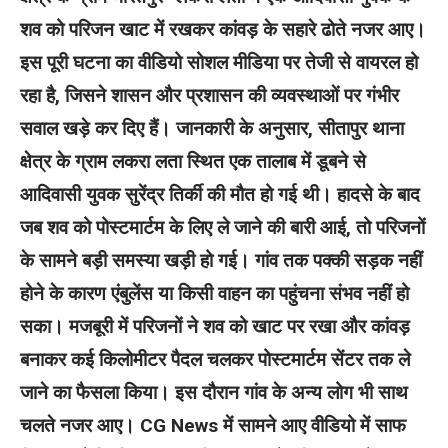
शव को परिजन खाट में रखकर कांवड़ के सहारे ढोते नजर आए।
इस पूरी घटना का वीडियो सोशल मीडिया पर तेजी से वायरल हो
रहा है, जिसने शासन और प्रशासन की व्यवस्थाओं पर गंभीर
सवाल खड़े कर दिए हैं।
जानकारी के अनुसार, सीतापुर थाना
क्षेत्र के ग्राम लकरा लता स्थित एक तालाब में डूबने से
आदिवासी युवक सुरेंद्र तिर्की की मौत हो गई थी। हादसे के बाद
जब शव को पोस्टमार्टम के लिए ले जाने की बारी आई, तो परिजनों
के सामने बड़ी समस्या खड़ी हो गई। गांव तक पक्की सड़क नहीं
होने के कारण एंबुलेंस या किसी वाहन का पहुंचना संभव नहीं हो
सका।
मजबूरी में परिजनों ने शव को खाट पर रखा और कांवड़
बनाकर कई किलोमीटर पैदल चलकर पोस्टमार्टम सेंटर तक ले
जाने का फैसला किया। इस दौरान गांव के अन्य लोग भी साथ
चलते नजर आए। CG News में सामने आए वीडियो में साफ