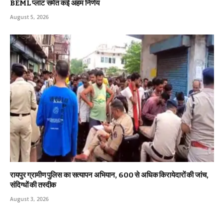
BEML प्लांट समेत कई अहम निर्णय
August 5, 2026
रायपुर ग्रामीण पुलिस का सत्यापन अभियान, 600 से अधिक किरायेदारों की जांच,
संदिग्धों की तस्दीक
August 3, 2026