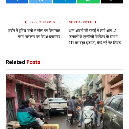
Facebook
Twitter
Telegram
WhatsApp
Copy
Link
PREVIOUS ARTICLE
NEXT ARTICLE
इंदौर में दूषित पानी से मौतों पर सियासत
आम आदमी की रसोई में लगी आग…1
गरम, सरकार पर विपक्ष हमलावर
जनवरी से एलपीजी सिलेंडर के दाम में
111 का बड़ा इजाफा, देखें नई रेट लिस्ट
Related
Posts