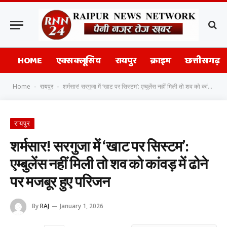
HOME
एक्सक्लूसिव
रायपुर
क्राइम
छत्तीसगढ़
Home
रायपुर
शर्मसार! सरगुजा में ‘खाट पर सिस्टम’: एम्बुलेंस नहीं मिली तो शव को कांवड़ में ढोने पर मजबूर हुए परिजन
-
-
रायपुर
शर्मसार! सरगुजा में ‘खाट पर सिस्टम’:
एम्बुलेंस नहीं मिली तो शव को कांवड़ में ढोने
पर मजबूर हुए परिजन
By
RAJ
January 1, 2026