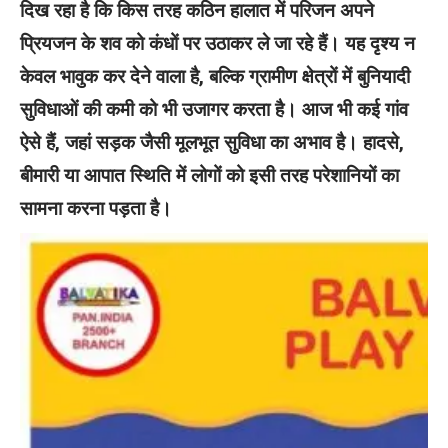
दिख रहा है कि किस तरह कठिन हालात में परिजन अपने
प्रियजन के शव को कंधों पर उठाकर ले जा रहे हैं।
यह दृश्य न
केवल भावुक कर देने वाला है, बल्कि ग्रामीण क्षेत्रों में बुनियादी
सुविधाओं की कमी को भी उजागर करता है। आज भी कई गांव
ऐसे हैं, जहां सड़क जैसी मूलभूत सुविधा का अभाव है। हादसे,
बीमारी या आपात स्थिति में लोगों को इसी तरह परेशानियों का
सामना करना पड़ता है।