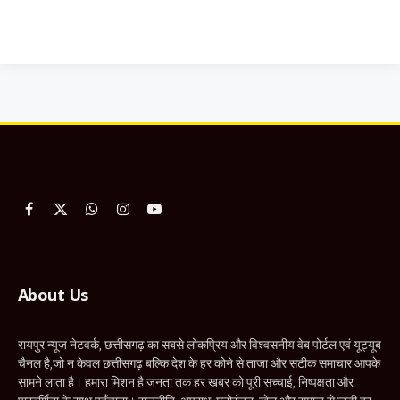
Facebook
X
WhatsApp
Instagram
YouTube
(Twitter)
About Us
रायपुर न्यूज नेटवर्क, छत्तीसगढ़ का सबसे लोकप्रिय और विश्वसनीय वेब पोर्टल एवं यूट्यूब
चैनल है,जो न केवल छत्तीसगढ़ बल्कि देश के हर कोने से ताजा और सटीक समाचार आपके
सामने लाता है। हमारा मिशन है जनता तक हर खबर को पूरी सच्चाई, निष्पक्षता और