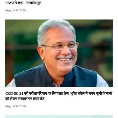
भाजपा ने कहा- मानवीय भूल
August 6, 2026
CGPSC SI प्री परीक्षा परिणाम पर सियासत तेज, भूपेश बघेल ने चयन सूची के नामों
को लेकर सरकार पर कसा तंज
August 6, 2026