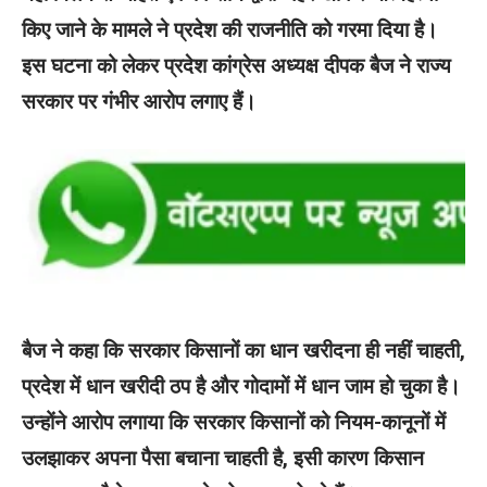
किए जाने के मामले ने प्रदेश की राजनीति को गरमा दिया है।
इस घटना को लेकर प्रदेश कांग्रेस अध्यक्ष दीपक बैज ने राज्य
सरकार पर गंभीर आरोप लगाए हैं।
बैज ने कहा कि सरकार किसानों का धान खरीदना ही नहीं चाहती,
प्रदेश में धान खरीदी ठप है और गोदामों में धान जाम हो चुका है।
उन्होंने आरोप लगाया कि सरकार किसानों को नियम-कानूनों में
उलझाकर अपना पैसा बचाना चाहती है, इसी कारण किसान