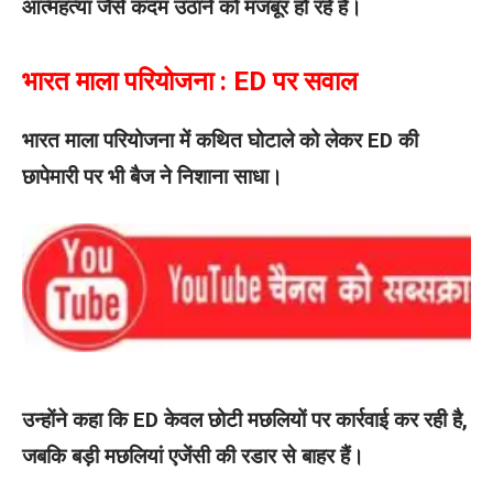
आत्महत्या जैसे कदम उठाने को मजबूर हो रहे हैं।
भारत माला परियोजना : ED पर सवाल
भारत माला परियोजना में कथित घोटाले को लेकर ED की
छापेमारी पर भी बैज ने निशाना साधा।
उन्होंने कहा कि ED केवल छोटी मछलियों पर कार्रवाई कर रही है,
जबकि बड़ी मछलियां एजेंसी की रडार से बाहर हैं।