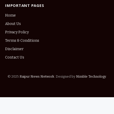
IMPORTANT PAGES
Home
About Us
Privacy Policy
Terms & Conditions
Disclaimer
Contact Us
© 2025
Raipur News Network
. Designed by
Nimble Technology
.