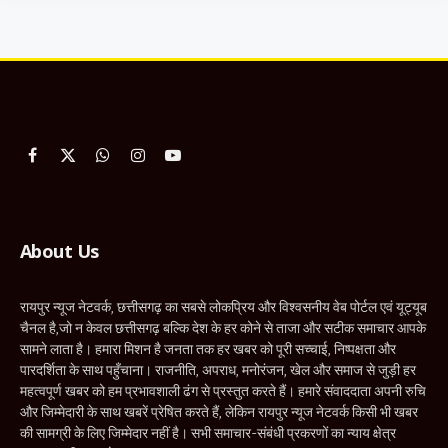
Facebook
X
WhatsApp
Instagram
YouTube
(Twitter)
About Us
रायपुर न्यूज नेटवर्क, छत्तीसगढ़ का सबसे लोकप्रिय और विश्वसनीय वेब पोर्टल एवं यूट्यूब
चैनल है,जो न केवल छत्तीसगढ़ बल्कि देश के हर कोने से ताजा और सटीक समाचार आपके
सामने लाता है। हमारा मिशन है जनता तक हर खबर को पूरी सच्चाई, निष्पक्षता और
पारदर्शिता के साथ पहुँचाना। राजनीति, अपराध, मनोरंजन, खेल और समाज से जुड़ी हर
महत्वपूर्ण खबर को हम प्रभावशाली ढंग से प्रस्तुत करते हैं। हमारे संवाददाता अपनी रुचि
और जिम्मेदारी के साथ खबरें प्रेषित करते हैं, लेकिन रायपुर न्यूज नेटवर्क किसी भी खबर
की सामग्री के लिए जिम्मेदार नहीं है। सभी समाचार-संबंधी प्रकरणों का न्याय क्षेत्र