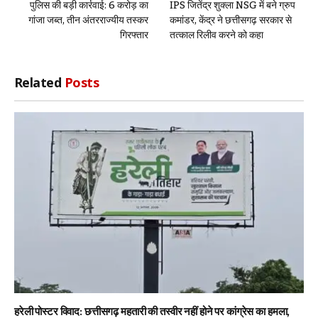
पुलिस की बड़ी कार्रवाई: 6 करोड़ का
IPS जितेंद्र शुक्ला NSG में बने ग्रुप
गांजा जब्त, तीन अंतरराज्यीय तस्कर
कमांडर, केंद्र ने छत्तीसगढ़ सरकार से
गिरफ्तार
तत्काल रिलीव करने को कहा
Related
Posts
हरेली पोस्टर विवाद: छत्तीसगढ़ महतारी की तस्वीर नहीं होने पर कांग्रेस का हमला,