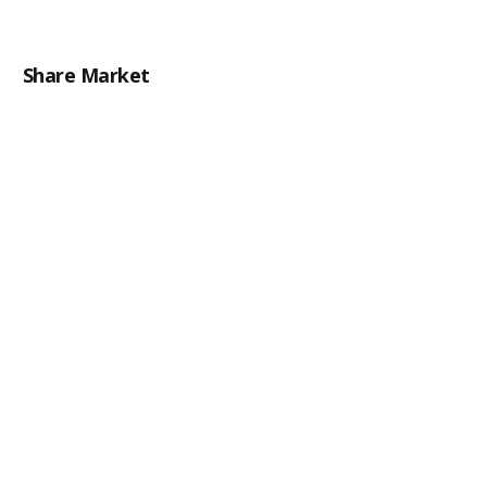
Share Market