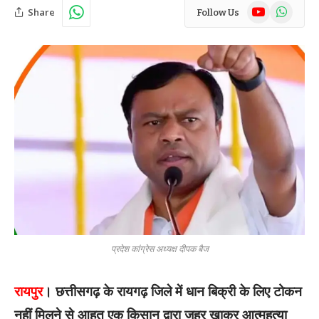
YouTube
WhatsAp
Share
Follow Us
प्रदेश कांग्रेस अध्यक्ष दीपक बैज
रायपुर
। छत्तीसगढ़ के रायगढ़ जिले में धान बिक्री के लिए टोकन
नहीं मिलने से आहत एक किसान द्वारा जहर खाकर आत्महत्या