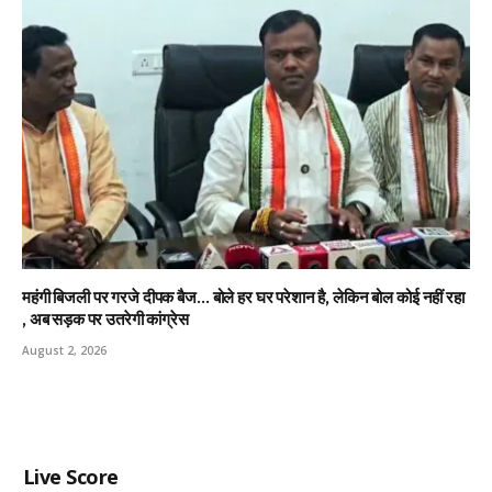
महंगी बिजली पर गरजे दीपक बैज… बोले हर घर परेशान है, लेकिन बोल कोई नहीं रहा
, अब सड़क पर उतरेगी कांग्रेस
August 2, 2026
Live Score