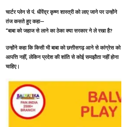
चार्टर प्लेन से पं. धीरेंद्र कृष्ण शास्त्री को लाए जाने पर उन्होंने
तंज कसते हुए कहा—
“बाबा को जहाज से लाने का ठेका क्या सरकार ने ले रखा है?
उन्होंने कहा कि किसी भी बाबा को छत्तीसगढ़ आने से कांग्रेस को
आपत्ति नहीं, लेकिन प्रदेश की शांति से कोई समझौता नहीं होना
चाहिए।