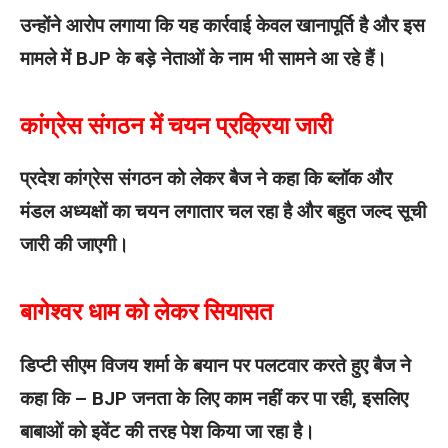
उन्होंने आरोप लगाया कि यह कार्रवाई केवल खानापूर्ति है और इस
मामले में BJP के बड़े नेताओं के नाम भी सामने आ रहे हैं।
कांग्रेस संगठन में चयन प्रक्रिया जारी
प्रदेश कांग्रेस संगठन को लेकर बैज ने कहा कि ब्लॉक और
मंडल अध्यक्षों का चयन लगातार चल रहा है और बहुत जल्द सूची
जारी की जाएगी।
बागेश्वर धाम को लेकर सियासत
डिप्टी सीएम विजय शर्मा के बयान पर पलटवार करते हुए बैज ने
कहा कि – BJP जनता के लिए काम नहीं कर पा रही, इसलिए
बाबाओं को इवेंट की तरह पेश किया जा रहा है।