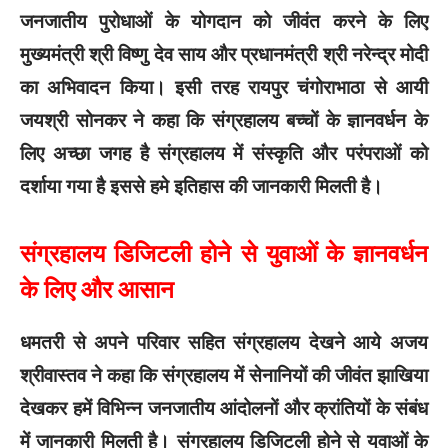
जनजातीय पुरोधाओं के योगदान को जीवंत करने के लिए
मुख्यमंत्री श्री विष्णु देव साय और प्रधानमंत्री श्री नरेन्द्र मोदी
का अभिवादन किया। इसी तरह रायपुर चंगोराभाठा से आयी
जयश्री सोनकर ने कहा कि संग्रहालय बच्चों के ज्ञानवर्धन के
लिए अच्छा जगह है संग्रहालय में संस्कृति और परंपराओं को
दर्शाया गया है इससे हमे इतिहास की जानकारी मिलती है।
संग्रहालय डिजिटली होने से युवाओं के ज्ञानवर्धन
के लिए और आसान
धमतरी से अपने परिवार सहित संग्रहालय देखने आये अजय
श्रीवास्तव ने कहा कि संग्रहालय में सेनानियों की जीवंत झाखिया
देखकर हमें विभिन्न जनजातीय आंदोलनों और क्रांतियों के संबंध
में जानकारी मिलती है। संग्रहालय डिजिटली होने से युवाओं के