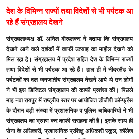
देश के विभिन्न राज्यों तथा विदेशोें से भी पर्यटक आ
रहे हैं संग्रहालय देखने
संग्रहालाध्यक्ष डॉ. अनिल वीरूलकर ने बताया कि संग्रहालय
देखने आने वाले दर्शकों में काफी उत्साह का माहौल देखने को
मिल रहा है। संग्रहालय में प्रदेश सहित देश के विभिन्न राज्यों
तथा विदेशोें से भी पर्यटक आ रहे हैं। हाल ही में नीदरलैंड के
पर्यटकों का दल जनजातीय संग्रहालय देखने आये थे उन लोगों
ने भी इस डिजिटल संग्रहालय की काफी प्रशंसा की। पिछले
माह नवा रायपुर में राष्ट्रीय स्तर पर आयोजित डीजीपी कॉन्फ्रेंस
के दौरान बड़ी संख्या में प्रशासनिक व पुलिस अधिकारियों ने भी
संग्रहालय का भ्रमण कर काफी सराहना की है। इसके साथ ही
सेना के अधिकारी, प्रशासनिक प्रशिक्षु अधिकारी स्कूल, कॉलेज