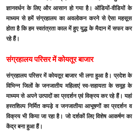
ज्ञानवर्धन के लिए और आसान हो गया है। ऑडियों-वीडियों के
माध्यम से हमें संग्रहालय का अवलोकन करने से ऐसा महसूस
होता है कि हम स्वतंत्रता काल में हुए युद्ध के मैदान में सफर कर
रहे हैं।
संग्रहालय परिसर में कोयतूर बाजार
संग्रहालय परिसर में कोयतूर बाजार भी लगा हुआ है। प्रदेश के
विभिन्न जिलों के जनजातीय महिलाएं स्व-सहायता के समूह के
माध्यम से अपने उत्पादों का प्रदर्शन एवं विक्रय कर रहे हैं। यहां
हस्तशिल्प निर्मित कपड़े व जनजातीया आभूषणों का प्रदर्शन व
विक्रय भी किया जा रहा है। जो दर्शकों लिए विशेष आकर्षण का
केंद्र बना हुआ हैं।