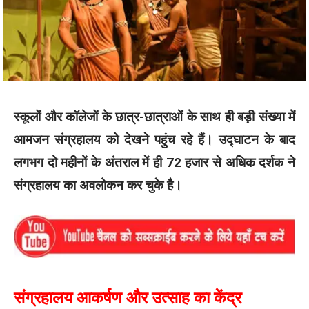
स्कूलों और कॉलेजों के छात्र-छात्राओं के साथ ही बड़ी संख्या में
आमजन संग्रहालय को देखने पहुंच रहे हैं। उद्घाटन के बाद
लगभग दो महीनों के अंतराल में ही 72 हजार से अधिक दर्शक ने
संग्रहालय का अवलोकन कर चुके है।
संग्रहालय आकर्षण और उत्साह का केंद्र