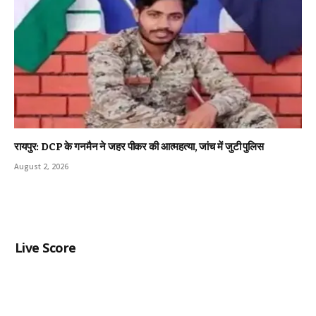
रायपुर: DCP के गनमैन ने जहर पीकर की आत्महत्या, जांच में जुटी पुलिस
August 2, 2026
Live Score