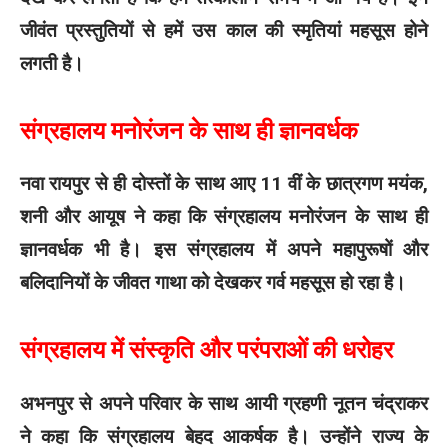
जीवंत प्रस्तुतियों से हमें उस काल की स्मृतियां महसूस होने
लगती है।
संग्रहालय मनोरंजन के साथ ही ज्ञानवर्धक
नवा रायपुर से ही दोस्तों के साथ आए 11 वीं के छात्रगण मयंक,
शनी और आयूष ने कहा कि संग्रहालय मनोरंजन के साथ ही
ज्ञानवर्धक भी है। इस संग्रहालय में अपने महापुरूषों और
बलिदानियों के जीवत गाथा को देखकर गर्व महसूस हो रहा है।
संग्रहालय में संस्कृति और परंपराओं की धरोहर
अभनपुर से अपने परिवार के साथ आयी ग्रहणी नूतन चंद्राकर
ने कहा कि संग्रहालय बेहद आकर्षक है। उन्होंने राज्य के