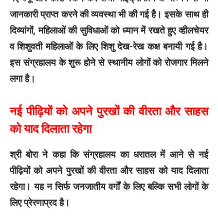
जानकारी प्राप्त करने की व्यवस्था भी की गई हैै। इसके साथ ही
दिव्यांगों, महिलाओं की सुविधाओं को ध्यान में रखते हुए व्हीलचेयर
व शिशुवती महिलाओं के लिए शिशु देख-रेख कक्ष बनायी गई है।
इस संग्रहालय के शुरू होने से स्थानीय लोगों को रोजगार मिलने
लगा है।
नई पीढ़ियों को अपने पुरखों की वीरता और साहस
को याद दिलाता रहेगा
श्री बोरा ने कहा कि संग्रहालय का धरातल में आने से नई
पीढ़ियों को अपने पुरखों की वीरता और साहस को याद दिलाता
रहेगा। यह न सिर्फ जनजातीय वर्गों के लिए बल्कि सभी लोगों के
लिए प्रेरणाप्रद है।