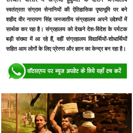
स्वतंत्रता संग्राम सेनानियों की ऐतिहासिक पृष्ठभूमि पर बने
शहीद वीर नारायण सिंह जनजातीय संग्रहालय अपने उद्देश्यों में
सार्थक कर रहा है। संग्रहालय को देखने देश-विदेश के पर्यटक
बड़ी संख्या में आ रहे हैं, वहीं संग्रहालय विद्यार्थियों-शोधार्थियों
सहित आम लोगों के लिए प्रेरणा और ज्ञान का केन्द्र बन रहा है।