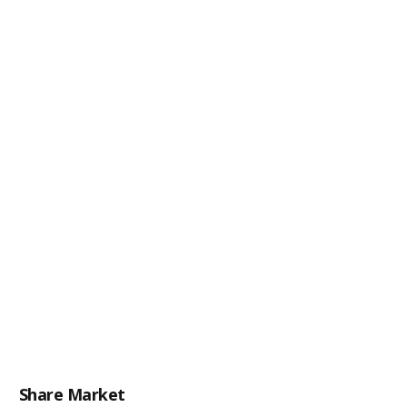
Share Market