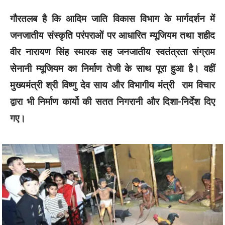
गौरतलब है कि आदिम जाति विकास विभाग के मार्गदर्शन में
जनजातीय संस्कृति परंपराओं पर आधारित म्यूजियम तथा शहीद
वीर नारायण सिंह स्मारक सह जनजातीय स्वतंत्रता संग्राम
सेनानी म्यूजियम का निर्माण तेजी के साथ पूरा हुआ है। वहीं
मुख्यमंत्री श्री विष्णु देव साय और विभागीय मंत्री राम विचार
द्वारा भी निर्माण कार्यो की सतत निगरानी और दिशा-निर्देश दिए
गए।