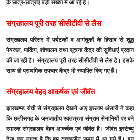
के छात्र-छात्राएँ बड़ी संख्या में आ रहे हैं।
संग्रहालय पूरी तरह सीसीटीवी से लैस
संग्रहालय परिसर में पर्यटकों व आगंतुकों के हिसाब से शुद्ध
पेयजल, पार्किंग, शौचालय तथा सूचना केंद्र की सुविधाएं प्रदान
की जा रही है। संग्रहालय पूरी तरह सीसीटीवी से लैस है। इसके
साथ ही प्राथमिक उपचार केंद्र भी स्थापित किए गए हैं।
संग्रहालय बेहद आकर्षक एवं जीवंत
झारखण्ड रांची से संग्रहालय देखने आए इस्लाम अंसारी ने कहा
कि छत्तीसगढ़ के जनजातीय स्वतंत्रता संग्राम सेनानियों पर बने
स्मारक संग्रहालय बेहद आकर्षक एवं जीवंत है। जीवंत इस्टेच्यु
देख कर लगता है कि हम तत्कालीन समय में आ गये हैं। इन