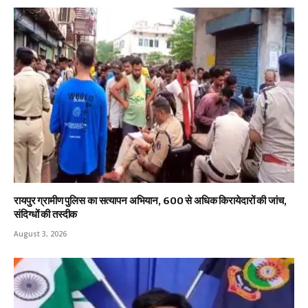
रायपुर ग्रामीण पुलिस का सत्यापन अभियान, 600 से अधिक किरायेदारों की जांच,
संदिग्धों की तस्दीक
August 3, 2026