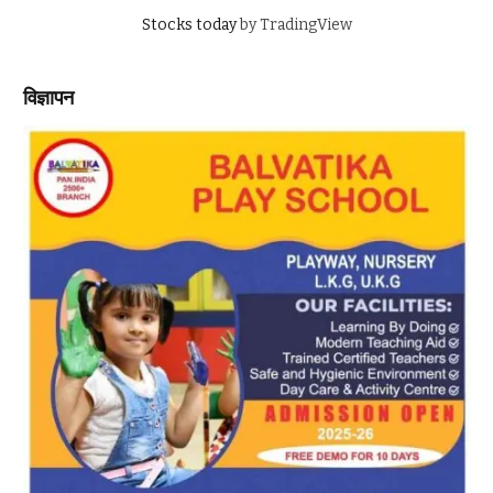
Stocks today
by TradingView
विज्ञापन