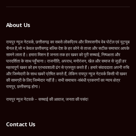
(Twitter)
About Us
रायपुर न्यूज नेटवर्क, छत्तीसगढ़ का सबसे लोकप्रिय और विश्वसनीय वेब पोर्टल एवं यूट्यूब
चैनल है,जो न केवल छत्तीसगढ़ बल्कि देश के हर कोने से ताजा और सटीक समाचार आपके
सामने लाता है। हमारा मिशन है जनता तक हर खबर को पूरी सच्चाई, निष्पक्षता और
पारदर्शिता के साथ पहुँचाना। राजनीति, अपराध, मनोरंजन, खेल और समाज से जुड़ी हर
महत्वपूर्ण खबर को हम प्रभावशाली ढंग से प्रस्तुत करते हैं। हमारे संवाददाता अपनी रुचि
और जिम्मेदारी के साथ खबरें प्रेषित करते हैं, लेकिन रायपुर न्यूज नेटवर्क किसी भी खबर
की सामग्री के लिए जिम्मेदार नहीं है। सभी समाचार-संबंधी प्रकरणों का न्याय क्षेत्र
रायपुर, छत्तीसगढ़ होगा।
रायपुर न्यूज नेटवर्क – सच्चाई की आवाज, जनता की पसंद!
Contact Us