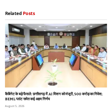
Related
Posts
कैबिनेट के बड़े फैसले: छत्तीसगढ़ में AI मिशन को मंजूरी, 500 करोड़ का निवेश;
BEML प्लांट समेत कई अहम निर्णय
August 5, 2026