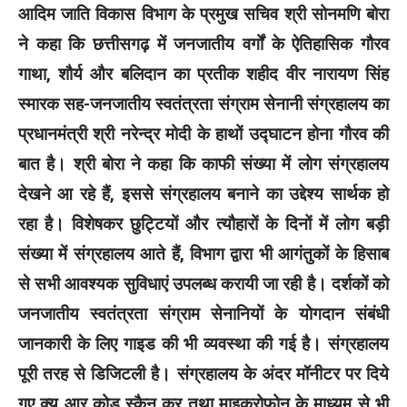
आदिम जाति विकास विभाग के प्रमुख सचिव श्री सोनमणि बोरा
ने कहा कि छत्तीसगढ़ में जनजातीय वर्गों के ऐतिहासिक गौरव
गाथा, शौर्य और बलिदान का प्रतीक शहीद वीर नारायण सिंह
स्मारक सह-जनजातीय स्वतंत्रता संग्राम सेनानी संग्रहालय का
प्रधानमंत्री श्री नरेन्द्र मोदी के हाथों उद्घाटन होना गौरव की
बात है। श्री बोरा ने कहा कि काफी संख्या में लोग संग्रहालय
देखने आ रहे हैं, इससे संग्रहालय बनाने का उद्देश्य सार्थक हो
रहा है। विशेषकर छुट्टियों और त्यौहारों के दिनों में लोग बड़ी
संख्या में संग्रहालय आते हैं, विभाग द्वारा भी आगंतुकों के हिसाब
से सभी आवश्यक सुविधाएं उपलब्ध करायी जा रही है। दर्शकों को
जनजातीय स्वतंत्रता संग्राम सेनानियों के योगदान संबंधी
जानकारी के लिए गाइड की भी व्यवस्था की गई है। संग्रहालय
पूरी तरह से डिजिटली है। संग्रहालय के अंदर मॉनीटर पर दिये
गए क्यू आर कोड स्कैन कर तथा माइक्रोफोन के माध्यम से भी