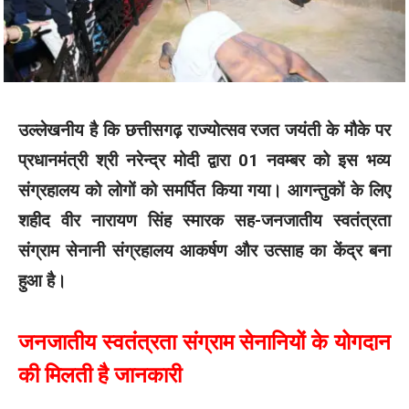
उल्लेखनीय है कि छत्तीसगढ़ राज्योत्सव रजत जयंती के मौके पर
प्रधानमंत्री श्री नरेन्द्र मोदी द्वारा 01 नवम्बर को इस भव्य
संग्रहालय को लोगों को समर्पित किया गया। आगन्तुकों के लिए
शहीद वीर नारायण सिंह स्मारक सह-जनजातीय स्वतंत्रता
संग्राम सेनानी संग्रहालय आकर्षण और उत्साह का केंद्र बना
हुआ है।
जनजातीय स्वतंत्रता संग्राम सेनानियों के योगदान
की मिलती है जानकारी