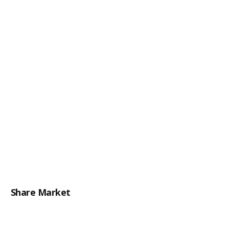
Share Market