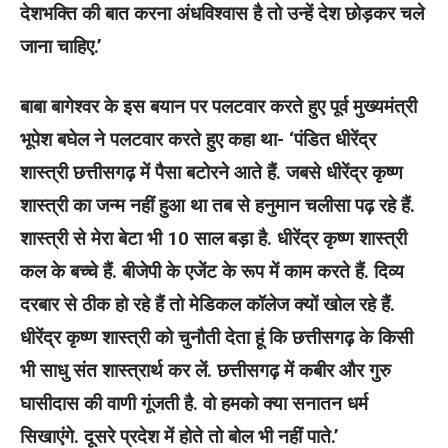
देशभक्ति की बात करना अंधविश्वास है तो उन्हें देश छोड़कर चले
जाना चाहिए.’
बाबा बागेश्वर के इस बयान पर पलटवार करते हुए पूर्व मुख्यमंत्री
भूपेश बघेल ने पलटवार करते हुए कहा था- ‘पंडित धीरेंद्र
शास्त्री छत्तीसगढ़ में पैसा बटोरने आते हैं. जबसे धीरेंद्र कृष्ण
शास्त्री का जन्म नहीं हुआ था तब से हनुमान चलीसा पढ़ रहे हैं.
शास्त्री से मेरा बेटा भी 10 साल बड़ा है. धीरेंद्र कृष्ण शास्त्री
कल के बच्चे हैं. बीजेपी के एजेंट के रूप में काम करते हैं. दिव्य
दरबार से ठीक हो रहे हैं तो मेडिकल कॉलेज क्यों खोल रहे हैं.
धीरेंद्र कृष्ण शास्त्री को चुनौती देता हूं कि छत्तीसगढ़ के किसी
भी साधु संत शास्त्रार्थ कर लें. छत्तीसगढ़ में कबीर और गुरु
घासीदास की वाणी गूंजती है. वो हमको क्या सनातन धर्म
सिखाएंगे. दूसरे प्रदेश में होते तो बोल भी नहीं पाते.’