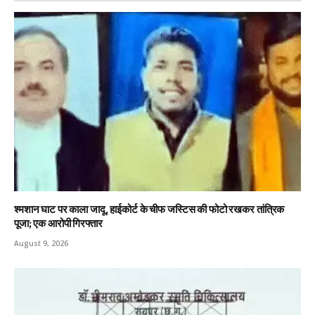
श्मशान घाट पर काला जादू, हाईकोर्ट के चीफ जस्टिस की फोटो रखकर तांत्रिक
पूजा; एक आरोपी गिरफ्तार
August 9, 2026