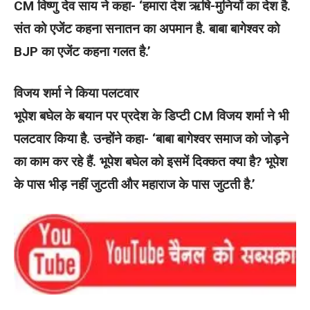
CM विष्णु देव साय ने कहा- ‘हमारा देश ऋषि-मुनियों का देश है.
संत को एजेंट कहना सनातन का अपमान है. बाबा बागेश्वर को
BJP का एजेंट कहना गलत है.’
विजय शर्मा ने किया पलटवार
भूपेश बघेल के बयान पर प्रदेश के डिप्टी CM विजय शर्मा ने भी
पलटवार किया है. उन्होंने कहा- ‘बाबा बागेश्वर समाज को जोड़ने
का काम कर रहे हैं. भूपेश बघेल को इसमें दिक्कत क्या है? भूपेश
के पास भीड़ नहीं जुटती और महाराज के पास जुटती है.’