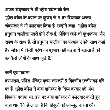
अजय चंद्राकर ने भी भूपेश बघेल को घेरा
भूपेश बघेल के बयान पर कुरुद से BJP विधायक अजय
चंद्राकर ने भी पलटवार किया है. उन्होंने कहा- ‘भूपेश बघेल
हनुमान चालीसा पढ़ते होंगे ठीक है, लेकिन खड़े तो कुंभकरण और
रावण के साथ हैं. तो हनुमान चालीसा का प्रभाव उनके साथ कहां
है? जीवन में किसी ग्रंथ का प्रभाव नहीं पड़ना ये बताता है की
वह कैसे लोगों के साथ जुड़े हैं.’
जानें पूरा मामला-
दरअसल, पंडित धीरेंद्र कृष्ण शास्त्री 5 दिवसीय छत्तीसगढ़ दौरे
पर हैं. भूपेश बघेल ने बाबा बागेश्वर के दिव्य दरबार को अंध
विश्वास बताया था. इस पर बाबा बागेश्वर ने पलटवार करते हुए
कहा था- ‘जिन्हें लगता है कि हिंदुओं को एकजुट करना और