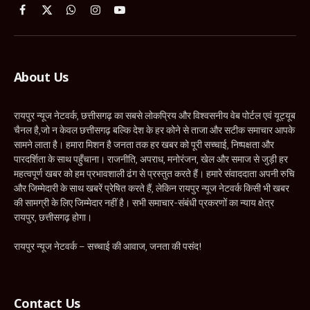
Facebook
X
WhatsApp
Instagram
YouTube
(Twitter)
About Us
रायपुर न्यूज नेटवर्क, छत्तीसगढ़ का सबसे लोकप्रिय और विश्वसनीय वेब पोर्टल एवं यूट्यूब
चैनल है,जो न केवल छत्तीसगढ़ बल्कि देश के हर कोने से ताजा और सटीक समाचार आपके
सामने लाता है। हमारा मिशन है जनता तक हर खबर को पूरी सच्चाई, निष्पक्षता और
पारदर्शिता के साथ पहुँचाना। राजनीति, अपराध, मनोरंजन, खेल और समाज से जुड़ी हर
महत्वपूर्ण खबर को हम प्रभावशाली ढंग से प्रस्तुत करते हैं। हमारे संवाददाता अपनी रुचि
और जिम्मेदारी के साथ खबरें प्रेषित करते हैं, लेकिन रायपुर न्यूज नेटवर्क किसी भी खबर
की सामग्री के लिए जिम्मेदार नहीं है। सभी समाचार-संबंधी प्रकरणों का न्याय क्षेत्र
रायपुर, छत्तीसगढ़ होगा।
रायपुर न्यूज नेटवर्क – सच्चाई की आवाज, जनता की पसंद!
Contact Us