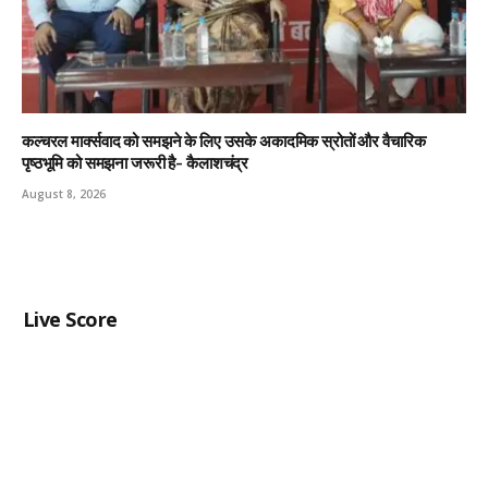
कल्चरल मार्क्सवाद को समझने के लिए उसके अकादमिक स्रोतों और वैचारिक
पृष्ठभूमि को समझना जरूरी है- कैलाशचंद्र
August 8, 2026
Live Score