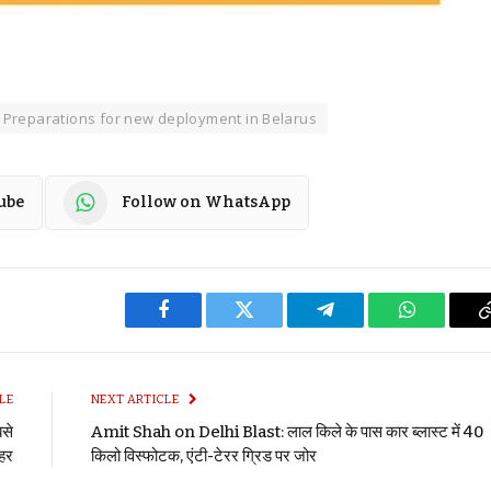
: Preparations for new deployment in Belarus
ube
Follow on WhatsApp
Facebook
Twitter
Telegram
WhatsApp
LE
NEXT ARTICLE
बसे
Amit Shah on Delhi Blast: लाल किले के पास कार ब्लास्ट में 40
शहर
किलो विस्फोटक, एंटी-टेरर ग्रिड पर जोर