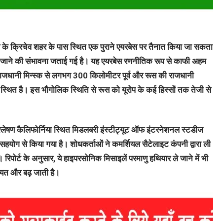
स के क्रिचेव शहर के पास स्थित एक पुराने एयरबेस पर तैनात किया जा सकता
 जाने की संभावना जताई गई है। यह एयरबेस रणनीतिक रूप से काफी अहम
ी राजधानी मिन्स्क से लगभग 300 किलोमीटर पूर्व और रूस की राजधानी
 स्थित है। इस भौगोलिक स्थिति से रूस को यूरोप के कई हिस्सों तक तेजी से
ेषण कैलिफोर्निया स्थित मिडलबरी इंस्टीट्यूट ऑफ इंटरनेशनल स्टडीज
योग से किया गया है। शोधकर्ताओं ने कमर्शियल सैटेलाइट कंपनी द्वारा ली
 रिपोर्ट के अनुसार, ये हाइपरसोनिक मिसाइलें परमाणु हथियार ले जाने में भी
यत और बढ़ जाती है।