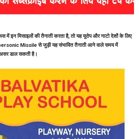
ारूस में इन मिसाइलों की तैनाती करता है, तो यह यूरोप और नाटो देशों के लिए
ypersonic Missile से जुड़ी यह संभावित तैनाती आने वाले समय में
रा असर डाल सकती है।