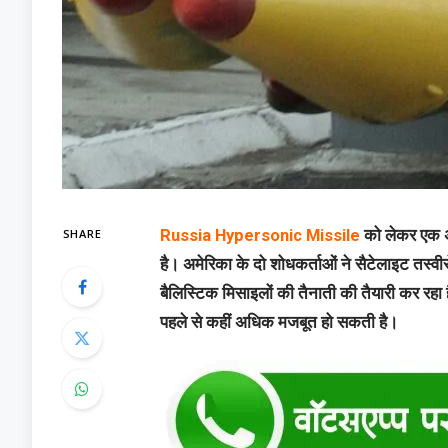
SHARE
Russia Hypersonic Missile
को लेकर एक अह
है। अमेरिका के दो शोधकर्ताओं ने सैटेलाइट तस्वीर
बैलिस्टिक मिसाइलों की तैनाती की तैयारी कर रहा 
पहले से कहीं अधिक मजबूत हो सकती है।