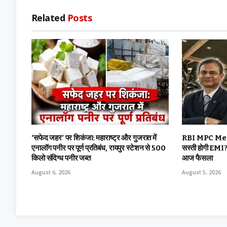
Related
Posts
‘सफेद जहर’ पर शिकंजा: महाराष्ट्र और गुजरात में
RBI MPC Meetin
एनालॉग पनीर पर पूर्ण प्रतिबंध, रायपुर स्टेशन से 500
सस्ती होगी EMI? 
किलो संदिग्ध पनीर जब्त
आज फैसला
August 6, 2026
August 5, 2026