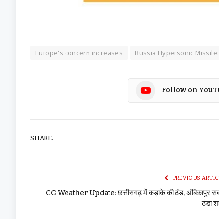
Europe's concern increases
Russia Hypersonic Missile
Follow on YouT
SHARE.
PREVIOUS ARTIC
CG Weather Update: छत्तीसगढ़ में कड़ाके की ठंड, अंबिकापुर स
ठंडा 