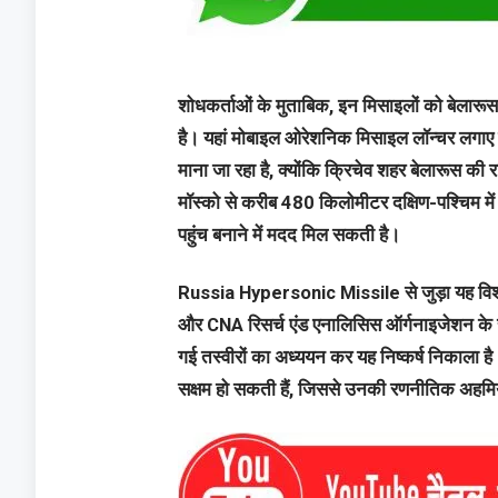
शोधकर्ताओं के मुताबिक, इन मिसाइलों को बेलारू
है। यहां मोबाइल ओरेशनिक मिसाइल लॉन्चर लगाए
माना जा रहा है, क्योंकि क्रिचेव शहर बेलारूस क
मॉस्को से करीब 480 किलोमीटर दक्षिण-पश्चिम में
पहुंच बनाने में मदद मिल सकती है।
Russia Hypersonic Missile से जुड़ा यह विश्ल
और CNA रिसर्च एंड एनालिसिस ऑर्गनाइजेशन के सह
गई तस्वीरों का अध्ययन कर यह निष्कर्ष निकाला है।
सक्षम हो सकती हैं, जिससे उनकी रणनीतिक अहमि