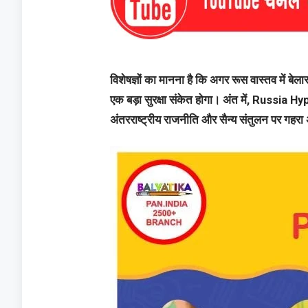
विशेषज्ञों का मानना है कि अगर रूस वास्तव में बेल
एक बड़ा सुरक्षा संकेत होगा। अंत में, Russia H
अंतरराष्ट्रीय राजनीति और सैन्य संतुलन पर गह