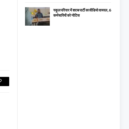
स्कूल परिसर में शराब पार्टी का वीडियो वायरल, 6
कर्मचारियों को नोटिस
Copy
Link