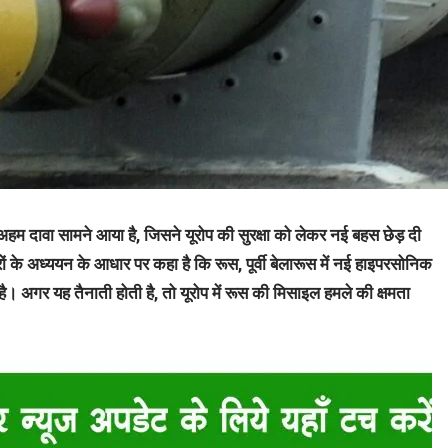
म दावा सामने आया है, जिसने यूरोप की सुरक्षा को लेकर नई बहस छेड़ दी
ों के अध्ययन के आधार पर कहा है कि रूस, पूर्वी बेलारूस में नई हाइपरसोनिक
है। अगर यह तैनाती होती है, तो यूरोप में रूस की मिसाइल हमले की क्षमता